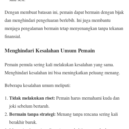
Dengan membuat batasan ini, pemain dapat bermain dengan bijak
dan menghindari pengeluaran berlebih. Ini juga membantu
menjaga pengalaman bermain tetap menyenangkan tanpa tekanan
finansial.
Menghindari Kesalahan Umum Pemain
Pemain pemula sering kali melakukan kesalahan yang sama.
Menghindari kesalahan ini bisa meningkatkan peluang menang.
Beberapa kesalahan umum meliputi:
Tidak melakukan riset:
Pemain harus memahami kuda dan
joki sebelum bertaruh.
Bermain tanpa strategi:
Menang tanpa rencana sering kali
berakhir buruk.