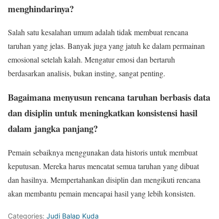
menghindarinya?
Salah satu kesalahan umum adalah tidak membuat rencana
taruhan yang jelas. Banyak juga yang jatuh ke dalam permainan
emosional setelah kalah. Mengatur emosi dan bertaruh
berdasarkan analisis, bukan insting, sangat penting.
Bagaimana menyusun rencana taruhan berbasis data
dan disiplin untuk meningkatkan konsistensi hasil
dalam jangka panjang?
Pemain sebaiknya menggunakan data historis untuk membuat
keputusan. Mereka harus mencatat semua taruhan yang dibuat
dan hasilnya. Mempertahankan disiplin dan mengikuti rencana
akan membantu pemain mencapai hasil yang lebih konsisten.
Categories:
Judi Balap Kuda