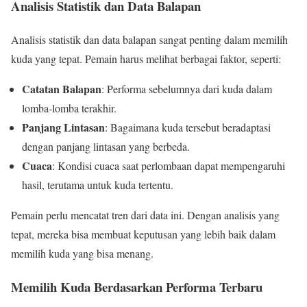
Analisis Statistik dan Data Balapan
Analisis statistik dan data balapan sangat penting dalam memilih
kuda yang tepat. Pemain harus melihat berbagai faktor, seperti:
Catatan Balapan
: Performa sebelumnya dari kuda dalam
lomba-lomba terakhir.
Panjang Lintasan
: Bagaimana kuda tersebut beradaptasi
dengan panjang lintasan yang berbeda.
Cuaca
: Kondisi cuaca saat perlombaan dapat mempengaruhi
hasil, terutama untuk kuda tertentu.
Pemain perlu mencatat tren dari data ini. Dengan analisis yang
tepat, mereka bisa membuat keputusan yang lebih baik dalam
memilih kuda yang bisa menang.
Memilih Kuda Berdasarkan Performa Terbaru