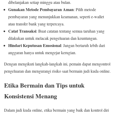
dibelanjakan setiap minggu atau bulan.
Gunakan Metode Pembayaran Aman
: Pilih metode
pembayaran yang menunjukkan keamanan, seperti e-wallet
atau transfer bank yang terpercaya.
Catat Transaksi
: Buat catatan tentang semua taruhan yang
dilakukan untuk melacak pengeluaran dan keuntungan.
Hindari Keputusan Emosional
: Jangan bertaruh lebih dari
anggaran hanya untuk mengejar kerugian.
Dengan mengikuti langkah-langkah ini, pemain dapat mengontrol
pengeluaran dan mengurangi risiko saat bermain judi kuda online.
Etika Bermain dan Tips untuk
Konsistensi Menang
Dalam judi kuda online, etika bermain yang baik dan kontrol diri