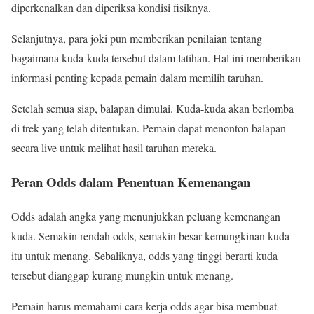
diperkenalkan dan diperiksa kondisi fisiknya.
Selanjutnya, para joki pun memberikan penilaian tentang
bagaimana kuda-kuda tersebut dalam latihan. Hal ini memberikan
informasi penting kepada pemain dalam memilih taruhan.
Setelah semua siap, balapan dimulai. Kuda-kuda akan berlomba
di trek yang telah ditentukan. Pemain dapat menonton balapan
secara live untuk melihat hasil taruhan mereka.
Peran Odds dalam Penentuan Kemenangan
Odds adalah angka yang menunjukkan peluang kemenangan
kuda. Semakin rendah odds, semakin besar kemungkinan kuda
itu untuk menang. Sebaliknya, odds yang tinggi berarti kuda
tersebut dianggap kurang mungkin untuk menang.
Pemain harus memahami cara kerja odds agar bisa membuat