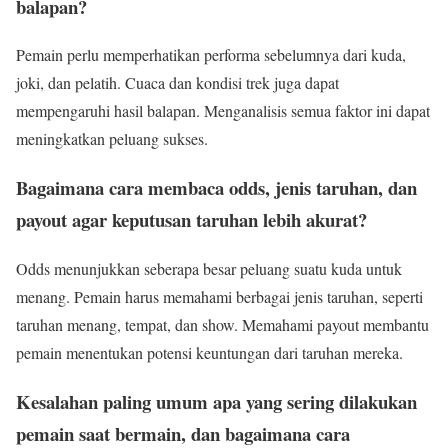
balapan?
Pemain perlu memperhatikan performa sebelumnya dari kuda,
joki, dan pelatih. Cuaca dan kondisi trek juga dapat
mempengaruhi hasil balapan. Menganalisis semua faktor ini dapat
meningkatkan peluang sukses.
Bagaimana cara membaca odds, jenis taruhan, dan
payout agar keputusan taruhan lebih akurat?
Odds menunjukkan seberapa besar peluang suatu kuda untuk
menang. Pemain harus memahami berbagai jenis taruhan, seperti
taruhan menang, tempat, dan show. Memahami payout membantu
pemain menentukan potensi keuntungan dari taruhan mereka.
Kesalahan paling umum apa yang sering dilakukan
pemain saat bermain, dan bagaimana cara