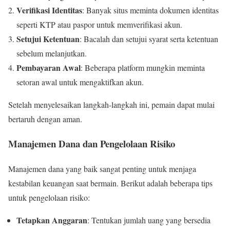
Verifikasi Identitas
: Banyak situs meminta dokumen identitas
seperti KTP atau paspor untuk memverifikasi akun.
Setujui Ketentuan
: Bacalah dan setujui syarat serta ketentuan
sebelum melanjutkan.
Pembayaran Awal
: Beberapa platform mungkin meminta
setoran awal untuk mengaktifkan akun.
Setelah menyelesaikan langkah-langkah ini, pemain dapat mulai
bertaruh dengan aman.
Manajemen Dana dan Pengelolaan Risiko
Manajemen dana yang baik sangat penting untuk menjaga
kestabilan keuangan saat bermain. Berikut adalah beberapa tips
untuk pengelolaan risiko:
Tetapkan Anggaran
: Tentukan jumlah uang yang bersedia