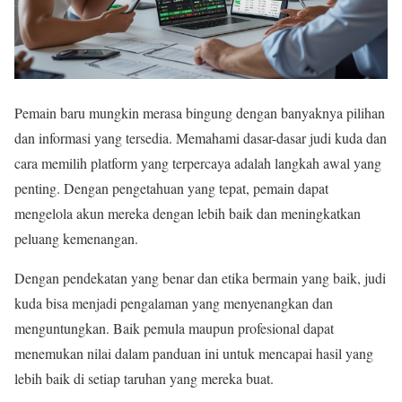
Pemain baru mungkin merasa bingung dengan banyaknya pilihan
dan informasi yang tersedia. Memahami dasar-dasar judi kuda dan
cara memilih platform yang terpercaya adalah langkah awal yang
penting. Dengan pengetahuan yang tepat, pemain dapat
mengelola akun mereka dengan lebih baik dan meningkatkan
peluang kemenangan.
Dengan pendekatan yang benar dan etika bermain yang baik, judi
kuda bisa menjadi pengalaman yang menyenangkan dan
menguntungkan. Baik pemula maupun profesional dapat
menemukan nilai dalam panduan ini untuk mencapai hasil yang
lebih baik di setiap taruhan yang mereka buat.