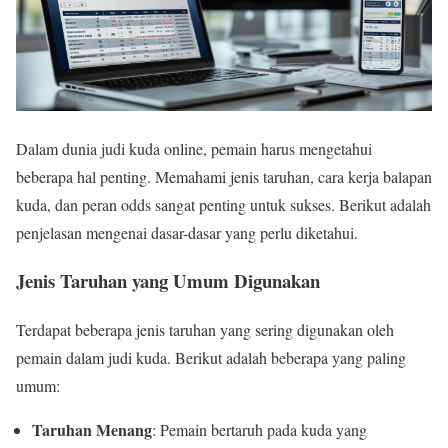
Dalam dunia judi kuda online, pemain harus mengetahui
beberapa hal penting. Memahami jenis taruhan, cara kerja balapan
kuda, dan peran odds sangat penting untuk sukses. Berikut adalah
penjelasan mengenai dasar-dasar yang perlu diketahui.
Jenis Taruhan yang Umum Digunakan
Terdapat beberapa jenis taruhan yang sering digunakan oleh
pemain dalam judi kuda. Berikut adalah beberapa yang paling
umum:
Taruhan Menang
: Pemain bertaruh pada kuda yang