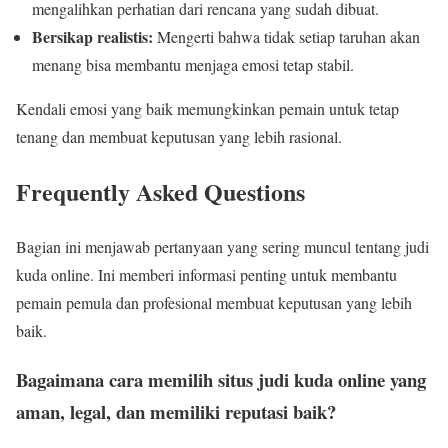
mengalihkan perhatian dari rencana yang sudah dibuat.
Bersikap realistis:
Mengerti bahwa tidak setiap taruhan akan
menang bisa membantu menjaga emosi tetap stabil.
Kendali emosi yang baik memungkinkan pemain untuk tetap
tenang dan membuat keputusan yang lebih rasional.
Frequently Asked Questions
Bagian ini menjawab pertanyaan yang sering muncul tentang judi
kuda online. Ini memberi informasi penting untuk membantu
pemain pemula dan profesional membuat keputusan yang lebih
baik.
Bagaimana cara memilih situs judi kuda online yang
aman, legal, dan memiliki reputasi baik?