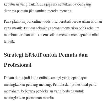
keputusan yang baik. Odds juga menentukan payout yang
diterima pemain jika taruhan mereka menang.
Pada platform judi online, odds bisa berubah berdasarkan taruhan
yang masuk. Pemain sebaiknya selalu memeriksa odds sebelum
membuat taruhan untuk memastikan mereka mendapatkan nilai
terbaik.
Strategi Efektif untuk Pemula dan
Profesional
Dalam dunia judi kuda online, strategi yang tepat dapat
meningkatkan peluang menang. Pemula dan profesional perlu
memahami beberapa pendekatan yang berbeda untuk
meningkatkan permainan mereka.