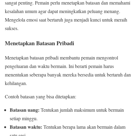
sangat penting. Pemain perlu menetapkan batasan dan memahami
kesalahan umum agar dapat meningkatkan peluang menang.
Mengelola emosi saat bertaruh juga menjadi kunci untuk meraih
sukses.
Menetapkan Batasan Pribadi
Menetapkan batasan pribadi membantu pemain mengontrol
pengeluaran dan waktu bermain. Ini berarti pemain harus
menentukan seberapa banyak mereka bersedia untuk bertaruh dan
kehilangan.
Contoh batasan yang bisa ditetapkan:
Batasan uang:
Tentukan jumlah maksimum untuk bermain
setiap minggu.
Batasan waktu:
Tentukan berapa lama akan bermain dalam
satu sesi.