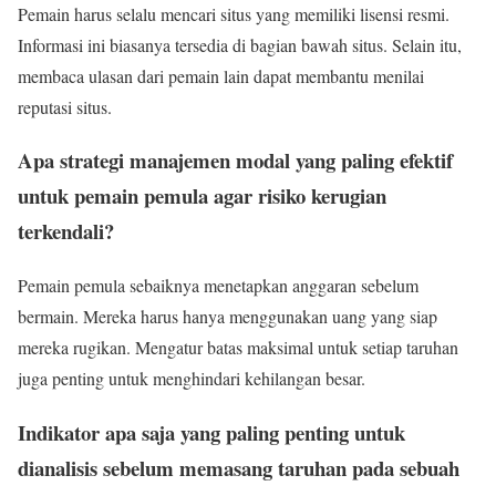
Pemain harus selalu mencari situs yang memiliki lisensi resmi.
Informasi ini biasanya tersedia di bagian bawah situs. Selain itu,
membaca ulasan dari pemain lain dapat membantu menilai
reputasi situs.
Apa strategi manajemen modal yang paling efektif
untuk pemain pemula agar risiko kerugian
terkendali?
Pemain pemula sebaiknya menetapkan anggaran sebelum
bermain. Mereka harus hanya menggunakan uang yang siap
mereka rugikan. Mengatur batas maksimal untuk setiap taruhan
juga penting untuk menghindari kehilangan besar.
Indikator apa saja yang paling penting untuk
dianalisis sebelum memasang taruhan pada sebuah