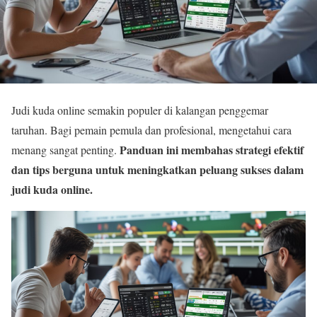
Judi kuda online semakin populer di kalangan penggemar
taruhan. Bagi pemain pemula dan profesional, mengetahui cara
Panduan ini membahas strategi efektif
menang sangat penting.
dan tips berguna untuk meningkatkan peluang sukses dalam
judi kuda online.