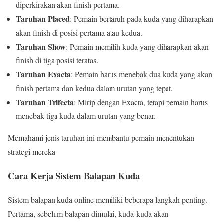
diperkirakan akan finish pertama.
Taruhan Placed
: Pemain bertaruh pada kuda yang diharapkan
akan finish di posisi pertama atau kedua.
Taruhan Show
: Pemain memilih kuda yang diharapkan akan
finish di tiga posisi teratas.
Taruhan Exacta
: Pemain harus menebak dua kuda yang akan
finish pertama dan kedua dalam urutan yang tepat.
Taruhan Trifecta
: Mirip dengan Exacta, tetapi pemain harus
menebak tiga kuda dalam urutan yang benar.
Memahami jenis taruhan ini membantu pemain menentukan
strategi mereka.
Cara Kerja Sistem Balapan Kuda
Sistem balapan kuda online memiliki beberapa langkah penting.
Pertama, sebelum balapan dimulai, kuda-kuda akan