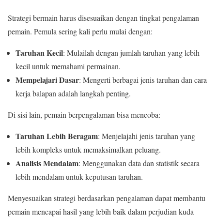
Strategi bermain harus disesuaikan dengan tingkat pengalaman
pemain. Pemula sering kali perlu mulai dengan:
Taruhan Kecil
: Mulailah dengan jumlah taruhan yang lebih
kecil untuk memahami permainan.
Mempelajari Dasar
: Mengerti berbagai jenis taruhan dan cara
kerja balapan adalah langkah penting.
Di sisi lain, pemain berpengalaman bisa mencoba:
Taruhan Lebih Beragam
: Menjelajahi jenis taruhan yang
lebih kompleks untuk memaksimalkan peluang.
Analisis Mendalam
: Menggunakan data dan statistik secara
lebih mendalam untuk keputusan taruhan.
Menyesuaikan strategi berdasarkan pengalaman dapat membantu
pemain mencapai hasil yang lebih baik dalam perjudian kuda