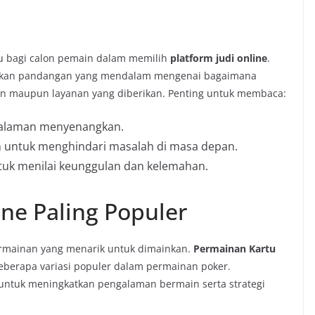
u bagi calon pemain dalam memilih
platform judi online
.
rikan pandangan yang mendalam mengenai bagaimana
ngan maupun layanan yang diberikan. Penting untuk membaca:
galaman menyenangkan.
an untuk menghindari masalah di masa depan.
tuk menilai keunggulan dan kelemahan.
ne Paling Populer
permainan yang menarik untuk dimainkan.
Permainan Kartu
berapa variasi populer dalam permainan poker.
g untuk meningkatkan pengalaman bermain serta strategi