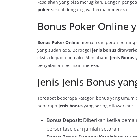
kesalahan yang bisa merugikan. Dengan penget
poker
sesuai dengan gaya bermain mereka.
Bonus Poker Online 
Bonus Poker Online
memainkan peran penting 
yang sudah ada. Berbagai
jenis bonus
ditawark
ekstra kepada pemain. Memahami
Jenis Bonus
y
pengalaman bermain mereka.
Jenis-Jenis Bonus yan
Terdapat beberapa kategori bonus yang umum di
beberapa
jenis bonus
yang sering ditawarkan:
Bonus Deposit:
Diberikan ketika pemai
persentase dari jumlah setoran.