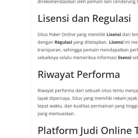
direkomendasikan oleh pemain lain cenderung l
Lisensi dan Regulasi
Situs Poker Online yang memiliki
Lisensi
dari le
dengan
Regulasi
yang ditetapkan.
Lisensi
ini me
transparan, sehingga pemain mendapatkan perl
sebaiknya selalu memeriksa informasi
lisensi
se
Riwayat Performa
Riwayat performa dari sebuah situs tentu menja
layak dipercaya. Situs yang memiliki rekam je
tepat waktu, dan kualitas permainan yang tin
yang memuaskan.
Platform Judi Online 