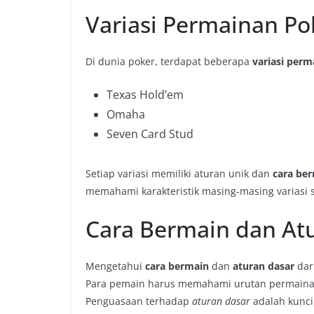
Variasi Permainan Po
Di dunia poker, terdapat beberapa
variasi per
Texas Hold’em
Omaha
Seven Card Stud
Setiap variasi memiliki aturan unik dan
cara be
memahami karakteristik masing-masing variasi
Cara Bermain dan At
Mengetahui
cara bermain
dan
aturan dasar
dari
Para pemain harus memahami urutan permainan, 
Penguasaan terhadap
aturan dasar
adalah kunc