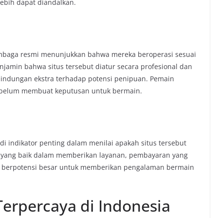
ebih dapat diandalkan.
mbaga resmi menunjukkan bahwa mereka beroperasi sesuai
njamin bahwa situs tersebut diatur secara profesional dan
indungan ekstra terhadap potensi penipuan. Pemain
belum membuat keputusan untuk bermain.
di indikator penting dalam menilai apakah situs tersebut
jak yang baik dalam memberikan layanan, pembayaran yang
ggi berpotensi besar untuk memberikan pengalaman bermain
Terpercaya di Indonesia