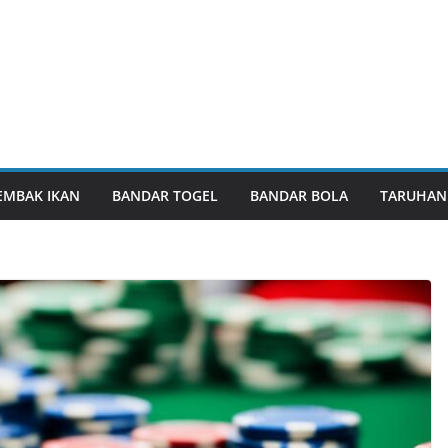
TEMBAK IKAN
BANDAR TOGEL
BANDAR BOLA
TARUHAN