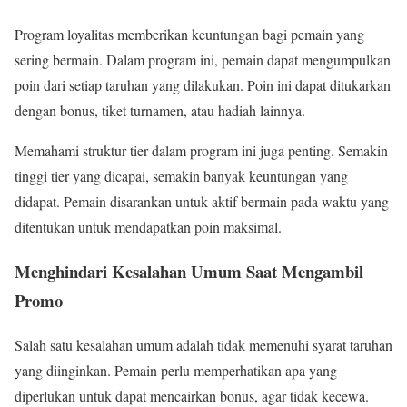
Program loyalitas memberikan keuntungan bagi pemain yang
sering bermain. Dalam program ini, pemain dapat mengumpulkan
poin dari setiap taruhan yang dilakukan. Poin ini dapat ditukarkan
dengan bonus, tiket turnamen, atau hadiah lainnya.
Memahami struktur tier dalam program ini juga penting. Semakin
tinggi tier yang dicapai, semakin banyak keuntungan yang
didapat. Pemain disarankan untuk aktif bermain pada waktu yang
ditentukan untuk mendapatkan poin maksimal.
Menghindari Kesalahan Umum Saat Mengambil
Promo
Salah satu kesalahan umum adalah tidak memenuhi syarat taruhan
yang diinginkan. Pemain perlu memperhatikan apa yang
diperlukan untuk dapat mencairkan bonus, agar tidak kecewa.