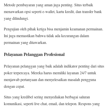
Metode pembayaran yang aman juga penting. Situs terbaik
menawarkan opsi seperti e-wallet, kartu kredit, dan transfer bank
yang dilindungi.
Pengujian oleh pihak ketiga bisa menjamin keamanan permainan.
Ini juga memastikan bahwa tidak ada kecurangan dalam
permainan yang ditawarkan.
Pelayanan Pelanggan Profesional
Pelayanan pelanggan yang baik adalah indikator penting dari situs
poker terpercaya. Mereka harus memiliki layanan 24/7 untuk
menjawab pertanyaan dan menyelesaikan masalah pengguna
dengan cepat.
Situs yang kredibel sering menyediakan berbagai saluran
komunikasi, seperti live chat, email, dan telepon. Respons yang