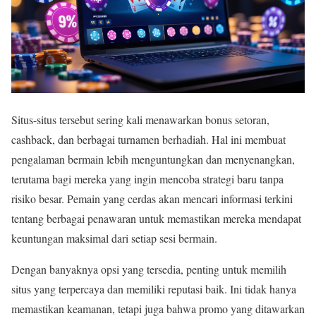
Situs-situs tersebut sering kali menawarkan bonus setoran,
cashback, dan berbagai turnamen berhadiah. Hal ini membuat
pengalaman bermain lebih menguntungkan dan menyenangkan,
terutama bagi mereka yang ingin mencoba strategi baru tanpa
risiko besar. Pemain yang cerdas akan mencari informasi terkini
tentang berbagai penawaran untuk memastikan mereka mendapat
keuntungan maksimal dari setiap sesi bermain.
Dengan banyaknya opsi yang tersedia, penting untuk memilih
situs yang terpercaya dan memiliki reputasi baik. Ini tidak hanya
memastikan keamanan, tetapi juga bahwa promo yang ditawarkan