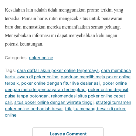
Kesalahan lain adalah tidak menggunakan promo terkini yang
tersedia. Pemain harus rutin mengecek situs untuk penawaran
baru dan memastikan mereka memanfaatkan semua peluang.
Mengabaikan informasi ini dapat menyebabkan kehilangan
potensi keuntungan.
Categories:
poker online
Tags:
cara daftar akun poker online terpercaya
,
cara membaca
kartu lawan di poker online
,
panduan memilih meja poker online
terbaik
,
poker online dengan fitur live dealer asli
,
poker online
dengan metode pembayaran terlengkap
,
poker online deposit
pulsa tanpa potongan
,
rekomendasi situs poker online cepat
cair
,
situs poker online dengan winrate tinggi
,
strategi turnamen
poker online berhadiah besar
,
trik jitu menang besar di poker
online
Leave a Comment