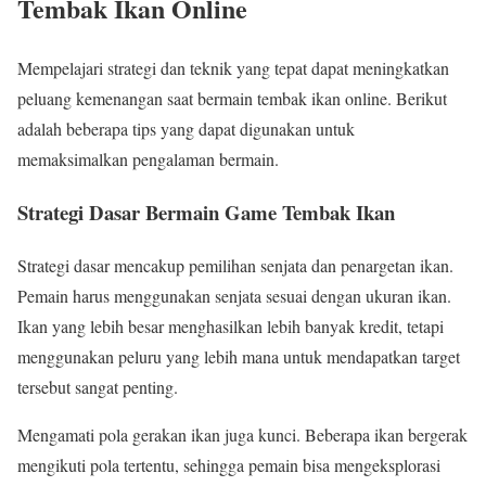
Tembak Ikan Online
Mempelajari strategi dan teknik yang tepat dapat meningkatkan
peluang kemenangan saat bermain tembak ikan online. Berikut
adalah beberapa tips yang dapat digunakan untuk
memaksimalkan pengalaman bermain.
Strategi Dasar Bermain Game Tembak Ikan
Strategi dasar mencakup pemilihan senjata dan penargetan ikan.
Pemain harus menggunakan senjata sesuai dengan ukuran ikan.
Ikan yang lebih besar menghasilkan lebih banyak kredit, tetapi
menggunakan peluru yang lebih mana untuk mendapatkan target
tersebut sangat penting.
Mengamati pola gerakan ikan juga kunci. Beberapa ikan bergerak
mengikuti pola tertentu, sehingga pemain bisa mengeksplorasi