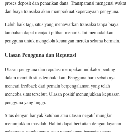
proses deposit dan penarikan dana. Transparansi mengenai waktu
dan biaya transaksi akan memperkuat kepercayaan pengguna.
Lebih baik lagi, situs yang menawarkan transaksi tanpa biaya
tambahan dapat menjadi pilihan menarik. Ini memudahkan
pengguna untuk mengelola keuangan mereka selama bermain.
Ulasan Pengguna dan Reputasi
Ulasan pengguna dan reputasi merupakan indikator penting
dalam memilih situs tembak ikan. Pengguna baru sebaiknya
mencari feedback dari pemain berpengalaman yang telah
mencoba situs tersebut. Ulasan positif menunjukkan kepuasan
pengguna yang tinggi.
Situs dengan banyak keluhan atau ulasan negatif mungkin
menunjukkan masalah. Hal ini dapat berkaitan dengan layanan
pelanggan, pembayaran, atau pengalaman bermain secara