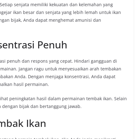
. Setiap senjata memiliki kekuatan dan kelemahan yang
gejar ikan besar dan senjata yang lebih lemah untuk ikan
ngan bijak, Anda dapat menghemat amunisi dan
entrasi Penuh
i penuh dan respons yang cepat. Hindari gangguan di
rmainan. Jangan ragu untuk menyesuaikan arah tembakan
embakan Anda. Dengan menjaga konsentrasi, Anda dapat
alkan hasil permainan.
lihat peningkatan hasil dalam permainan tembak ikan. Selain
n dengan bijak dan bertanggung jawab.
mbak Ikan