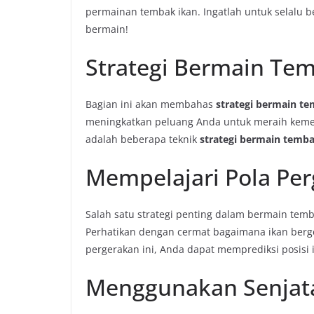
permainan tembak ikan. Ingatlah untuk selalu 
bermain!
Strategi Bermain Te
Bagian ini akan membahas
strategi bermain t
meningkatkan peluang Anda untuk meraih keme
adalah beberapa teknik
strategi bermain temba
Mempelajari Pola Per
Salah satu strategi penting dalam bermain temb
Perhatikan dengan cermat bagaimana ikan ber
pergerakan ini, Anda dapat memprediksi posisi
Menggunakan Senjata