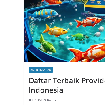
JUDI TEMBAK IKAN
Daftar Terbaik Provi
Indonesia
11/03/2024
admin