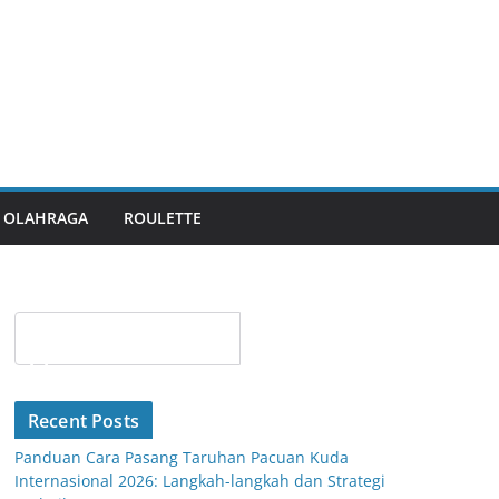
 OLAHRAGA
ROULETTE
Recent Posts
Panduan Cara Pasang Taruhan Pacuan Kuda
Internasional 2026: Langkah-langkah dan Strategi