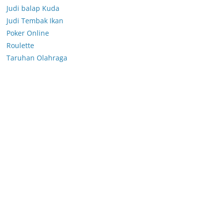
Judi balap Kuda
Judi Tembak Ikan
Poker Online
Roulette
Taruhan Olahraga