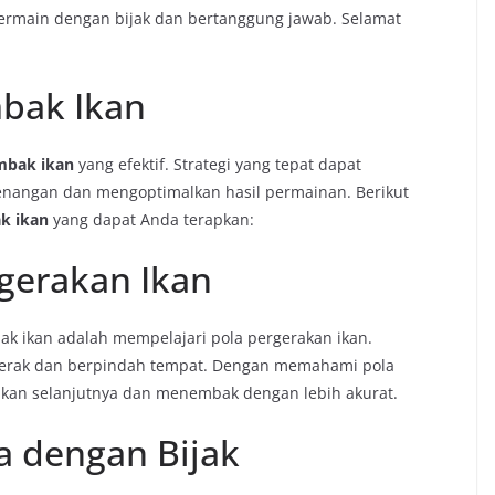
bermain dengan bijak dan bertanggung jawab. Selamat
mbak Ikan
embak ikan
yang efektif. Strategi yang tepat dapat
nangan dan mengoptimalkan hasil permainan. Berikut
k ikan
yang dapat Anda terapkan:
gerakan Ikan
ak ikan adalah mempelajari pola pergerakan ikan.
gerak dan berpindah tempat. Dengan memahami pola
 ikan selanjutnya dan menembak dengan lebih akurat.
 dengan Bijak