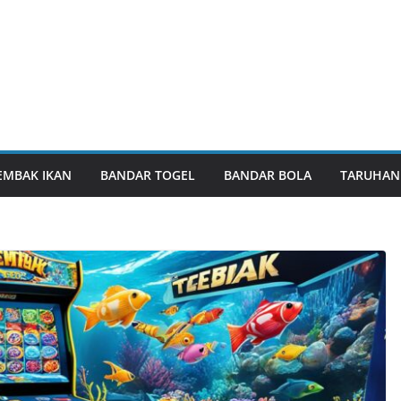
TEMBAK IKAN
BANDAR TOGEL
BANDAR BOLA
TARUHAN