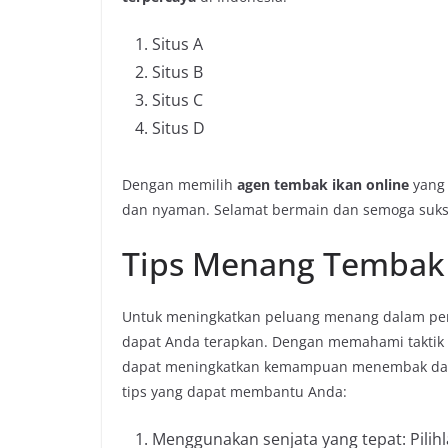
Situs A
Situs B
Situs C
Situs D
Dengan memilih
agen tembak ikan online
yang 
dan nyaman. Selamat bermain dan semoga suks
Tips Menang Tembak
Untuk meningkatkan peluang menang dalam perm
dapat Anda terapkan. Dengan memahami taktik 
dapat meningkatkan kemampuan menembak dan 
tips yang dapat membantu Anda:
Menggunakan senjata yang tepat: Pilih