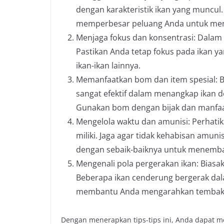
dengan karakteristik ikan yang muncul
memperbesar peluang Anda untuk mena
Menjaga fokus dan konsentrasi: Dalam 
Pastikan Anda tetap fokus pada ikan y
ikan-ikan lainnya.
Memanfaatkan bom dan item spesial: B
sangat efektif dalam menangkap ikan 
Gunakan bom dengan bijak dan manfaa
Mengelola waktu dan amunisi: Perhati
miliki. Jaga agar tidak kehabisan amuni
dengan sebaik-baiknya untuk menembak
Mengenali pola pergerakan ikan: Biasa
Beberapa ikan cenderung bergerak dala
membantu Anda mengarahkan tembakan
Dengan menerapkan tips-tips ini, Anda dapat