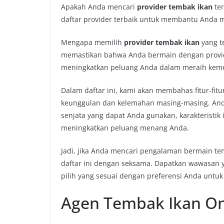
Apakah Anda mencari
provider tembak ikan
ter
daftar provider terbaik untuk membantu Anda
Mengapa memilih
provider tembak ikan
yang t
memastikan bahwa Anda bermain dengan provide
meningkatkan peluang Anda dalam meraih kem
Dalam daftar ini, kami akan membahas fitur-fitu
keunggulan dan kelemahan masing-masing. Anda
senjata yang dapat Anda gunakan, karakteristik i
meningkatkan peluang menang Anda.
Jadi, jika Anda mencari pengalaman bermain te
daftar ini dengan seksama. Dapatkan wawasan
pilih yang sesuai dengan preferensi Anda unt
Agen Tembak Ikan On