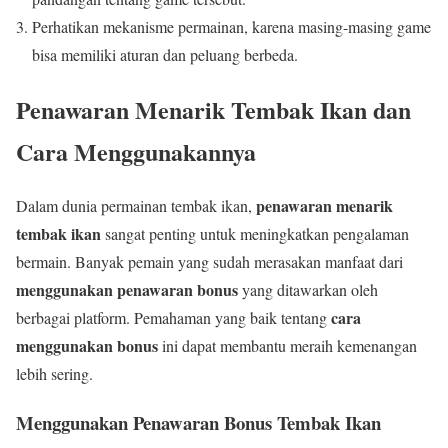
Perhatikan mekanisme permainan, karena masing-masing game
bisa memiliki aturan dan peluang berbeda.
Penawaran Menarik Tembak Ikan dan
Cara Menggunakannya
penawaran menarik
Dalam dunia permainan tembak ikan,
tembak ikan
sangat penting untuk meningkatkan pengalaman
bermain. Banyak pemain yang sudah merasakan manfaat dari
menggunakan penawaran bonus
yang ditawarkan oleh
cara
berbagai platform. Pemahaman yang baik tentang
menggunakan bonus
ini dapat membantu meraih kemenangan
lebih sering.
Menggunakan Penawaran Bonus Tembak Ikan