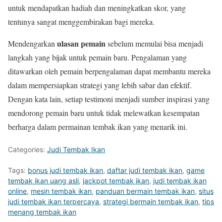
untuk mendapatkan hadiah dan meningkatkan skor, yang
tentunya sangat menggembirakan bagi mereka.
ulasan pemain
Mendengarkan
sebelum memulai bisa menjadi
langkah yang bijak untuk pemain baru. Pengalaman yang
ditawarkan oleh pemain berpengalaman dapat membantu mereka
dalam mempersiapkan strategi yang lebih sabar dan efektif.
Dengan kata lain, setiap testimoni menjadi sumber inspirasi yang
mendorong pemain baru untuk tidak melewatkan kesempatan
berharga dalam permainan tembak ikan yang menarik ini.
Categories:
Judi Tembak Ikan
Tags:
bonus judi tembak ikan
,
daftar judi tembak ikan
,
game
tembak ikan uang asli
,
jackpot tembak ikan
,
judi tembak ikan
online
,
mesin tembak ikan
,
panduan bermain tembak ikan
,
situs
judi tembak ikan terpercaya
,
strategi bermain tembak ikan
,
tips
menang tembak ikan