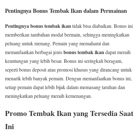
Pentingnya Bonus Tembak Ikan dalam Permainan
Pentingnya bonus tembak ikan
tidak bisa diabaikan. Bonus ini
memberikan tambahan modal bermain, sehingga meningkatkan
peluang untuk menang. Pemain yang memahami dan
bonus tembak ikan
memanfaatkan berbagai jenis
dapat meraih
keuntungan yang lebih besar. Bonus ini seringkali beragam,
seperti bonus deposit atau promosi khusus yang dirancang untuk
menarik lebih banyak pemain. Dengan memanfaatkan bonus ini,
setiap pemain dapat lebih bijak dalam memasang taruhan dan
meningkatkan peluang meraih kemenangan.
Promo Tembak Ikan yang Tersedia Saat
Ini