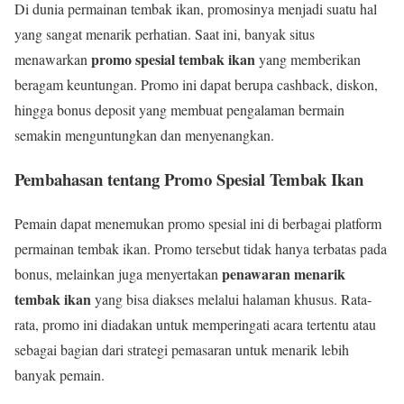
Di dunia permainan tembak ikan, promosinya menjadi suatu hal
yang sangat menarik perhatian. Saat ini, banyak situs
promo spesial tembak ikan
menawarkan
yang memberikan
beragam keuntungan. Promo ini dapat berupa cashback, diskon,
hingga bonus deposit yang membuat pengalaman bermain
semakin menguntungkan dan menyenangkan.
Pembahasan tentang Promo Spesial Tembak Ikan
Pemain dapat menemukan promo spesial ini di berbagai platform
permainan tembak ikan. Promo tersebut tidak hanya terbatas pada
penawaran menarik
bonus, melainkan juga menyertakan
tembak ikan
yang bisa diakses melalui halaman khusus. Rata-
rata, promo ini diadakan untuk memperingati acara tertentu atau
sebagai bagian dari strategi pemasaran untuk menarik lebih
banyak pemain.