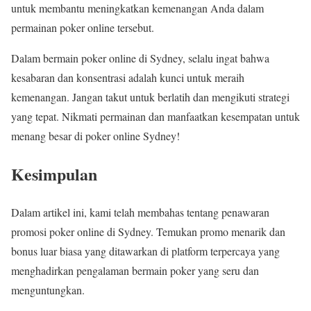
untuk membantu meningkatkan kemenangan Anda dalam
permainan poker online tersebut.
Dalam bermain poker online di Sydney, selalu ingat bahwa
kesabaran dan konsentrasi adalah kunci untuk meraih
kemenangan. Jangan takut untuk berlatih dan mengikuti strategi
yang tepat. Nikmati permainan dan manfaatkan kesempatan untuk
menang besar di poker online Sydney!
Kesimpulan
Dalam artikel ini, kami telah membahas tentang penawaran
promosi poker online di Sydney. Temukan promo menarik dan
bonus luar biasa yang ditawarkan di platform terpercaya yang
menghadirkan pengalaman bermain poker yang seru dan
menguntungkan.