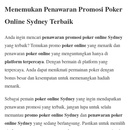
Menemukan Penawaran Promosi Poker
Online Sydney Terbaik
penawaran promosi poker online Sydney
Anda ingin mencari
poker online
yang terbaik? Temukan promo
yang menarik dan
poker online
penawaran
yang menguntungkan hanya di
platform terpercaya
. Dengan bermain di platform yang
terpercaya, Anda dapat menikmati permainan poker dengan
bonus besar dan kesempatan untuk memenangkan hadiah
menarik.
poker online Sydney
Sebagai pemain
yang ingin mendapatkan
penawaran promosi yang terbaik, jangan lupa untuk selalu
promo poker online Sydney
penawaran poker
memantau
dan
online Sydney
yang sedang berlangsung. Pastikan untuk memilih