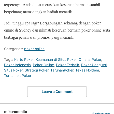
terpercaya, Anda dapat merasakan keseruan bermain sambil
berpeluang memenangkan hadiah menarik.
Jadi, tunggu apa lagi? Bergabunglah sekarang dengan poker
online di Sydney dan nikmati keseruan bermain poker online serta
berbagai penawaran promosi yang menarik.
Categories:
poker online
Tags:
Kartu Poker
,
Keamanan di Situs Poker
,
Omaha Poker
,
Poker Indonesia
,
Poker Online
,
Poker Terbaik
,
Poker Uang Asli
,
Situs Poker
,
Strategi Poker
,
TaruhanPoker
,
Texas Holdem
,
Turnamen Poker
Leave a Comment
mikecommito
Back to top