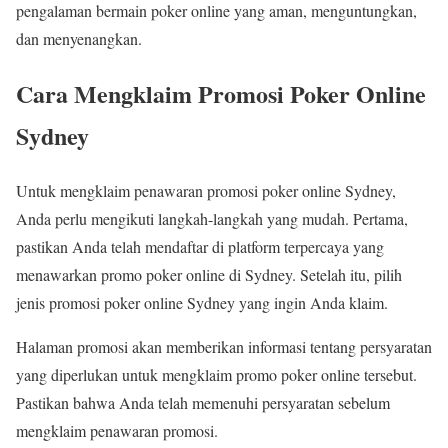
pengalaman bermain poker online yang aman, menguntungkan,
dan menyenangkan.
Cara Mengklaim Promosi Poker Online
Sydney
Untuk mengklaim penawaran promosi poker online Sydney,
Anda perlu mengikuti langkah-langkah yang mudah. Pertama,
pastikan Anda telah mendaftar di platform terpercaya yang
menawarkan promo poker online di Sydney. Setelah itu, pilih
jenis promosi poker online Sydney yang ingin Anda klaim.
Halaman promosi akan memberikan informasi tentang persyaratan
yang diperlukan untuk mengklaim promo poker online tersebut.
Pastikan bahwa Anda telah memenuhi persyaratan sebelum
mengklaim penawaran promosi.