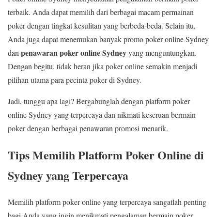
terbaik. Anda dapat memilih dari berbagai macam permainan
poker dengan tingkat kesulitan yang berbeda-beda. Selain itu,
Anda juga dapat menemukan banyak promo poker online Sydney
penawaran poker online Sydney
dan
yang menguntungkan.
Dengan begitu, tidak heran jika poker online semakin menjadi
pilihan utama para pecinta poker di Sydney.
Jadi, tunggu apa lagi? Bergabunglah dengan platform poker
online Sydney yang terpercaya dan nikmati keseruan bermain
poker dengan berbagai penawaran promosi menarik.
Tips Memilih Platform Poker Online di
Sydney yang Terpercaya
Memilih platform poker online yang terpercaya sangatlah penting
bagi Anda yang ingin menikmati pengalaman bermain poker