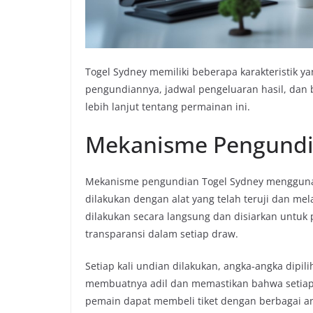
Togel Sydney memiliki beberapa karakteristik 
pengundiannya, jadwal pengeluaran hasil, dan
lebih lanjut tentang permainan ini.
Mekanisme Pengund
Mekanisme pengundian Togel Sydney menggunaka
dilakukan dengan alat yang telah teruji dan mela
dilakukan secara langsung dan disiarkan untuk
transparansi dalam setiap draw.
Setiap kali undian dilakukan, angka-angka dipil
membuatnya adil dan memastikan bahwa setiap
pemain dapat membeli tiket dengan berbagai an