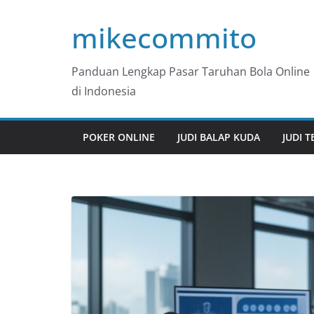
Skip
mikecommito
to
content
Panduan Lengkap Pasar Taruhan Bola Online
di Indonesia
POKER ONLINE
JUDI BALAP KUDA
JUDI 