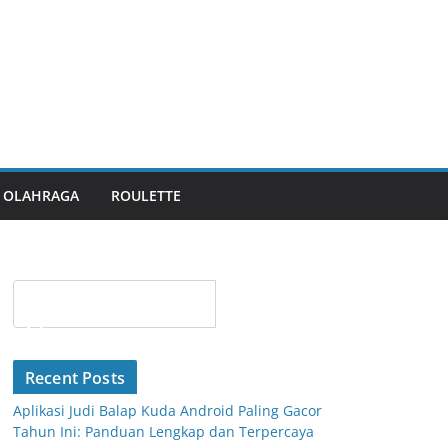
 OLAHRAGA
ROULETTE
Recent Posts
Aplikasi Judi Balap Kuda Android Paling Gacor
Tahun Ini: Panduan Lengkap dan Terpercaya