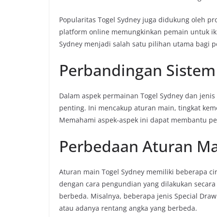
Popularitas Togel Sydney juga didukung oleh p
platform online memungkinkan pemain untuk iku
Sydney menjadi salah satu pilihan utama bagi p
Perbandingan Sistem
Dalam aspek permainan Togel Sydney dan jenis 
penting. Ini mencakup aturan main, tingkat kem
Memahami aspek-aspek ini dapat membantu pema
Perbedaan Aturan Ma
Aturan main Togel Sydney memiliki beberapa cir
dengan cara pengundian yang dilakukan secara
berbeda. Misalnya, beberapa jenis Special Draw
atau adanya rentang angka yang berbeda.