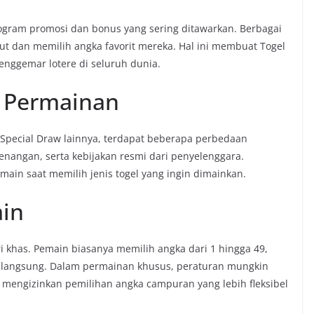
rogram promosi dan bonus yang sering ditawarkan. Berbagai
t dan memilih angka favorit mereka. Hal ini membuat Togel
enggemar lotere di seluruh dunia.
 Permainan
Special Draw lainnya, terdapat beberapa perbedaan
enangan, serta kebijakan resmi dari penyelenggara.
in saat memilih jenis togel yang ingin dimainkan.
in
i khas. Pemain biasanya memilih angka dari 1 hingga 49,
 langsung. Dalam permainan khusus, peraturan mungkin
 mengizinkan pemilihan angka campuran yang lebih fleksibel