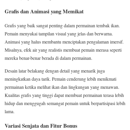
Grafis dan Animasi yang Memikat
Grafis yang baik sangat penting dalam permainan tembak ikan.
Pemain menyukai tampilan visual yang jelas dan berwarna.
Animasi yang halus membantu menciptakan pengalaman imersif.
Misalnya, efek air yang realistis membuat pemain merasa seperti
mereka benar-benar berada di dalam permainan.
Desain latar belakang dengan detail yang menarik juga
meningkatkan daya tarik. Pemain cenderung lebih menikmati
permainan ketika melihat ikan dan lingkungan yang menawan.
Kualitas grafis yang tinggi dapat membuat permainan terasa lebih
hidup dan menggugah semangat pemain untuk berpartisipasi lebih
lama.
Variasi Senjata dan Fitur Bonus