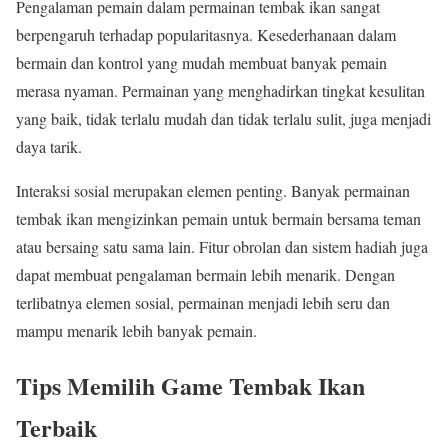
Pengalaman pemain dalam permainan tembak ikan sangat
berpengaruh terhadap popularitasnya. Kesederhanaan dalam
bermain dan kontrol yang mudah membuat banyak pemain
merasa nyaman. Permainan yang menghadirkan tingkat kesulitan
yang baik, tidak terlalu mudah dan tidak terlalu sulit, juga menjadi
daya tarik.
Interaksi sosial merupakan elemen penting. Banyak permainan
tembak ikan mengizinkan pemain untuk bermain bersama teman
atau bersaing satu sama lain. Fitur obrolan dan sistem hadiah juga
dapat membuat pengalaman bermain lebih menarik. Dengan
terlibatnya elemen sosial, permainan menjadi lebih seru dan
mampu menarik lebih banyak pemain.
Tips Memilih Game Tembak Ikan
Terbaik