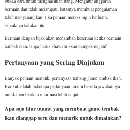
bukan cara untuk menghasilkan uang. Mengatur anggaran
bermain dan tidak melampaui batasnya membuat pengalaman
lebih menyenangkan. Jika pemain merasa ingin berhenti,
sebaiknya lakukan itu.
Bermain dengan bijak akan menambah keseruan ketika bermain
tembak ikan, tanpa harus khawatir akan dampak negatif.
Pertanyaan yang Sering Diajukan
Banyak pemain memiliki pertanyaan tentang game tembak ikan.
Berikut adalah beberapa pertanyaan umum beserta jawabannya
untuk memberikan informasi lebih lanjut.
Apa saja fitur utama yang membuat game tembak
ikan dianggap seru dan menarik untuk dimainkan?