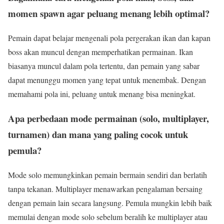
momen spawn agar peluang menang lebih optimal?
Pemain dapat belajar mengenali pola pergerakan ikan dan kapan
boss akan muncul dengan memperhatikan permainan. Ikan
biasanya muncul dalam pola tertentu, dan pemain yang sabar
dapat menunggu momen yang tepat untuk menembak. Dengan
memahami pola ini, peluang untuk menang bisa meningkat.
Apa perbedaan mode permainan (solo, multiplayer,
turnamen) dan mana yang paling cocok untuk
pemula?
Mode solo memungkinkan pemain bermain sendiri dan berlatih
tanpa tekanan. Multiplayer menawarkan pengalaman bersaing
dengan pemain lain secara langsung. Pemula mungkin lebih baik
memulai dengan mode solo sebelum beralih ke multiplayer atau