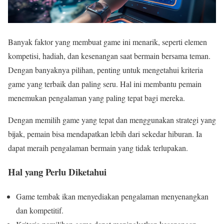
Banyak faktor yang membuat game ini menarik, seperti elemen
kompetisi, hadiah, dan kesenangan saat bermain bersama teman.
Dengan banyaknya pilihan, penting untuk mengetahui kriteria
game yang terbaik dan paling seru. Hal ini membantu pemain
menemukan pengalaman yang paling tepat bagi mereka.
Dengan memilih game yang tepat dan menggunakan strategi yang
bijak, pemain bisa mendapatkan lebih dari sekedar hiburan. Ia
dapat meraih pengalaman bermain yang tidak terlupakan.
Hal yang Perlu Diketahui
Game tembak ikan menyediakan pengalaman menyenangkan
dan kompetitif.