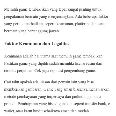
Memilih game tembak ikan yang tepat sangat penting untuk
pengalaman bermain yang menyenangkan. Ada beberapa faktor
yang perlu diperhatikan, seperti keamanan, platform, dan cara
bermain yang bertanggung jawab.
Faktor Keamanan dan Legalitas
Keamanan adalah hal utama saat memilih game tembak ikan.
Pastikan game yang dipilih sudah memiliki lisensi resmi dari
otoritas perjudian. Cek juga reputasi pengembang game.
Cari tahu apakah ada ulasan dari pemain lain yang bisa
memberikan gambaran. Game yang aman biasanya menawarkan
metode pembayaran yang terpercaya dan perlindungan data
pribadi. Pembayaran yang bisa digunakan seperti transfer bank, e-
wallet, atau kartu kredit sebaiknya aman dan mudah.