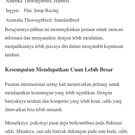
Amerika
Thoroughbred, Harness
Inggris
Flat, Jump Racing
Australia
Thoroughbred, Standardbred
Beragamnya pilihan ini memungkinkan pemain untuk mencari
informasi dan menganalisis dengan lebih mendalam,
menjadikannya lebih percaya diri dalam mengambil keputusan
taruhan.
Kesempatan Mendapatkan Cuan Lebih Besar
Pasaran internasional sering kali menawarkan peluang untuk
mendapatkan keuntungan yang lebih signifikan. Dengan
banyaknya taruhan dan kompetisi yang lebih ketat, odds yang
ditawarkan bisa lebih menarik.
Menariknya, psikologi pasar juga berkontribusi pada fluktuasi
odds. Misalnya, saat ada banyak dukungan pada satu kuda, odds