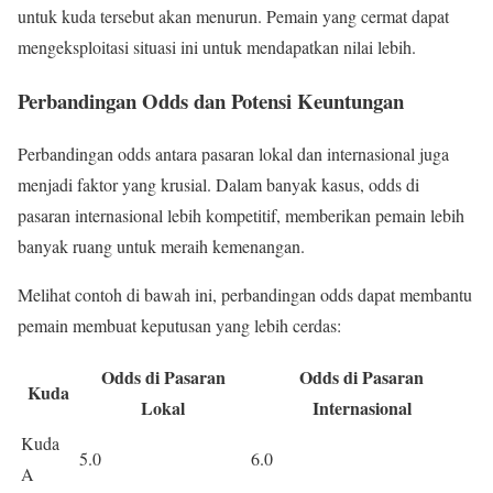
untuk kuda tersebut akan menurun. Pemain yang cermat dapat
mengeksploitasi situasi ini untuk mendapatkan nilai lebih.
Perbandingan Odds dan Potensi Keuntungan
Perbandingan odds antara pasaran lokal dan internasional juga
menjadi faktor yang krusial. Dalam banyak kasus, odds di
pasaran internasional lebih kompetitif, memberikan pemain lebih
banyak ruang untuk meraih kemenangan.
Melihat contoh di bawah ini, perbandingan odds dapat membantu
pemain membuat keputusan yang lebih cerdas:
Odds di Pasaran
Odds di Pasaran
Kuda
Lokal
Internasional
Kuda
5.0
6.0
A