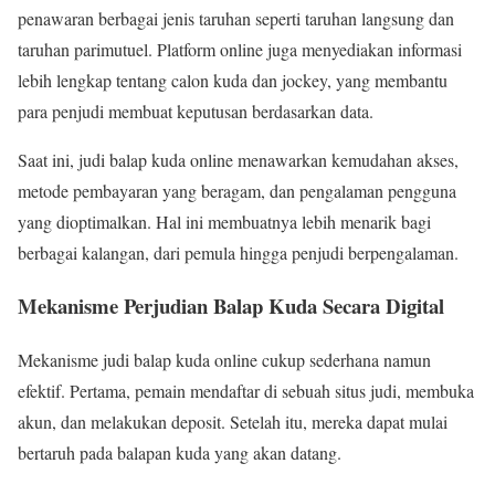
penawaran berbagai jenis taruhan seperti taruhan langsung dan
taruhan parimutuel. Platform online juga menyediakan informasi
lebih lengkap tentang calon kuda dan jockey, yang membantu
para penjudi membuat keputusan berdasarkan data.
Saat ini, judi balap kuda online menawarkan kemudahan akses,
metode pembayaran yang beragam, dan pengalaman pengguna
yang dioptimalkan. Hal ini membuatnya lebih menarik bagi
berbagai kalangan, dari pemula hingga penjudi berpengalaman.
Mekanisme Perjudian Balap Kuda Secara Digital
Mekanisme judi balap kuda online cukup sederhana namun
efektif. Pertama, pemain mendaftar di sebuah situs judi, membuka
akun, dan melakukan deposit. Setelah itu, mereka dapat mulai
bertaruh pada balapan kuda yang akan datang.