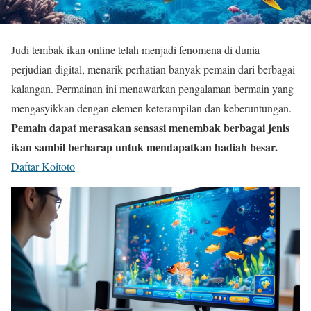
Judi tembak ikan online telah menjadi fenomena di dunia
perjudian digital, menarik perhatian banyak pemain dari berbagai
kalangan. Permainan ini menawarkan pengalaman bermain yang
mengasyikkan dengan elemen keterampilan dan keberuntungan.
Pemain dapat merasakan sensasi menembak berbagai jenis
ikan sambil berharap untuk mendapatkan hadiah besar.
Daftar Koitoto