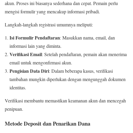
akun. Proses ini biasanya sederhana dan cepat. Pemain perlu
mengisi formulir yang mencakup informasi pribadi.
Langkah-langkah registrasi umumnya meliputi:
Isi Formulir Pendaftaran
: Masukkan nama, email, dan
informasi lain yang diminta.
Verifikasi Email
: Setelah pendaftaran, pemain akan menerima
email untuk mengonfirmasi akun.
Pengisian Data Diri
: Dalam beberapa kasus, verifikasi
tambahan mungkin diperlukan dengan mengunggah dokumen
identitas.
Verifikasi membantu memastikan keamanan akun dan mencegah
penipuan.
Metode Deposit dan Penarikan Dana