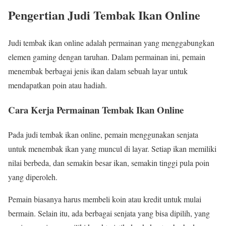
Pengertian Judi Tembak Ikan Online
Judi tembak ikan online adalah permainan yang menggabungkan
elemen gaming dengan taruhan. Dalam permainan ini, pemain
menembak berbagai jenis ikan dalam sebuah layar untuk
mendapatkan poin atau hadiah.
Cara Kerja Permainan Tembak Ikan Online
Pada judi tembak ikan online, pemain menggunakan senjata
untuk menembak ikan yang muncul di layar. Setiap ikan memiliki
nilai berbeda, dan semakin besar ikan, semakin tinggi pula poin
yang diperoleh.
Pemain biasanya harus membeli koin atau kredit untuk mulai
bermain. Selain itu, ada berbagai senjata yang bisa dipilih, yang