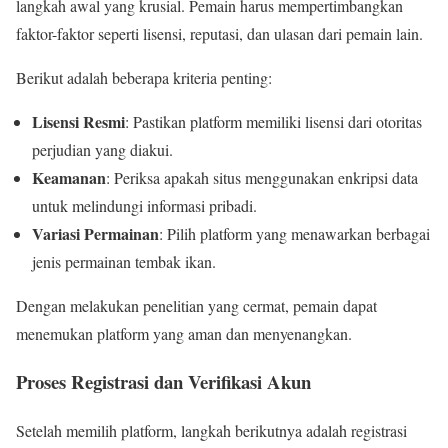
langkah awal yang krusial. Pemain harus mempertimbangkan
faktor-faktor seperti lisensi, reputasi, dan ulasan dari pemain lain.
Berikut adalah beberapa kriteria penting:
Lisensi Resmi
: Pastikan platform memiliki lisensi dari otoritas
perjudian yang diakui.
Keamanan
: Periksa apakah situs menggunakan enkripsi data
untuk melindungi informasi pribadi.
Variasi Permainan
: Pilih platform yang menawarkan berbagai
jenis permainan tembak ikan.
Dengan melakukan penelitian yang cermat, pemain dapat
menemukan platform yang aman dan menyenangkan.
Proses Registrasi dan Verifikasi Akun
Setelah memilih platform, langkah berikutnya adalah registrasi