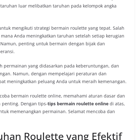
 taruhan luar melibatkan taruhan pada kelompok angka
tuk mengikuti strategi bermain roulette yang tepat. Salah
di mana Anda meningkatkan taruhan setelah setiap kerugian
Namun, penting untuk bermain dengan bijak dan
eransi.
alah permainan yang didasarkan pada keberuntungan, dan
nangan. Namun, dengan mempelajari peraturan dan
dapat meningkatkan peluang Anda untuk meraih kemenangan.
coba bermain roulette online, memahami aturan dasar dan
 penting. Dengan tips-
tips bermain roulette online
di atas,
untuk memenangkan permainan. Selamat mencoba dan
han Roulette yang Efektif