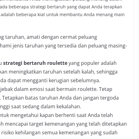
 ada beberapa strategi bertaruh yang dapat Anda terapkan
ut adalah beberapa kiat untuk membantu Anda menang main
g taruhan, amati dengan cermat peluang
hami jenis taruhan yang tersedia dan peluang masing-
tu
strategi bertaruh roulette
yang populer adalah
atkan meningkatkan taruhan setelah kalah, sehingga
da dapat mengganti kerugian sebelumnya.
rjebak dalam emosi saat bermain roulette. Tetap
. Tetapkan batas taruhan Anda dan jangan tergoda
nggi saat sedang dalam kekalahan.
ntuk mengetahui kapan berhenti saat Anda telah
ah mencapai target kemenangan yang telah ditetapkan
n risiko kehilangan semua kemenangan yang sudah