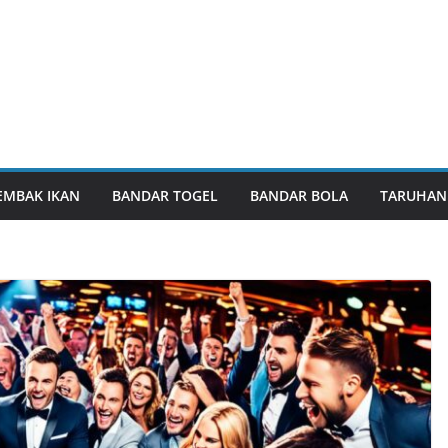
TEMBAK IKAN
BANDAR TOGEL
BANDAR BOLA
TARUHAN