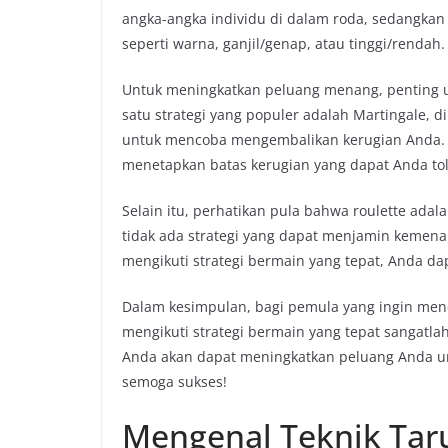
angka-angka individu di dalam roda, sedangkan
seperti warna, ganjil/genap, atau tinggi/rendah.
Untuk meningkatkan peluang menang, penting un
satu strategi yang populer adalah Martingale, 
untuk mencoba mengembalikan kerugian Anda. 
menetapkan batas kerugian yang dapat Anda tol
Selain itu, perhatikan pula bahwa roulette ad
tidak ada strategi yang dapat menjamin keme
mengikuti strategi bermain yang tepat, Anda 
Dalam kesimpulan, bagi pemula yang ingin men
mengikuti strategi bermain yang tepat sangatlah
Anda akan dapat meningkatkan peluang Anda 
semoga sukses!
Mengenal Teknik Taru