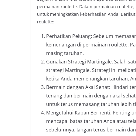
permainan roulette. Dalam permainan roulette,
untuk meningkatkan keberhasilan Anda. Berik
roulette:
Perhatikan Peluang: Sebelum memasan
kemenangan di permainan roulette. Pa
masing taruhan.
Gunakan Strategi Martingale: Salah sa
strategi Martingale. Strategi ini melib
ketika Anda memenangkan taruhan, An
Bermain dengan Akal Sehat: Hindari te
tenang dan bermain dengan akal sehat
untuk terus memasang taruhan lebih ti
Mengetahui Kapan Berhenti: Penting u
mencapai batas taruhan Anda atau tel
sebelumnya. Jangan terus bermain da