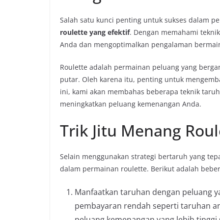
Salah satu kunci penting untuk sukses dalam 
roulette yang efektif
. Dengan memahami teknik
Anda dan mengoptimalkan pengalaman bermai
Roulette adalah permainan peluang yang berga
putar. Oleh karena itu, penting untuk mengem
ini, kami akan membahas beberapa teknik taruha
meningkatkan peluang kemenangan Anda.
Trik Jitu Menang Roul
Selain menggunakan strategi bertaruh yang tep
dalam permainan roulette. Berikut adalah beberap
Manfaatkan taruhan dengan peluang ya
pembayaran rendah seperti taruhan an
peluang kemenangan yang lebih tinggi 