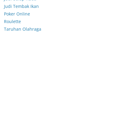
Judi Tembak Ikan
Poker Online
Roulette
Taruhan Olahraga