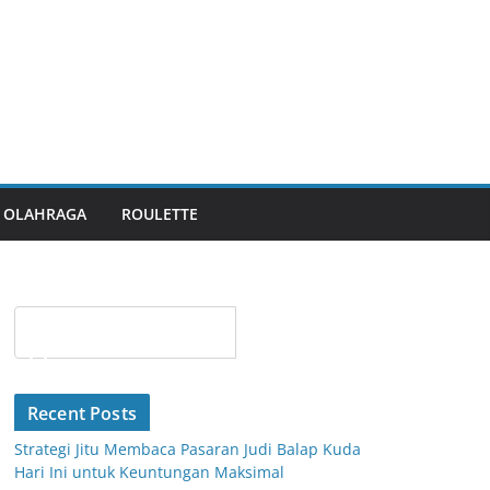
 OLAHRAGA
ROULETTE
Recent Posts
Strategi Jitu Membaca Pasaran Judi Balap Kuda
Hari Ini untuk Keuntungan Maksimal