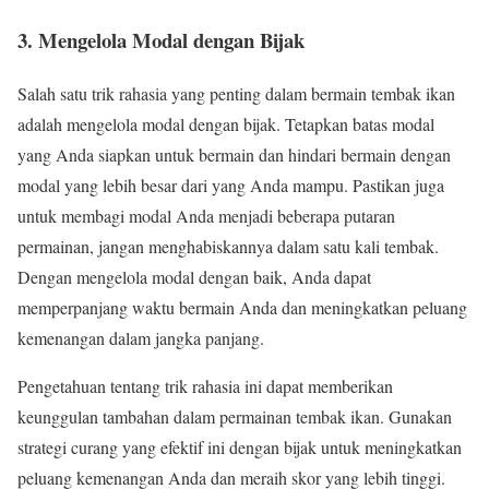
3. Mengelola Modal dengan Bijak
Salah satu trik rahasia yang penting dalam bermain tembak ikan
adalah mengelola modal dengan bijak. Tetapkan batas modal
yang Anda siapkan untuk bermain dan hindari bermain dengan
modal yang lebih besar dari yang Anda mampu. Pastikan juga
untuk membagi modal Anda menjadi beberapa putaran
permainan, jangan menghabiskannya dalam satu kali tembak.
Dengan mengelola modal dengan baik, Anda dapat
memperpanjang waktu bermain Anda dan meningkatkan peluang
kemenangan dalam jangka panjang.
Pengetahuan tentang trik rahasia ini dapat memberikan
keunggulan tambahan dalam permainan tembak ikan. Gunakan
strategi curang yang efektif ini dengan bijak untuk meningkatkan
peluang kemenangan Anda dan meraih skor yang lebih tinggi.