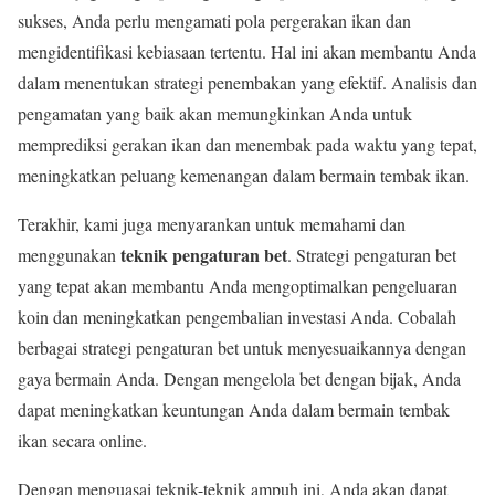
sukses, Anda perlu mengamati pola pergerakan ikan dan
mengidentifikasi kebiasaan tertentu. Hal ini akan membantu Anda
dalam menentukan strategi penembakan yang efektif. Analisis dan
pengamatan yang baik akan memungkinkan Anda untuk
memprediksi gerakan ikan dan menembak pada waktu yang tepat,
meningkatkan peluang kemenangan dalam bermain tembak ikan.
Terakhir, kami juga menyarankan untuk memahami dan
teknik pengaturan bet
menggunakan
. Strategi pengaturan bet
yang tepat akan membantu Anda mengoptimalkan pengeluaran
koin dan meningkatkan pengembalian investasi Anda. Cobalah
berbagai strategi pengaturan bet untuk menyesuaikannya dengan
gaya bermain Anda. Dengan mengelola bet dengan bijak, Anda
dapat meningkatkan keuntungan Anda dalam bermain tembak
ikan secara online.
Dengan menguasai teknik-teknik ampuh ini, Anda akan dapat