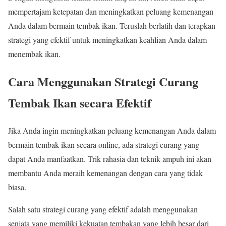
mempertajam ketepatan dan meningkatkan peluang kemenangan
Anda dalam bermain tembak ikan. Teruslah berlatih dan terapkan
strategi yang efektif untuk meningkatkan keahlian Anda dalam
menembak ikan.
Cara Menggunakan Strategi Curang
Tembak Ikan secara Efektif
Jika Anda ingin meningkatkan peluang kemenangan Anda dalam
bermain tembak ikan secara online, ada strategi curang yang
dapat Anda manfaatkan. Trik rahasia dan teknik ampuh ini akan
membantu Anda meraih kemenangan dengan cara yang tidak
biasa.
Salah satu strategi curang yang efektif adalah menggunakan
senjata yang memiliki kekuatan tembakan yang lebih besar dari