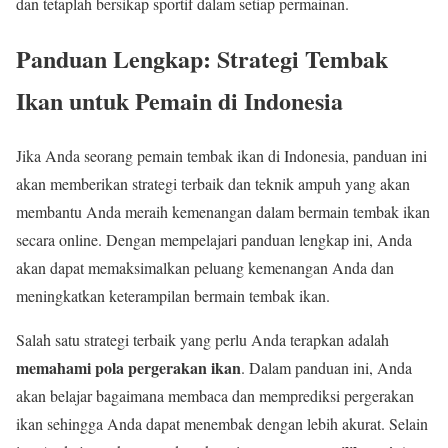
dan tetaplah bersikap sportif dalam setiap permainan.
Panduan Lengkap: Strategi Tembak
Ikan untuk Pemain di Indonesia
Jika Anda seorang pemain tembak ikan di Indonesia, panduan ini
akan memberikan strategi terbaik dan teknik ampuh yang akan
membantu Anda meraih kemenangan dalam bermain tembak ikan
secara online. Dengan mempelajari panduan lengkap ini, Anda
akan dapat memaksimalkan peluang kemenangan Anda dan
meningkatkan keterampilan bermain tembak ikan.
Salah satu strategi terbaik yang perlu Anda terapkan adalah
memahami pola pergerakan ikan
. Dalam panduan ini, Anda
akan belajar bagaimana membaca dan memprediksi pergerakan
ikan sehingga Anda dapat menembak dengan lebih akurat. Selain