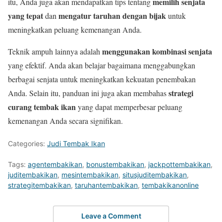
memilih senjata
itu, Anda juga akan mendapatkan tips tentang
yang tepat
mengatur taruhan dengan bijak
dan
untuk
meningkatkan peluang kemenangan Anda.
menggunakan kombinasi senjata
Teknik ampuh lainnya adalah
yang efektif. Anda akan belajar bagaimana menggabungkan
berbagai senjata untuk meningkatkan kekuatan penembakan
strategi
Anda. Selain itu, panduan ini juga akan membahas
curang tembak ikan
yang dapat memperbesar peluang
kemenangan Anda secara signifikan.
Categories:
Judi Tembak Ikan
Tags:
agentembakikan
,
bonustembakikan
,
jackpottembakikan
,
juditembakikan
,
mesintembakikan
,
situsjuditembakikan
,
strategitembakikan
,
taruhantembakikan
,
tembakikanonline
Leave a Comment