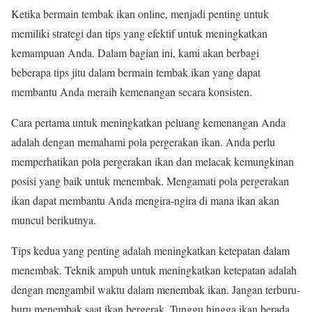
Ketika bermain tembak ikan online, menjadi penting untuk
memiliki strategi dan tips yang efektif untuk meningkatkan
kemampuan Anda. Dalam bagian ini, kami akan berbagi
beberapa tips jitu dalam bermain tembak ikan yang dapat
membantu Anda meraih kemenangan secara konsisten.
Cara pertama untuk meningkatkan peluang kemenangan Anda
adalah dengan memahami pola pergerakan ikan. Anda perlu
memperhatikan pola pergerakan ikan dan melacak kemungkinan
posisi yang baik untuk menembak. Mengamati pola pergerakan
ikan dapat membantu Anda mengira-ngira di mana ikan akan
muncul berikutnya.
Tips kedua yang penting adalah meningkatkan ketepatan dalam
menembak. Teknik ampuh untuk meningkatkan ketepatan adalah
dengan mengambil waktu dalam menembak ikan. Jangan terburu-
buru menembak saat ikan bergerak. Tunggu hingga ikan berada