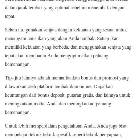
dalam jarak tembak yang optimal sebelum menembak dengan
tepat.
Selain itu, gunakan senjata dengan kekuatan yang sesuai untuk
menangani jenis ikan yang akan Anda tembak. Setiap ikan
memiliki kekuatan yang berbeda, dan menggunakan senjata yang
tepat akan membantu Anda mengoptimalkan peluang
kemenangan.
Tips jitu lainnya adalah memanfaatkan bonus dan promosi yang
ditawarkan oleh platform tembak ikan online. Dapatkan
keuntungan dari bonus deposit, putaran gratis, dan lainnya untuk
meningkatkan modal Anda dan meningkatkan peluang
kemenangan.
Untuk lebih memperdalam pengetahuan Anda, Anda juga bisa
mempelajari teknik-teknik spesifik seperti teknik penyapuan,