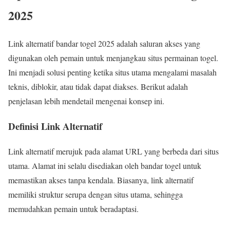
2025
Link alternatif bandar togel 2025 adalah saluran akses yang
digunakan oleh pemain untuk menjangkau situs permainan togel.
Ini menjadi solusi penting ketika situs utama mengalami masalah
teknis, diblokir, atau tidak dapat diakses. Berikut adalah
penjelasan lebih mendetail mengenai konsep ini.
Definisi Link Alternatif
Link alternatif merujuk pada alamat URL yang berbeda dari situs
utama. Alamat ini selalu disediakan oleh bandar togel untuk
memastikan akses tanpa kendala. Biasanya, link alternatif
memiliki struktur serupa dengan situs utama, sehingga
memudahkan pemain untuk beradaptasi.