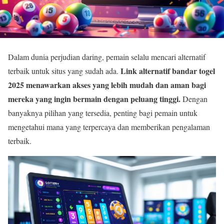
Dalam dunia perjudian daring, pemain selalu mencari alternatif
Link alternatif bandar togel
terbaik untuk situs yang sudah ada.
2025 menawarkan akses yang lebih mudah dan aman bagi
mereka yang ingin bermain dengan peluang tinggi.
Dengan
banyaknya pilihan yang tersedia, penting bagi pemain untuk
mengetahui mana yang terpercaya dan memberikan pengalaman
terbaik.