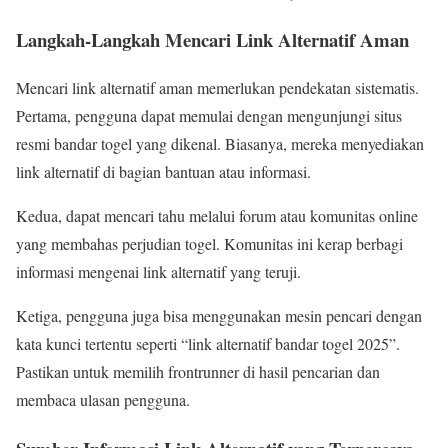
Langkah-Langkah Mencari Link Alternatif Aman
Mencari link alternatif aman memerlukan pendekatan sistematis.
Pertama, pengguna dapat memulai dengan mengunjungi situs
resmi bandar togel yang dikenal. Biasanya, mereka menyediakan
link alternatif di bagian bantuan atau informasi.
Kedua, dapat mencari tahu melalui forum atau komunitas online
yang membahas perjudian togel. Komunitas ini kerap berbagi
informasi mengenai link alternatif yang teruji.
Ketiga, pengguna juga bisa menggunakan mesin pencari dengan
kata kunci tertentu seperti “link alternatif bandar togel 2025”.
Pastikan untuk memilih frontrunner di hasil pencarian dan
membaca ulasan pengguna.