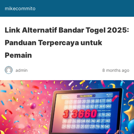
mikecommito
Link Alternatif Bandar Togel 2025:
Panduan Terpercaya untuk
Pemain
admin
8 months ago