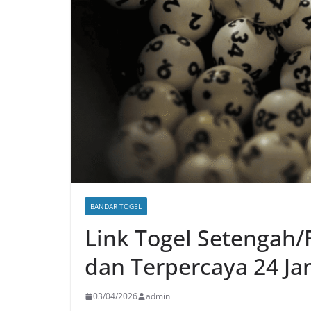
BANDAR TOGEL
Link Togel Setengah/
dan Terpercaya 24 J
03/04/2026
admin