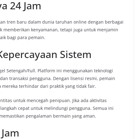
ya 24 Jam
an tren baru dalam dunia taruhan online dengan berbagai
tuk memberikan kenyamanan, tetapi juga untuk menjamin
aik bagi para pemain.
Kepercayaan Sistem
el Setengah/Full. Platform ini menggunakan teknologi
 dan transaksi pengguna. Dengan lisensi resmi, pemain
mereka terhindar dari praktik yang tidak fair.
dentitas untuk mencegah penipuan. Jika ada aktivitas
 langkah cepat untuk melindungi pengguna. Semua ini
memastikan pengalaman bermain yang aman.
 Jam