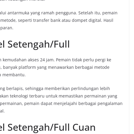
alui antarmuka yang ramah pengguna. Setelah itu, pemain
tode, seperti transfer bank atau dompet digital. Hasil
sparan.
l Setengah/Full
h kemudahan akses 24 jam. Pemain tidak perlu pergi ke
tu, banyak platform yang menawarkan berbagai metode
ap membantu.
ng berlapis, sehingga memberikan perlindungan lebih
kan teknologi terbaru untuk memastikan permainan yang
n permainan, pemain dapat menjelajahi berbagai pengalaman
al.
l Setengah/Full Cuan