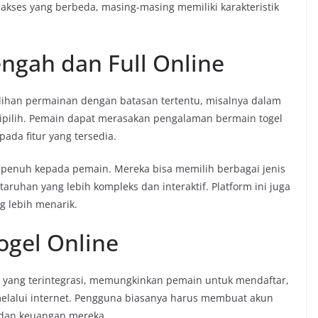
s akses yang berbeda, masing-masing memiliki karakteristik
ngah dan Full Online
lihan permainan dengan batasan tertentu, misalnya dalam
 dipilih. Pemain dapat merasakan pengalaman bermain togel
pada fitur yang tersedia.
s penuh kepada pemain. Mereka bisa memilih berbagai jenis
ruhan yang lebih kompleks dan interaktif. Platform ini juga
g lebih menarik.
ogel Online
m yang terintegrasi, memungkinkan pemain untuk mendaftar,
lalui internet. Pengguna biasanya harus membuat akun
 dan keuangan mereka.