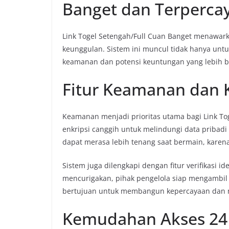
Banget dan Terperca
Link Togel Setengah/Full Cuan Banget menawark
keunggulan. Sistem ini muncul tidak hanya un
keamanan dan potensi keuntungan yang lebih b
Fitur Keamanan dan 
Keamanan menjadi prioritas utama bagi Link Tog
enkripsi canggih untuk melindungi data pribadi
dapat merasa lebih tenang saat bermain, karena 
Sistem juga dilengkapi dengan fitur verifikasi i
mencurigakan, pihak pengelola siap mengambil
bertujuan untuk membangun kepercayaan dan 
Kemudahan Akses 24