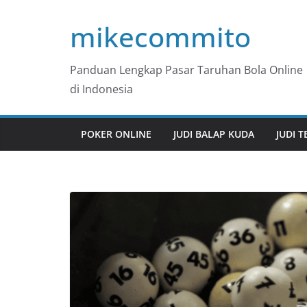
Skip
mikecommito
to
content
Panduan Lengkap Pasar Taruhan Bola Online
di Indonesia
POKER ONLINE
JUDI BALAP KUDA
JUDI 