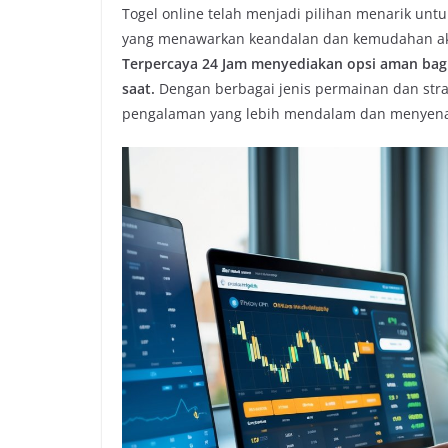
Togel online telah menjadi pilihan menarik un
yang menawarkan keandalan dan kemudahan a
Terpercaya 24 Jam menyediakan opsi aman bag
saat.
Dengan berbagai jenis permainan dan str
pengalaman yang lebih mendalam dan menyen