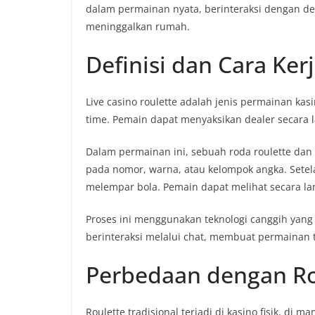
dalam permainan nyata, berinteraksi dengan de
meninggalkan rumah.
Definisi dan Cara Ker
Live casino roulette adalah jenis permainan k
time. Pemain dapat menyaksikan dealer secara 
Dalam permainan ini, sebuah roda roulette da
pada nomor, warna, atau kelompok angka. Sete
melempar bola. Pemain dapat melihat secara la
Proses ini menggunakan teknologi canggih yan
berinteraksi melalui chat, membuat permainan te
Perbedaan dengan Rou
Roulette tradisional terjadi di kasino fisik, di 