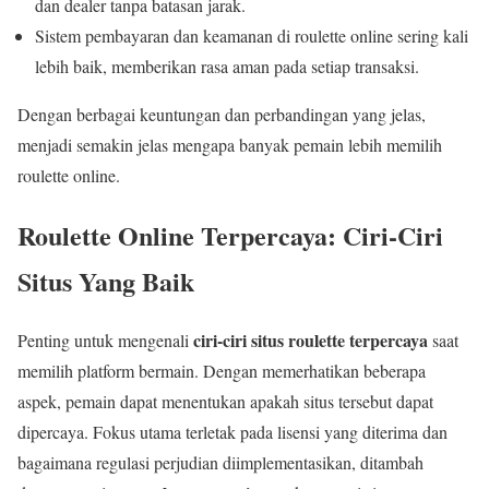
dan dealer tanpa batasan jarak.
Sistem pembayaran dan keamanan di roulette online sering kali
lebih baik, memberikan rasa aman pada setiap transaksi.
Dengan berbagai keuntungan dan perbandingan yang jelas,
menjadi semakin jelas mengapa banyak pemain lebih memilih
roulette online.
Roulette Online Terpercaya: Ciri-Ciri
Situs Yang Baik
ciri-ciri situs roulette terpercaya
Penting untuk mengenali
saat
memilih platform bermain. Dengan memerhatikan beberapa
aspek, pemain dapat menentukan apakah situs tersebut dapat
dipercaya. Fokus utama terletak pada lisensi yang diterima dan
bagaimana regulasi perjudian diimplementasikan, ditambah