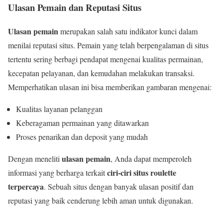
Ulasan Pemain dan Reputasi Situs
Ulasan pemain
merupakan salah satu indikator kunci dalam
menilai reputasi situs. Pemain yang telah berpengalaman di situs
tertentu sering berbagi pendapat mengenai kualitas permainan,
kecepatan pelayanan, dan kemudahan melakukan transaksi.
Memperhatikan ulasan ini bisa memberikan gambaran mengenai:
Kualitas layanan pelanggan
Keberagaman permainan yang ditawarkan
Proses penarikan dan deposit yang mudah
ulasan pemain
Dengan meneliti
, Anda dapat memperoleh
ciri-ciri situs roulette
informasi yang berharga terkait
terpercaya
. Sebuah situs dengan banyak ulasan positif dan
reputasi yang baik cenderung lebih aman untuk digunakan.