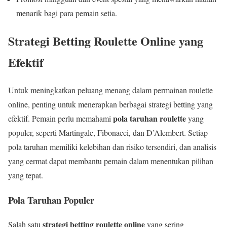
menarik bagi para pemain setia.
Strategi Betting Roulette Online yang
Efektif
Untuk meningkatkan peluang menang dalam permainan roulette
online, penting untuk menerapkan berbagai strategi betting yang
pola taruhan roulette
efektif. Pemain perlu memahami
yang
populer, seperti Martingale, Fibonacci, dan D’Alembert. Setiap
pola taruhan memiliki kelebihan dan risiko tersendiri, dan analisis
yang cermat dapat membantu pemain dalam menentukan pilihan
yang tepat.
Pola Taruhan Populer
strategi betting roulette online
Salah satu
yang sering