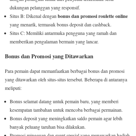
dukungan pelanggan yang responsif.
bonus dan promosi roulette online
Situs B: Dikenal dengan
yang menarik, termasuk bonus deposit dan cashback.
Situs C: Memiliki antarmuka pengguna yang ramah dan
memberikan pengalaman bermain yang lancar.
Bonus dan Promosi yang Ditawarkan
Para pemain dapat memanfaatkan berbagai bonus dan promosi
yang ditawarkan oleh situs-situs tersebut. Beberapa di antaranya
meliputi:
Bonus selamat datang untuk pemain baru, yang memberi
kesempatan tambahan untuk mencoba berbagai permainan.
Bonus deposit yang meningkatkan saldo pemain agar lebih
banyak peluang taruhan bisa dilakukan.
Promosi mingguan dan event spesial yang menawarkan hadiah