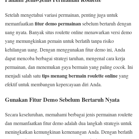
Setelah mengetahui variasi permainan, penting juga untuk
fitur demo permainan
memanfaatkan
sebelum bertaruh dengan
uang nyata. Banyak situs roulette online menawarkan versi demo
yang memungkinkan pemain untuk berlatih tanpa risiko
kehilangan uang. Dengan menggunakan fitur demo ini, Anda
dapat mencoba berbagai strategi taruhan, mengenal cara kerja
permainan, dan menemukan gaya bermain yang paling cocok. Ini
tips menang bermain roulette online
menjadi salah satu
yang
efektif untuk membangun kepercayaan diri Anda.
Gunakan Fitur Demo Sebelum Bertaruh Nyata
Secara keseluruhan, memahami berbagai jenis permainan roulette
dan memanfaatkan fitur demo adalah dua langkah strategis untuk
meningkatkan kemungkinan kemenangan Anda. Dengan berlatih