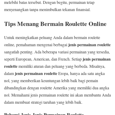
melebihi batas tersebut. Dengan begitu, permainan tetap
menyenangkan tanpa menimbulkan tekanan finansial.
Tips Menang Bermain Roulette Online
Untuk meningkatkan peluang Anda dalam bermain roulette
jenis permainan roulette
online, pemahaman mengenai berbagai
sangatlah penting. Ada beberapa variasi permainan yang tersedia,
jenis permainan
seperti European, American, dan French. Setiap
roulette
memiliki aturan dan peluang yang berbeda. Misalnya,
jenis permainan roulette
dalam
Eropa, hanya ada satu angka
nol, yang memberikan keuntungan lebih baik bagi pemain
dibandingkan dengan roulette Amerika yang memiliki dua angka
nol. Memahami jenis permainan roulette ini akan membantu Anda
dalam membuat strategi taruhan yang lebih baik.
Pahami Jenis-Jenis Permainan Roulette