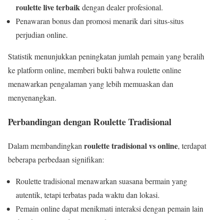
roulette live terbaik
dengan dealer profesional.
Penawaran bonus dan promosi menarik dari situs-situs
perjudian online.
Statistik menunjukkan peningkatan jumlah pemain yang beralih
ke platform online, memberi bukti bahwa roulette online
menawarkan pengalaman yang lebih memuaskan dan
menyenangkan.
Perbandingan dengan Roulette Tradisional
roulette tradisional vs online
Dalam membandingkan
, terdapat
beberapa perbedaan signifikan:
Roulette tradisional menawarkan suasana bermain yang
autentik, tetapi terbatas pada waktu dan lokasi.
Pemain online dapat menikmati interaksi dengan pemain lain