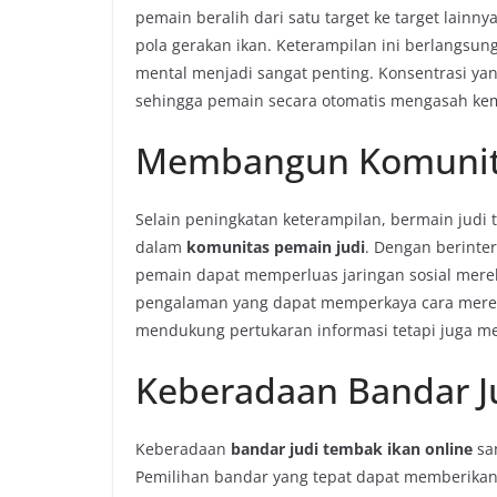
pemain beralih dari satu target ke target lainn
pola gerakan ikan. Keterampilan ini berlangsun
mental menjadi sangat penting. Konsentrasi yan
sehingga pemain secara otomatis mengasah kem
Membangun Komunit
Selain peningkatan keterampilan, bermain jud
dalam
komunitas pemain judi
. Dengan berinte
pemain dapat memperluas jaringan sosial mereka
pengalaman yang dapat memperkaya cara merek
mendukung pertukaran informasi tetapi juga m
Keberadaan Bandar J
Keberadaan
bandar judi tembak ikan online
sa
Pemilihan bandar yang tepat dapat memberik