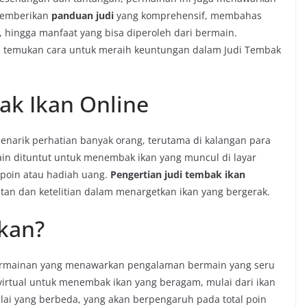
 memberikan
panduan judi
yang komprehensif, membahas
f, hingga manfaat yang bisa diperoleh dari bermain.
an temukan cara untuk meraih keuntungan dalam Judi Tembak
ak Ikan Online
narik perhatian banyak orang, terutama di kalangan para
ain dituntut untuk menembak ikan yang muncul di layar
poin atau hadiah uang.
Pengertian judi tembak ikan
an dan ketelitian dalam menargetkan ikan yang bergerak.
Ikan?
s permainan yang menawarkan pengalaman bermain yang seru
rtual untuk menembak ikan yang beragam, mulai dari ikan
 nilai yang berbeda, yang akan berpengaruh pada total poin