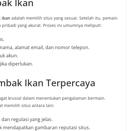
bak Ikan
k ikan
adalah memilih situs yang sesuai. Setelah itu, pemain
 pribadi yang akurat. Proses ini umumnya meliputi:
s.
 nama, alamat email, dan nomor telepon.
uk akun.
jika diperlukan.
embak Ikan Terpercaya
gat krusial dalam menentukan pengalaman bermain.
 memilih situs antara lain:
 dan regulasi yang jelas.
k mendapatkan gambaran reputasi situs.