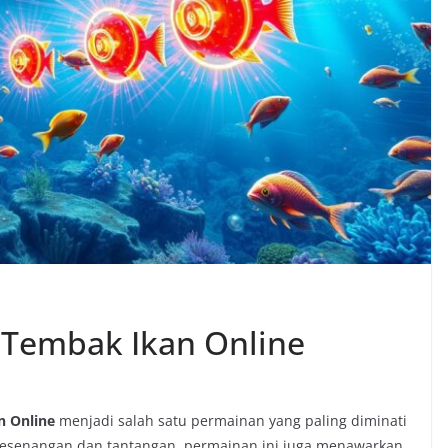
 Tembak Ikan Online
n Online
menjadi salah satu permainan yang paling diminati
kesenangan dan tantangan, permainan ini juga menawarkan