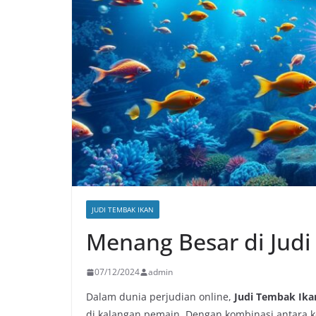
JUDI TEMBAK IKAN
Menang Besar di Judi
07/12/2024
admin
Dalam dunia perjudian online,
Judi Tembak Ika
di kalangan pemain. Dengan kombinasi antara 