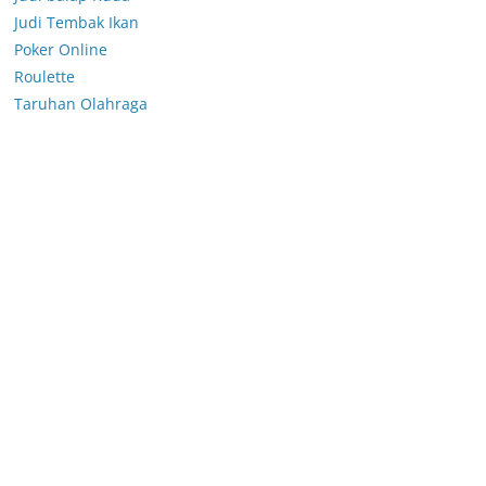
Judi Tembak Ikan
Poker Online
Roulette
Taruhan Olahraga