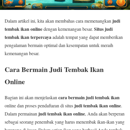
judi
Dalam artikel ini, kita akan membahas cara memenangkan
tembak ikan online
Situs judi
dengan kemenangan besar.
tembak ikan terpercaya
adalah tempat yang dapat memberikan
pengalaman bermain optimal dan kesempatan untuk meraih
kemenangan besar.
Cara Bermain Judi Tembak Ikan
Online
cara bermain judi tembak ikan
Bagian ini akan menjelaskan
judi tembak ikan online
online dan proses pendaftaran di situs
.
judi tembak ikan online
Dalam permainan
, Anda akan berperan
sebagai seorang penembak yang harus menembak ikan-ikan yang
berenang di layar. Dalam setiap ikan yang berhasil Anda tembak,