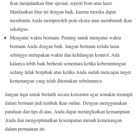
ikan menjalankan fitur spesial, seperti bom atau laser.
Manfaatkan fitur ini dengan baik, karena mereka dapat
membantu Anda memperoleh poin ekstra atau membunuh ikan
sekaligus.
Mengatur waktu bermain: Penting untuk mengatur waktu
bermain Anda dengan baik. Jangan bermain terlalu lama
sehingga melupakan waktu dan kehilangan kontrol. Ada
kalanya lebih baik berhenti sementara ketika keberuntungan
sedang tidak berpihak atau ketika Anda sudah mencapai target
kemenangan yang telah ditentukan sebelumnya.
Jangan lupa untuk berlatih secara konsisten agar semakin terampil
dalam bermain judi tembak ikan online. Dengan menggunakan
panduan dan tips di atas, Anda dapat meningkatkan kemampuan
Anda dan mengoptimalkan kesempatan meraih kemenangan
dalam permainan ini.