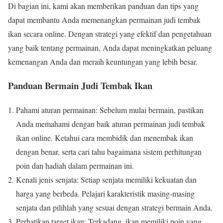
Di bagian ini, kami akan memberikan panduan dan tips yang
dapat membantu Anda memenangkan permainan judi tembak
ikan secara online. Dengan strategi yang efektif dan pengetahuan
yang baik tentang permainan, Anda dapat meningkatkan peluang
kemenangan Anda dan meraih keuntungan yang lebih besar.
Panduan Bermain Judi Tembak Ikan
Pahami aturan permainan: Sebelum mulai bermain, pastikan
Anda memahami dengan baik aturan permainan judi tembak
ikan online. Ketahui cara membidik dan menembak ikan
dengan benar, serta cari tahu bagaimana sistem perhitungan
poin dan hadiah dalam permainan ini.
Kenali jenis senjata: Setiap senjata memiliki kekuatan dan
harga yang berbeda. Pelajari karakteristik masing-masing
senjata dan pilihlah yang sesuai dengan strategi bermain Anda.
Perhatikan target ikan: Terkadang, ikan memiliki poin yang