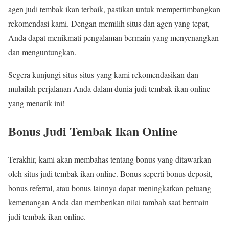
agen judi tembak ikan terbaik, pastikan untuk mempertimbangkan
rekomendasi kami. Dengan memilih situs dan agen yang tepat,
Anda dapat menikmati pengalaman bermain yang menyenangkan
dan menguntungkan.
Segera kunjungi situs-situs yang kami rekomendasikan dan
mulailah perjalanan Anda dalam dunia judi tembak ikan online
yang menarik ini!
Bonus Judi Tembak Ikan Online
Terakhir, kami akan membahas tentang bonus yang ditawarkan
oleh situs judi tembak ikan online. Bonus seperti bonus deposit,
bonus referral, atau bonus lainnya dapat meningkatkan peluang
kemenangan Anda dan memberikan nilai tambah saat bermain
judi tembak ikan online.