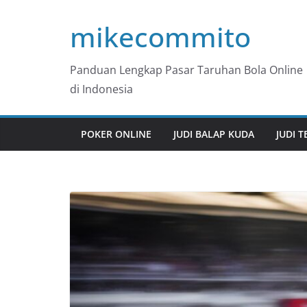
Skip
mikecommito
to
content
Panduan Lengkap Pasar Taruhan Bola Online
di Indonesia
POKER ONLINE
JUDI BALAP KUDA
JUDI 