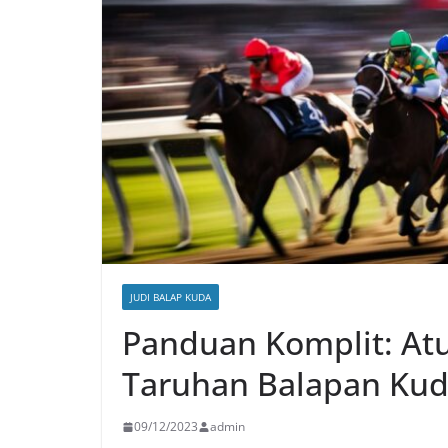
JUDI BALAP KUDA
Panduan Komplit: At
Taruhan Balapan Ku
09/12/2023
admin