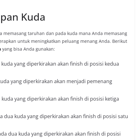
apan Kuda
da memasang taruhan dan pada kuda mana Anda memasang
 terapkan untuk meningkatkan peluang menang Anda. Berikut
a
yang bisa Anda gunakan:
uda yang diperkirakan akan finish di posisi kedua
kuda yang diperkirakan akan menjadi pemenang
da yang diperkirakan akan finish di posisi ketiga
dua kuda yang diperkirakan akan finish di posisi satu
a dua kuda yang diperkirakan akan finish di posisi