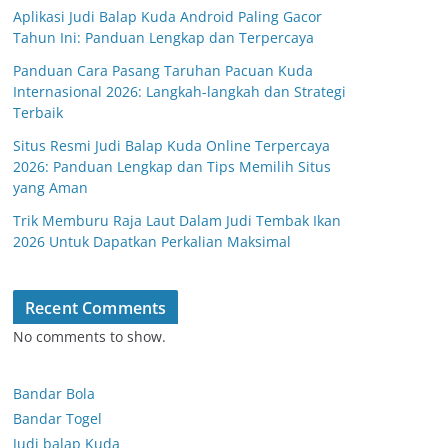
Aplikasi Judi Balap Kuda Android Paling Gacor
Tahun Ini: Panduan Lengkap dan Terpercaya
Panduan Cara Pasang Taruhan Pacuan Kuda
Internasional 2026: Langkah-langkah dan Strategi
Terbaik
Situs Resmi Judi Balap Kuda Online Terpercaya
2026: Panduan Lengkap dan Tips Memilih Situs
yang Aman
Trik Memburu Raja Laut Dalam Judi Tembak Ikan
2026 Untuk Dapatkan Perkalian Maksimal
Recent Comments
No comments to show.
Bandar Bola
Bandar Togel
Judi balap Kuda