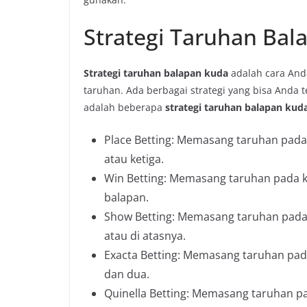
Strategi Taruhan Bal
Strategi taruhan balapan kuda
adalah cara An
taruhan. Ada berbagai strategi yang bisa Anda
adalah beberapa
strategi taruhan balapan kud
Place Betting: Memasang taruhan pada k
atau ketiga.
Win Betting: Memasang taruhan pada 
balapan.
Show Betting: Memasang taruhan pada ku
atau di atasnya.
Exacta Betting: Memasang taruhan pada 
dan dua.
Quinella Betting: Memasang taruhan pad