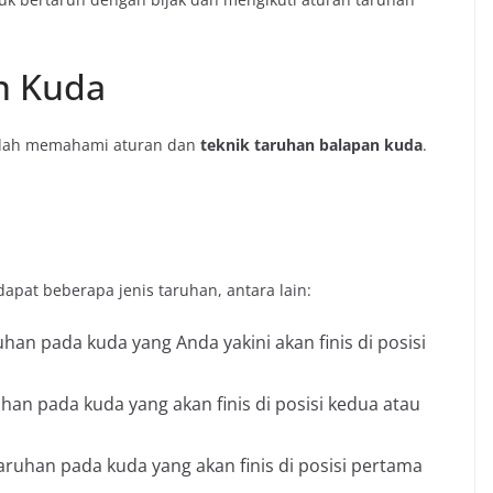
n Kuda
udah memahami aturan dan
teknik taruhan balapan kuda
.
dapat beberapa jenis taruhan, antara lain:
n pada kuda yang Anda yakini akan finis di posisi
n pada kuda yang akan finis di posisi kedua atau
han pada kuda yang akan finis di posisi pertama