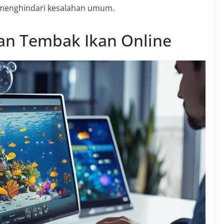
u menghindari kesalahan umum.
an Tembak Ikan Online