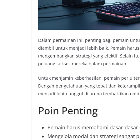
Dalam permainan ini, penting bagi pemain unt
diambil untuk menjadi lebih baik. Pemain haru
mengembangkan strategi yang efektif. Selain i
peluang sukses mereka dalam permainan.
Untuk menjamin keberhasilan, pemain perlu teru
Dengan pengetahuan yang tepat dan keterampil
menjadi lebih unggul di arena tembak ikan onli
Poin Penting
Pemain harus memahami dasar-dasar 
Mengelola modal dan strategi sangat p