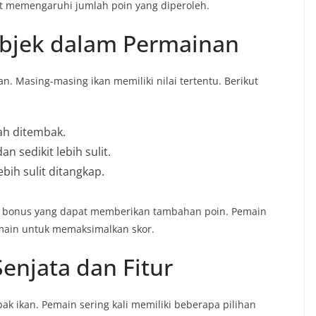
t memengaruhi jumlah poin yang diperoleh.
 Objek dalam Permainan
n. Masing-masing ikan memiliki nilai tertentu. Berikut
ah ditembak.
n sedikit lebih sulit.
 lebih sulit ditangkap.
atau bonus yang dapat memberikan tambahan poin. Pemain
main untuk memaksimalkan skor.
enjata dan Fitur
ak ikan. Pemain sering kali memiliki beberapa pilihan