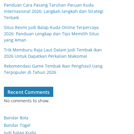
Panduan Cara Pasang Taruhan Pacuan Kuda
Internasional 2026: Langkah-langkah dan Strategi
Terbaik
Situs Resmi Judi Balap Kuda Online Terpercaya
2026: Panduan Lengkap dan Tips Memilih Situs
yang Aman
Trik Memburu Raja Laut Dalam Judi Tembak Ikan
2026 Untuk Dapatkan Perkalian Maksimal
Rekomendasi Game Tembak Ikan Penghasil Uang
Terpopuler di Tahun 2026
Recent Comments
No comments to show.
Bandar Bola
Bandar Togel
Judi balap Kuda