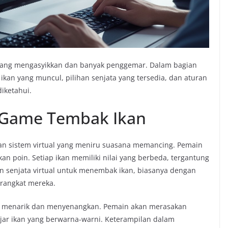
s yang mengasyikkan dan banyak penggemar. Dalam bagian
is ikan yang muncul, pilihan senjata yang tersedia, dan aturan
iketahui.
 Game Tembak Ikan
n sistem virtual yang meniru suasana memancing. Pemain
 poin. Setiap ikan memiliki nilai yang berbeda, tergantung
 senjata virtual untuk menembak ikan, biasanya dengan
rangkat mereka.
ar menarik dan menyenangkan. Pemain akan merasakan
ejar ikan yang berwarna-warni. Keterampilan dalam