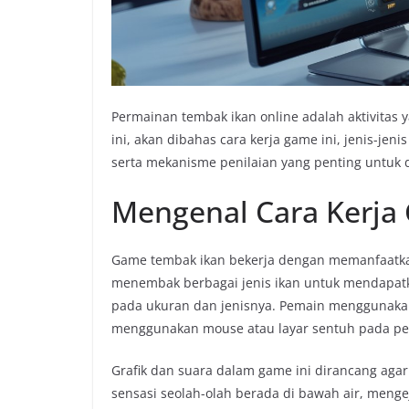
Permainan tembak ikan online adalah aktivita
ini, akan dibahas cara kerja game ini, jenis-jen
serta mekanisme penilaian yang penting untuk d
Mengenal Cara Kerja
Game tembak ikan bekerja dengan memanfaatka
menembak berbagai jenis ikan untuk mendapatkan
pada ukuran dan jenisnya. Pemain menggunakan
menggunakan mouse atau layar sentuh pada pe
Grafik dan suara dalam game ini dirancang ag
sensasi seolah-olah berada di bawah air, meng