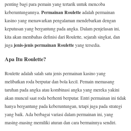
penting bagi para pemain yang tertarik untuk mencoba
Permainan Roulette
keberuntungannya.
adalah permainan
kasino yang menawarkan pengalaman mendebarkan dengan
keputusan yang bergantung pada angka. Dalam penjelasan ini,
kita akan membahas definisi dari Roulette, sejarah singkat, dan
jenis-jenis permainan Roulette
juga
yang tersedia.
Apa Itu Roulette?
Roulette adalah salah satu jenis permainan kasino yang
melibatkan roda berputar dan bola kecil. Pemain memasang
taruhan pada angka atau kombinasi angka yang mereka yakini
akan muncul saat roda berhenti berputar. Entri permainan ini tidak
hanya bergantung pada keberuntungan, tetapi juga pada strategi
yang baik. Ada berbagai variasi dalam permainan ini, yang
masing-masing memiliki aturan dan cara bermainnya sendiri.