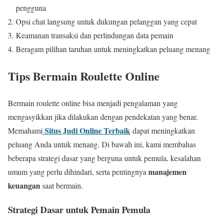
pengguna
Opsi chat langsung untuk dukungan pelanggan yang cepat
Keamanan transaksi dan perlindungan data pemain
Beragam pilihan taruhan untuk meningkatkan peluang menang
Tips Bermain Roulette Online
Bermain roulette online bisa menjadi pengalaman yang
mengasyikkan jika dilakukan dengan pendekatan yang benar.
Situs Judi Online Terbaik
Memahami
dapat meningkatkan
peluang Anda untuk menang. Di bawah ini, kami membahas
beberapa strategi dasar yang berguna untuk pemula, kesalahan
manajemen
umum yang perlu dihindari, serta pentingnya
keuangan
saat bermain.
Strategi Dasar untuk Pemain Pemula