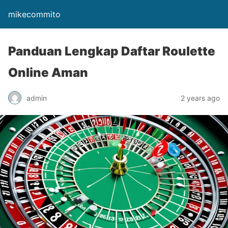
mikecommito
Panduan Lengkap Daftar Roulette
Online Aman
admin
2 years ago