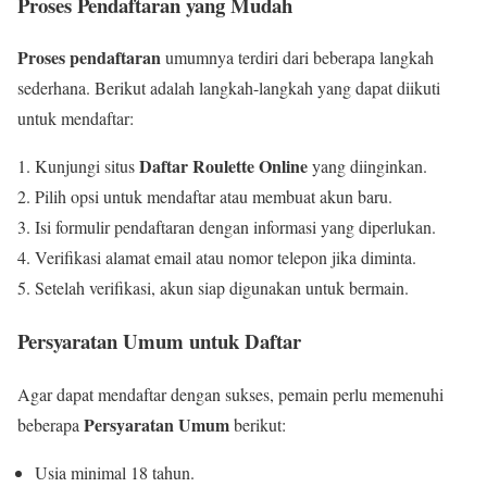
Proses Pendaftaran yang Mudah
Proses pendaftaran
umumnya terdiri dari beberapa langkah
sederhana. Berikut adalah langkah-langkah yang dapat diikuti
untuk mendaftar:
Daftar Roulette Online
Kunjungi situs
yang diinginkan.
Pilih opsi untuk mendaftar atau membuat akun baru.
Isi formulir pendaftaran dengan informasi yang diperlukan.
Verifikasi alamat email atau nomor telepon jika diminta.
Setelah verifikasi, akun siap digunakan untuk bermain.
Persyaratan Umum untuk Daftar
Agar dapat mendaftar dengan sukses, pemain perlu memenuhi
Persyaratan Umum
beberapa
berikut:
Usia minimal 18 tahun.