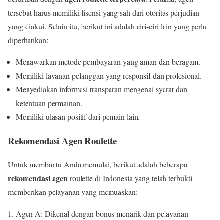
tersebut harus memiliki lisensi yang sah dari otoritas perjudian
yang diakui. Selain itu, berikut ini adalah ciri-ciri lain yang perlu
diperhatikan:
Menawarkan metode pembayaran yang aman dan beragam.
Memiliki layanan pelanggan yang responsif dan profesional.
Menyediakan informasi transparan mengenai syarat dan
ketentuan permainan.
Memiliki ulasan positif dari pemain lain.
Rekomendasi Agen Roulette
Untuk membantu Anda memulai, berikut adalah beberapa
rekomendasi agen
roulette di Indonesia yang telah terbukti
memberikan pelayanan yang memuaskan:
Agen A: Dikenal dengan bonus menarik dan pelayanan