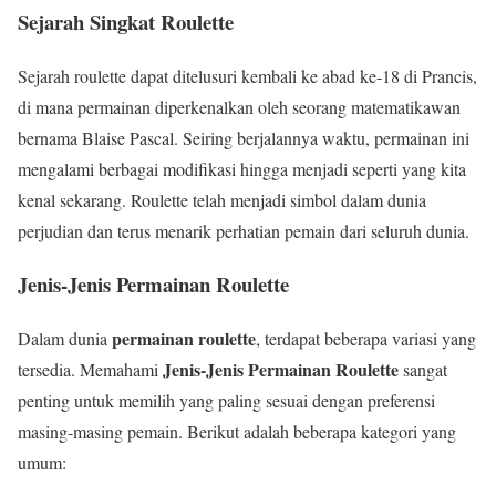
Sejarah Singkat Roulette
Sejarah roulette dapat ditelusuri kembali ke abad ke-18 di Prancis,
di mana permainan diperkenalkan oleh seorang matematikawan
bernama Blaise Pascal. Seiring berjalannya waktu, permainan ini
mengalami berbagai modifikasi hingga menjadi seperti yang kita
kenal sekarang. Roulette telah menjadi simbol dalam dunia
perjudian dan terus menarik perhatian pemain dari seluruh dunia.
Jenis-Jenis Permainan Roulette
permainan roulette
Dalam dunia
, terdapat beberapa variasi yang
Jenis-Jenis Permainan Roulette
tersedia. Memahami
sangat
penting untuk memilih yang paling sesuai dengan preferensi
masing-masing pemain. Berikut adalah beberapa kategori yang
umum: