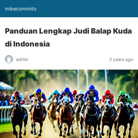
mikecommito
Panduan Lengkap Judi Balap Kuda
di Indonesia
admin
2 years ago