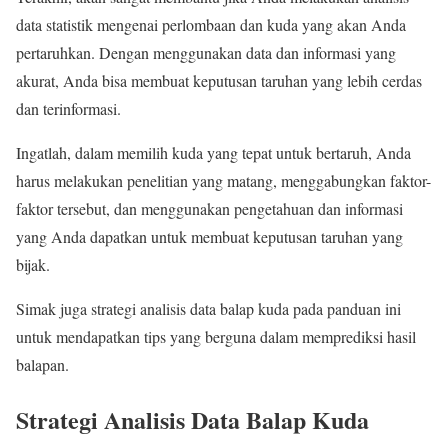
data statistik mengenai perlombaan dan kuda yang akan Anda
pertaruhkan. Dengan menggunakan data dan informasi yang
akurat, Anda bisa membuat keputusan taruhan yang lebih cerdas
dan terinformasi.
Ingatlah, dalam memilih kuda yang tepat untuk bertaruh, Anda
harus melakukan penelitian yang matang, menggabungkan faktor-
faktor tersebut, dan menggunakan pengetahuan dan informasi
yang Anda dapatkan untuk membuat keputusan taruhan yang
bijak.
Simak juga strategi analisis data balap kuda pada panduan ini
untuk mendapatkan tips yang berguna dalam memprediksi hasil
balapan.
Strategi Analisis Data Balap Kuda