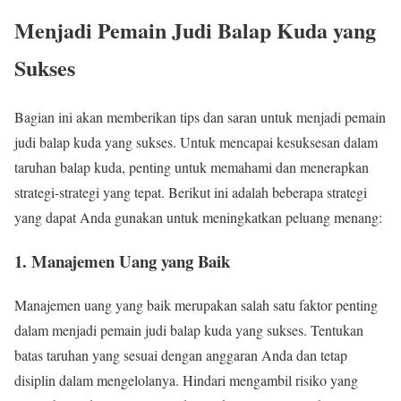
Menjadi Pemain Judi Balap Kuda yang
Sukses
Bagian ini akan memberikan tips dan saran untuk menjadi pemain
judi balap kuda yang sukses. Untuk mencapai kesuksesan dalam
taruhan balap kuda, penting untuk memahami dan menerapkan
strategi-strategi yang tepat. Berikut ini adalah beberapa strategi
yang dapat Anda gunakan untuk meningkatkan peluang menang:
1. Manajemen Uang yang Baik
Manajemen uang yang baik merupakan salah satu faktor penting
dalam menjadi pemain judi balap kuda yang sukses. Tentukan
batas taruhan yang sesuai dengan anggaran Anda dan tetap
disiplin dalam mengelolanya. Hindari mengambil risiko yang