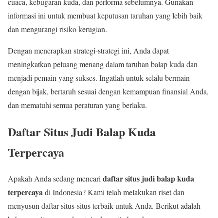
cuaca, kebugaran kuda, dan performa sebelumnya. Gunakan
informasi ini untuk membuat keputusan taruhan yang lebih baik
dan mengurangi risiko kerugian.
Dengan menerapkan strategi-strategi ini, Anda dapat
meningkatkan peluang menang dalam taruhan balap kuda dan
menjadi pemain yang sukses. Ingatlah untuk selalu bermain
dengan bijak, bertaruh sesuai dengan kemampuan finansial Anda,
dan mematuhi semua peraturan yang berlaku.
Daftar Situs Judi Balap Kuda
Terpercaya
daftar situs judi balap kuda
Apakah Anda sedang mencari
terpercaya
di Indonesia? Kami telah melakukan riset dan
menyusun daftar situs-situs terbaik untuk Anda. Berikut adalah