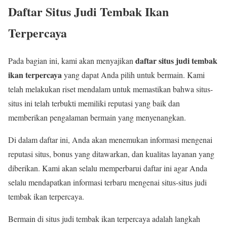
Daftar Situs Judi Tembak Ikan
Terpercaya
daftar situs judi tembak
Pada bagian ini, kami akan menyajikan
ikan terpercaya
yang dapat Anda pilih untuk bermain. Kami
telah melakukan riset mendalam untuk memastikan bahwa situs-
situs ini telah terbukti memiliki reputasi yang baik dan
memberikan pengalaman bermain yang menyenangkan.
Di dalam daftar ini, Anda akan menemukan informasi mengenai
reputasi situs, bonus yang ditawarkan, dan kualitas layanan yang
diberikan. Kami akan selalu memperbarui daftar ini agar Anda
selalu mendapatkan informasi terbaru mengenai situs-situs judi
tembak ikan terpercaya.
Bermain di situs judi tembak ikan terpercaya adalah langkah