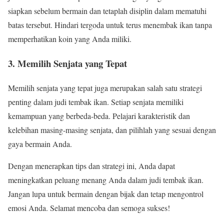
siapkan sebelum bermain dan tetaplah disiplin dalam mematuhi
batas tersebut. Hindari tergoda untuk terus menembak ikan tanpa
memperhatikan koin yang Anda miliki.
3. Memilih Senjata yang Tepat
Memilih senjata yang tepat juga merupakan salah satu strategi
penting dalam judi tembak ikan. Setiap senjata memiliki
kemampuan yang berbeda-beda. Pelajari karakteristik dan
kelebihan masing-masing senjata, dan pilihlah yang sesuai dengan
gaya bermain Anda.
Dengan menerapkan tips dan strategi ini, Anda dapat
meningkatkan peluang menang Anda dalam judi tembak ikan.
Jangan lupa untuk bermain dengan bijak dan tetap mengontrol
emosi Anda. Selamat mencoba dan semoga sukses!