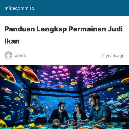
mikecommito
Panduan Lengkap Permainan Judi
Ikan
admin
2 years ago