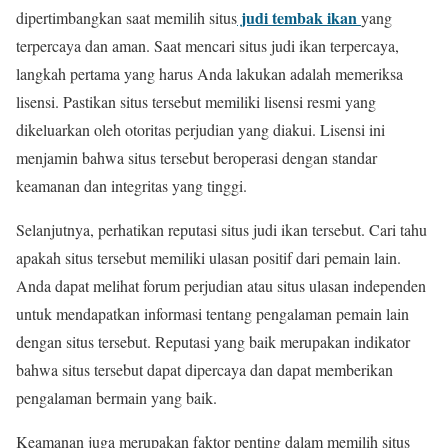
judi tembak ikan
dipertimbangkan saat memilih situs
yang
terpercaya dan aman. Saat mencari situs judi ikan terpercaya,
langkah pertama yang harus Anda lakukan adalah memeriksa
lisensi. Pastikan situs tersebut memiliki lisensi resmi yang
dikeluarkan oleh otoritas perjudian yang diakui. Lisensi ini
menjamin bahwa situs tersebut beroperasi dengan standar
keamanan dan integritas yang tinggi.
Selanjutnya, perhatikan reputasi situs judi ikan tersebut. Cari tahu
apakah situs tersebut memiliki ulasan positif dari pemain lain.
Anda dapat melihat forum perjudian atau situs ulasan independen
untuk mendapatkan informasi tentang pengalaman pemain lain
dengan situs tersebut. Reputasi yang baik merupakan indikator
bahwa situs tersebut dapat dipercaya dan dapat memberikan
pengalaman bermain yang baik.
Keamanan juga merupakan faktor penting dalam memilih situs