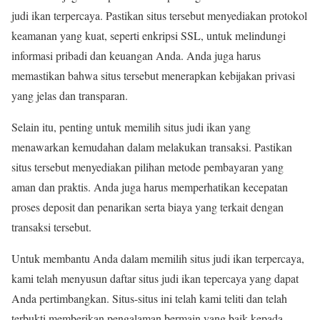
judi ikan terpercaya. Pastikan situs tersebut menyediakan protokol
keamanan yang kuat, seperti enkripsi SSL, untuk melindungi
informasi pribadi dan keuangan Anda. Anda juga harus
memastikan bahwa situs tersebut menerapkan kebijakan privasi
yang jelas dan transparan.
Selain itu, penting untuk memilih situs judi ikan yang
menawarkan kemudahan dalam melakukan transaksi. Pastikan
situs tersebut menyediakan pilihan metode pembayaran yang
aman dan praktis. Anda juga harus memperhatikan kecepatan
proses deposit dan penarikan serta biaya yang terkait dengan
transaksi tersebut.
Untuk membantu Anda dalam memilih situs judi ikan terpercaya,
kami telah menyusun daftar situs judi ikan tepercaya yang dapat
Anda pertimbangkan. Situs-situs ini telah kami teliti dan telah
terbukti memberikan pengalaman bermain yang baik kepada