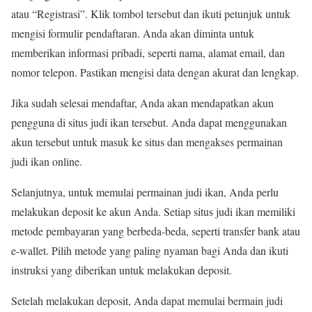
atau “Registrasi”. Klik tombol tersebut dan ikuti petunjuk untuk
mengisi formulir pendaftaran. Anda akan diminta untuk
memberikan informasi pribadi, seperti nama, alamat email, dan
nomor telepon. Pastikan mengisi data dengan akurat dan lengkap.
Jika sudah selesai mendaftar, Anda akan mendapatkan akun
pengguna di situs judi ikan tersebut. Anda dapat menggunakan
akun tersebut untuk masuk ke situs dan mengakses permainan
judi ikan online.
Selanjutnya, untuk memulai permainan judi ikan, Anda perlu
melakukan deposit ke akun Anda. Setiap situs judi ikan memiliki
metode pembayaran yang berbeda-beda, seperti transfer bank atau
e-wallet. Pilih metode yang paling nyaman bagi Anda dan ikuti
instruksi yang diberikan untuk melakukan deposit.
Setelah melakukan deposit, Anda dapat memulai bermain judi