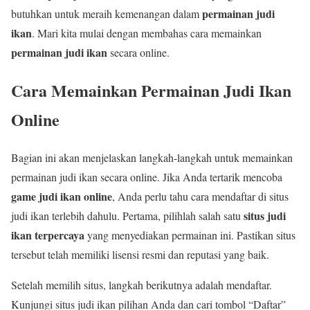
permainan judi
butuhkan untuk meraih kemenangan dalam
ikan
. Mari kita mulai dengan membahas cara memainkan
permainan judi ikan
secara online.
Cara Memainkan Permainan Judi Ikan
Online
Bagian ini akan menjelaskan langkah-langkah untuk memainkan
permainan judi ikan secara online. Jika Anda tertarik mencoba
game judi ikan online
, Anda perlu tahu cara mendaftar di situs
situs judi
judi ikan terlebih dahulu. Pertama, pilihlah salah satu
ikan terpercaya
yang menyediakan permainan ini. Pastikan situs
tersebut telah memiliki lisensi resmi dan reputasi yang baik.
Setelah memilih situs, langkah berikutnya adalah mendaftar.
Kunjungi situs judi ikan pilihan Anda dan cari tombol “Daftar”