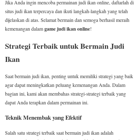
Jika Anda ingin mencoba permainan judi ikan online, daftarlah di
situs judi ikan terpercaya dan ikuti langkah-langkah yang telah
dijelaskan di atas. Selamat bermain dan semoga berhasil meraih
game judi ikan online
kemenangan dalam
!
Strategi Terbaik untuk Bermain Judi
Ikan
Saat bermain judi ikan, penting untuk memiliki strategi yang baik
agar dapat meningkatkan peluang kemenangan Anda. Dalam
bagian ini, kami akan membahas strategi-strategi terbaik yang
dapat Anda terapkan dalam permainan ini.
Teknik Menembak yang Efektif
Salah satu strategi terbaik saat bermain judi ikan adalah