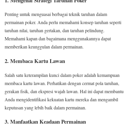
1. Mengenal Strategi Taruhan Poker
Penting untuk menguasai berbagai teknik taruhan dalam
permainan poker. Anda perlu memahami konsep taruhan seperti
taruhan nilai, taruhan gertakan, dan taruhan pelindung.
Memahami kapan dan bagaimana menggunakannya dapat
memberikan keunggulan dalam permainan.
2. Membaca Kartu Lawan
Salah satu keterampilan kunci dalam poker adalah kemampuan
membaca kartu lawan. Perhatikan dengan cermat pola taruhan,
gerakan fisik, dan ekspresi wajah lawan. Hal ini dapat membantu
Anda mengidentifikasi kekuatan kartu mereka dan mengambil
keputusan yang lebih baik dalam permainan.
3. Manfaatkan Keadaan Permainan