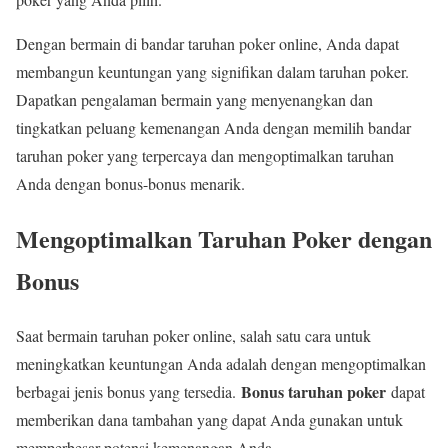
Dengan bermain di bandar taruhan poker online, Anda dapat
membangun keuntungan yang signifikan dalam taruhan poker.
Dapatkan pengalaman bermain yang menyenangkan dan
tingkatkan peluang kemenangan Anda dengan memilih bandar
taruhan poker yang terpercaya dan mengoptimalkan taruhan
Anda dengan bonus-bonus menarik.
Mengoptimalkan Taruhan Poker dengan
Bonus
Saat bermain taruhan poker online, salah satu cara untuk
meningkatkan keuntungan Anda adalah dengan mengoptimalkan
Bonus taruhan poker
berbagai jenis bonus yang tersedia.
dapat
memberikan dana tambahan yang dapat Anda gunakan untuk
memperbesar potensi kemenangan Anda.