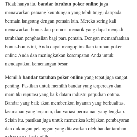
bandar taruhan poker online
Tidak hanya itu,
juga
menawarkan peluang keuntungan yang lebih tinggi daripada
bermain langsung dengan pemain lain. Mereka sering kali
menawarkan bonus dan promosi menarik yang dapat menjadi
tambahan penghasilan bagi para pemain. Dengan memanfaatkan
bonus-bonus ini, Anda dapat mengoptimalkan taruhan poker
online Anda dan meningkatkan kesempatan Anda untuk
mendapatkan kemenangan besar.
bandar taruhan poker online
Memilih
yang tepat juga sangat
penting. Pastikan untuk memilih bandar yang terpercaya dan
memiliki reputasi yang baik dalam industri perjudian online.
Bandar yang baik akan memberikan layanan yang berkualitas,
keamanan yang terjamin, dan variasi permainan yang lengkap.
Selain itu, pastikan juga untuk memeriksa kebijakan pembayaran
dan dukungan pelanggan yang ditawarkan oleh bandar taruhan
poker yang Anda pilih.