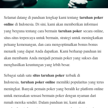
taruhan poker
Selamat datang di panduan lengkap kami tentang
online
di Indonesia. Di sini, kami akan memberikan informasi
taruhan poker
yang berguna tentang cara bermain
secara online,
situs-situs terpercaya untuk bermain, strategi untuk meningkatkan
peluang kemenangan, dan cara mengoptimalkan bonus-bonus
menarik yang dapat Anda dapatkan. Kami berharap panduan ini
akan membantu Anda menjadi pemain poker yang sukses dan
menghasilkan keuntungan yang lebih besar.
situs taruhan poker
Sebagai salah satu
terbaik di
taruhan poker online
Indonesia,
memiliki popularitas yang terus
meningkat. Banyak pemain poker yang beralih ke platform online
untuk merasakan sensasi bermain poker dengan nyaman dari
rumah mereka sendiri. Dalam panduan ini, kami akan