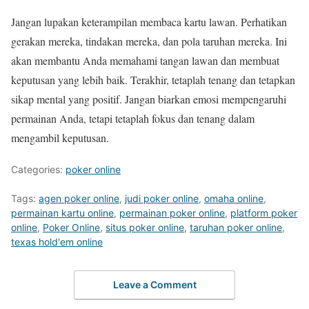
Jangan lupakan keterampilan membaca kartu lawan. Perhatikan
gerakan mereka, tindakan mereka, dan pola taruhan mereka. Ini
akan membantu Anda memahami tangan lawan dan membuat
keputusan yang lebih baik. Terakhir, tetaplah tenang dan tetapkan
sikap mental yang positif. Jangan biarkan emosi mempengaruhi
permainan Anda, tetapi tetaplah fokus dan tenang dalam
mengambil keputusan.
Categories:
poker online
Tags:
agen poker online
,
judi poker online
,
omaha online
,
permainan kartu online
,
permainan poker online
,
platform poker
online
,
Poker Online
,
situs poker online
,
taruhan poker online
,
texas hold'em online
Leave a Comment