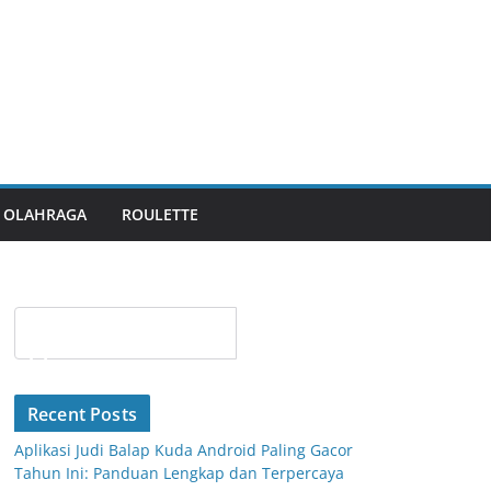
 OLAHRAGA
ROULETTE
Recent Posts
Aplikasi Judi Balap Kuda Android Paling Gacor
Tahun Ini: Panduan Lengkap dan Terpercaya