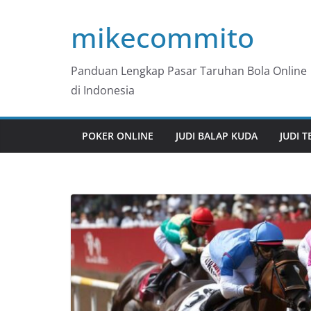
Skip
mikecommito
to
content
Panduan Lengkap Pasar Taruhan Bola Online
di Indonesia
POKER ONLINE
JUDI BALAP KUDA
JUDI 