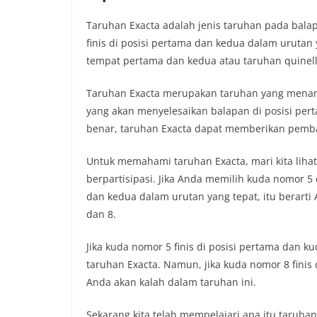
Taruhan Exacta adalah jenis taruhan pada bal
finis di posisi pertama dan kedua dalam urutan
tempat pertama dan kedua atau taruhan quinell
Taruhan Exacta merupakan taruhan yang menan
yang akan menyelesaikan balapan di posisi pe
benar, taruhan Exacta dapat memberikan pemba
Untuk memahami taruhan Exacta, mari kita liha
berpartisipasi. Jika Anda memilih kuda nomor 5
dan kedua dalam urutan yang tepat, itu berart
dan 8.
Jika kuda nomor 5 finis di posisi pertama dan 
taruhan Exacta. Namun, jika kuda nomor 8 finis 
Anda akan kalah dalam taruhan ini.
Sekarang kita telah mempelajari apa itu taruha