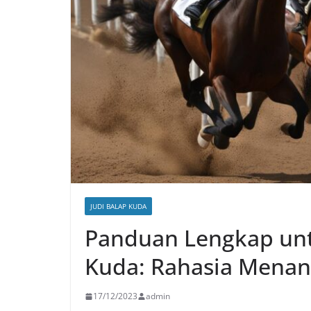
JUDI BALAP KUDA
Panduan Lengkap unt
Kuda: Rahasia Mena
17/12/2023
admin