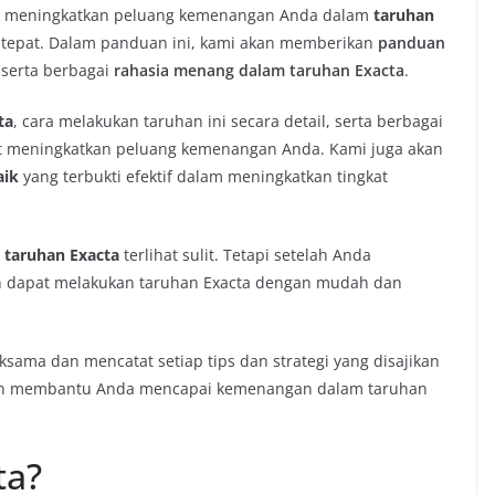
gin meningkatkan peluang kemenangan Anda dalam
taruhan
g tepat. Dalam panduan ini, kami akan memberikan
panduan
 serta berbagai
rahasia menang dalam taruhan Exacta
.
ta
, cara melakukan taruhan ini secara detail, serta berbagai
 meningkatkan peluang kemenangan Anda. Kami juga akan
aik
yang terbukti efektif dalam meningkatkan tingkat
n
taruhan Exacta
terlihat sulit. Tetapi setelah Anda
an dapat melakukan taruhan Exacta dengan mudah dan
ama dan mencatat setiap tips dan strategi yang disajikan
an membantu Anda mencapai kemenangan dalam taruhan
ta?