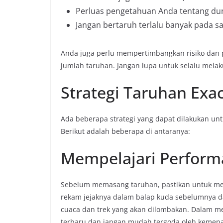
Perluas pengetahuan Anda tentang dunia
Jangan bertaruh terlalu banyak pada s
Anda juga perlu mempertimbangkan risiko dan
jumlah taruhan. Jangan lupa untuk selalu melak
Strategi Taruhan Exa
Ada beberapa strategi yang dapat dilakukan u
Berikut adalah beberapa di antaranya:
Mempelajari Perform
Sebelum memasang taruhan, pastikan untuk mem
rekam jejaknya dalam balap kuda sebelumnya da
cuaca dan trek yang akan dilombakan. Dalam me
terbaru dan jangan mudah tergoda oleh kemen