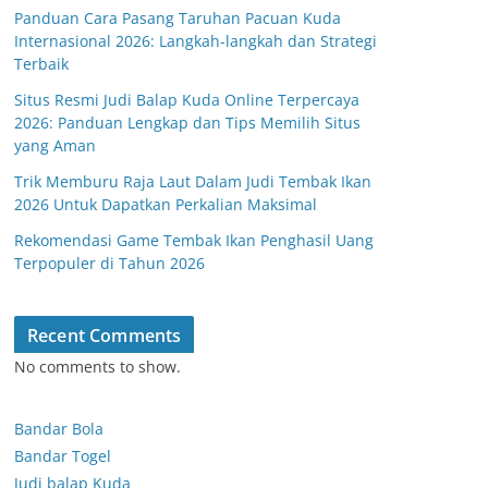
Panduan Cara Pasang Taruhan Pacuan Kuda
Internasional 2026: Langkah-langkah dan Strategi
Terbaik
Situs Resmi Judi Balap Kuda Online Terpercaya
2026: Panduan Lengkap dan Tips Memilih Situs
yang Aman
Trik Memburu Raja Laut Dalam Judi Tembak Ikan
2026 Untuk Dapatkan Perkalian Maksimal
Rekomendasi Game Tembak Ikan Penghasil Uang
Terpopuler di Tahun 2026
Recent Comments
No comments to show.
Bandar Bola
Bandar Togel
Judi balap Kuda