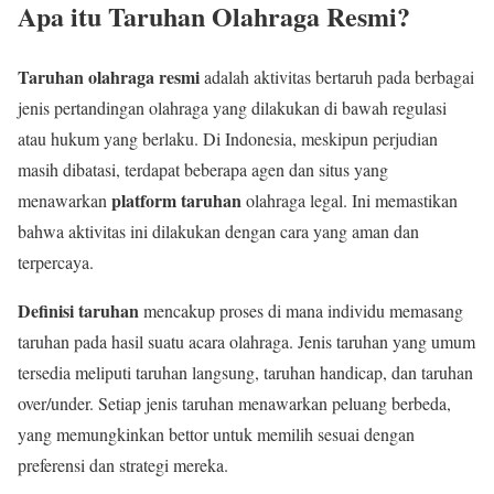
Apa itu Taruhan Olahraga Resmi?
Taruhan olahraga resmi
adalah aktivitas bertaruh pada berbagai
jenis pertandingan olahraga yang dilakukan di bawah regulasi
atau hukum yang berlaku. Di Indonesia, meskipun perjudian
masih dibatasi, terdapat beberapa agen dan situs yang
platform taruhan
menawarkan
olahraga legal. Ini memastikan
bahwa aktivitas ini dilakukan dengan cara yang aman dan
terpercaya.
Definisi taruhan
mencakup proses di mana individu memasang
taruhan pada hasil suatu acara olahraga. Jenis taruhan yang umum
tersedia meliputi taruhan langsung, taruhan handicap, dan taruhan
over/under. Setiap jenis taruhan menawarkan peluang berbeda,
yang memungkinkan bettor untuk memilih sesuai dengan
preferensi dan strategi mereka.