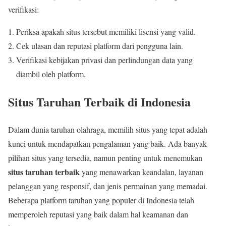
verifikasi:
Periksa apakah situs tersebut memiliki lisensi yang valid.
Cek ulasan dan reputasi platform dari pengguna lain.
Verifikasi kebijakan privasi dan perlindungan data yang
diambil oleh platform.
Situs Taruhan Terbaik di Indonesia
Dalam dunia taruhan olahraga, memilih situs yang tepat adalah
kunci untuk mendapatkan pengalaman yang baik. Ada banyak
pilihan situs yang tersedia, namun penting untuk menemukan
situs taruhan terbaik
yang menawarkan keandalan, layanan
pelanggan yang responsif, dan jenis permainan yang memadai.
Beberapa platform taruhan yang populer di Indonesia telah
memperoleh reputasi yang baik dalam hal keamanan dan