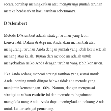
secara bertahap meningkatkan atau mengurangi jumlah taruhan
mereka berdasarkan hasil taruhan sebelumnya.
D’Alembert
Metode D’Alembert adalah strategi taruhan yang lebih
konservatif. Dalam strategi ini, Anda akan menambah atau
mengurangi taruhan Anda dengan jumlah yang lebih kecil setelah
menang atau kalah. Tujuan dari metode ini adalah untuk
menyebarkan risiko Anda dengan taruhan yang lebih konsisten.
Jika Anda sedang mencari strategi taruhan yang sesuai untuk
Anda, penting untuk diingat bahwa tidak ada metode yang
menjamin kemenangan 100%. Namun, dengan menguasai
strategi taruhan roulette
ini dan memahami bagaimana
mengelola uang Anda, Anda dapat meningkatkan peluang Anda
untuk keluar sebagai pemenang.