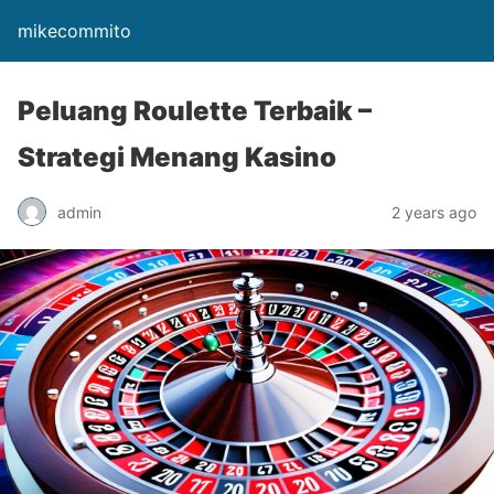
mikecommito
Peluang Roulette Terbaik –
Strategi Menang Kasino
admin
2 years ago