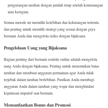
pengurangan taruhan dengan jumlah tetap setelah kemenangan
atau kerugian.
Semua metode ini memiliki kelebihan dan kekurangan tertentu,
dan penting untuk memilih strategi yang sesuai dengan gaya
bermain Anda dan mengelola risiko dengan bijaksana.
Pengelolaan Uang yang Bijaksana
Bagian penting dari bermain roulette online adalah mengelola
uang Anda dengan bijaksana. Penting untuk menentukan batas
taruhan dan membuat anggaran permainan agar Anda tidak
terjebak dalam taruhan berlebihan. Pastikan Anda membagi
anggaran Anda dalam taruhan yang wajar dan menghindari
keputusan impulsif saat bermain.
Memanfaatkan Bonus dan Promosi