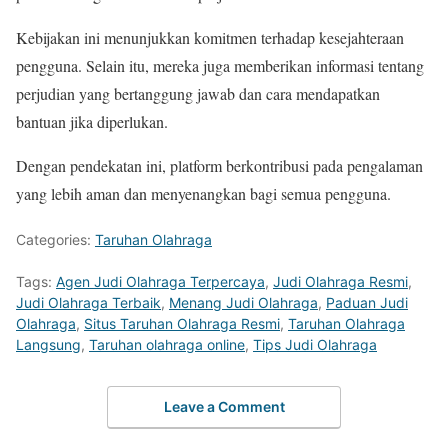
Kebijakan ini menunjukkan komitmen terhadap kesejahteraan
pengguna. Selain itu, mereka juga memberikan informasi tentang
perjudian yang bertanggung jawab dan cara mendapatkan
bantuan jika diperlukan.
Dengan pendekatan ini, platform berkontribusi pada pengalaman
yang lebih aman dan menyenangkan bagi semua pengguna.
Categories:
Taruhan Olahraga
Tags:
Agen Judi Olahraga Terpercaya
,
Judi Olahraga Resmi
,
Judi Olahraga Terbaik
,
Menang Judi Olahraga
,
Paduan Judi
Olahraga
,
Situs Taruhan Olahraga Resmi
,
Taruhan Olahraga
Langsung
,
Taruhan olahraga online
,
Tips Judi Olahraga
Leave a Comment