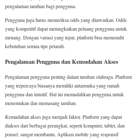
pengalaman taruhan bagi pengguna.
Pengguna juga harus memeriksa odds yang ditawarkan. Odds
yang kompetitif dapat meningkatkan peluang pengguna untuk
menang. Dengan variasi yang tepat, platform bisa memenuhi
kebutuhan semua tipe petaruh.
Pengalaman Pengguna dan Kemudahan Akses
Pengalaman pengguna penting dalam taruhan olahraga. Platform
yang terpercaya biasanya memiliki antarmuka yang ramah
pengguna dan intuitif. Hal ini memudahkan pengguna untuk
menemukan dan memasang taruhan.
Kemudahan akses juga menjadi faktor. Platform yang dapat
diakses dari berbagai perangkat, seperti komputer, tablet, dan
ponsel, sangat membantu. Aplikasi mobile yang responsif