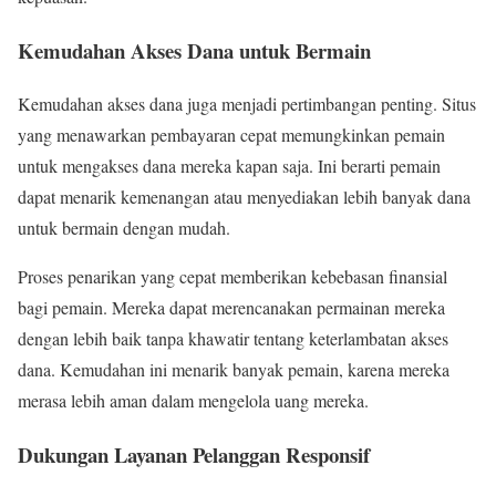
Kemudahan Akses Dana untuk Bermain
Kemudahan akses dana juga menjadi pertimbangan penting. Situs
yang menawarkan pembayaran cepat memungkinkan pemain
untuk mengakses dana mereka kapan saja. Ini berarti pemain
dapat menarik kemenangan atau menyediakan lebih banyak dana
untuk bermain dengan mudah.
Proses penarikan yang cepat memberikan kebebasan finansial
bagi pemain. Mereka dapat merencanakan permainan mereka
dengan lebih baik tanpa khawatir tentang keterlambatan akses
dana. Kemudahan ini menarik banyak pemain, karena mereka
merasa lebih aman dalam mengelola uang mereka.
Dukungan Layanan Pelanggan Responsif