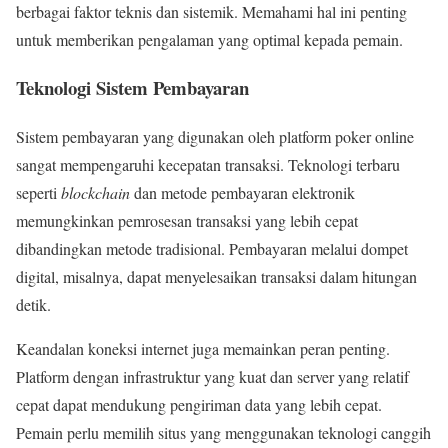
berbagai faktor teknis dan sistemik. Memahami hal ini penting
untuk memberikan pengalaman yang optimal kepada pemain.
Teknologi Sistem Pembayaran
Sistem pembayaran yang digunakan oleh platform poker online
sangat mempengaruhi kecepatan transaksi. Teknologi terbaru
seperti
blockchain
dan metode pembayaran elektronik
memungkinkan pemrosesan transaksi yang lebih cepat
dibandingkan metode tradisional. Pembayaran melalui dompet
digital, misalnya, dapat menyelesaikan transaksi dalam hitungan
detik.
Keandalan koneksi internet juga memainkan peran penting.
Platform dengan infrastruktur yang kuat dan server yang relatif
cepat dapat mendukung pengiriman data yang lebih cepat.
Pemain perlu memilih situs yang menggunakan teknologi canggih