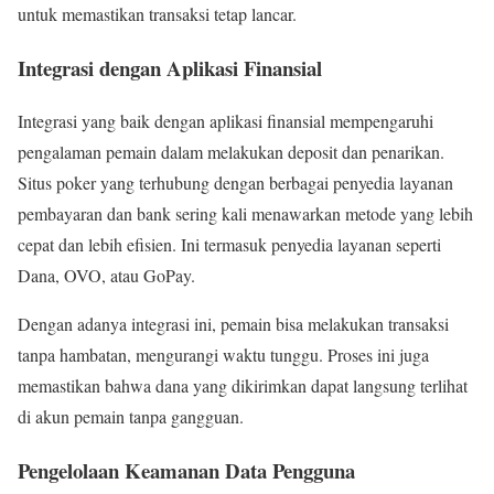
untuk memastikan transaksi tetap lancar.
Integrasi dengan Aplikasi Finansial
Integrasi yang baik dengan aplikasi finansial mempengaruhi
pengalaman pemain dalam melakukan deposit dan penarikan.
Situs poker yang terhubung dengan berbagai penyedia layanan
pembayaran dan bank sering kali menawarkan metode yang lebih
cepat dan lebih efisien. Ini termasuk penyedia layanan seperti
Dana, OVO, atau GoPay.
Dengan adanya integrasi ini, pemain bisa melakukan transaksi
tanpa hambatan, mengurangi waktu tunggu. Proses ini juga
memastikan bahwa dana yang dikirimkan dapat langsung terlihat
di akun pemain tanpa gangguan.
Pengelolaan Keamanan Data Pengguna