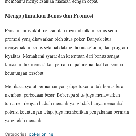
membantu menyelesaikan masalah dengan cepat.
Mengoptimalkan Bonus dan Promosi
Pemain harus aktif mencari dan memanfaatkan bonus serta
promosi yang ditawarkan oleh situs poker. Banyak situs
menyediakan bonus selamat datang, bonus setoran, dan program
loyalitas. Memahami syarat dan ketentuan dari bonus sangat
krusial untuk memastikan pemain dapat memanfaatkan semua
keuntungan tersebut.
Membaca syarat permainan yang diperlukan untuk bonus bisa
membuat perbedaan besar. Beberapa situs juga menawarkan
turnamen dengan hadiah menarik yang tidak hanya menambah
potensi keuntungan tetapi juga memberikan pengalaman bermain
yang lebih menarik.
Categories:
poker online