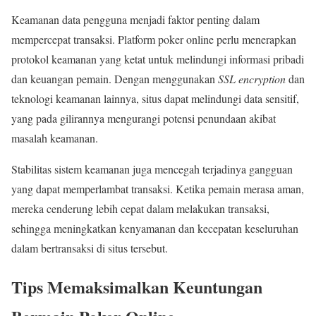
Keamanan data pengguna menjadi faktor penting dalam
mempercepat transaksi. Platform poker online perlu menerapkan
protokol keamanan yang ketat untuk melindungi informasi pribadi
dan keuangan pemain. Dengan menggunakan
SSL encryption
dan
teknologi keamanan lainnya, situs dapat melindungi data sensitif,
yang pada gilirannya mengurangi potensi penundaan akibat
masalah keamanan.
Stabilitas sistem keamanan juga mencegah terjadinya gangguan
yang dapat memperlambat transaksi. Ketika pemain merasa aman,
mereka cenderung lebih cepat dalam melakukan transaksi,
sehingga meningkatkan kenyamanan dan kecepatan keseluruhan
dalam bertransaksi di situs tersebut.
Tips Memaksimalkan Keuntungan