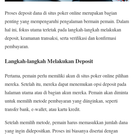
Proses deposit dana di situs poker online merupakan bagian
penting yang mempengaruhi pengalaman bermain pemain. Dalam
hal ini, fokus utama terletak pada langkah-langkah melakukan
deposit, keamanan transaksi, serta verifikasi dan konfirmasi
pembayaran.
Langkah-langkah Melakukan Deposit
Pertama, pemain perlu memiliki akun di situs poker online pilihan
mereka. Setelah itu, mereka dapat menemukan opsi deposit pada
halaman utama atau di bagian akun mereka. Pemain akan diminta
untuk memilih metode pembayaran yang diinginkan, seperti
transfer bank, e-wallet, atau kartu kredit.
Setelah memilih metode, pemain harus memasukkan jumlah dana
yang ingin didepositkan. Proses ini biasanya disertai dengan