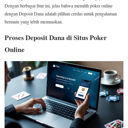
Dengan berbagai fitur ini, jelas bahwa memilih poker online
dengan Deposit Dana adalah pilihan cerdas untuk pengalaman
bermain yang lebih memuaskan.
Proses Deposit Dana di Situs Poker
Online