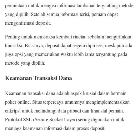
permintaan untuk mengisi informasi tambahan tergantung metode
yang dipilih. Setelah semua informasi terisi, pemain dapat
mengonfirmasi deposit.
Penting untuk memeriksa kembali rincian sebelum mengirimkan
transaksi. Biasanya, deposit dapat segera diproses, meskipun ada
juga opsi yang memerlukan waktu lebih lama tergantung pada
metode yang dipilih.
Keamanan Transaksi Dana
Keamanan transaksi dana adalah aspek krusial dalam bermain
poker online. Situs terpercaya umumnya mengimplementasikan
enkripsi untuk melindungi data pribadi dan finansial pemain.
Protokol SSL (Secure Socket Layer) sering digunakan untuk
menjaga keamanan informasi dalam proses deposit.