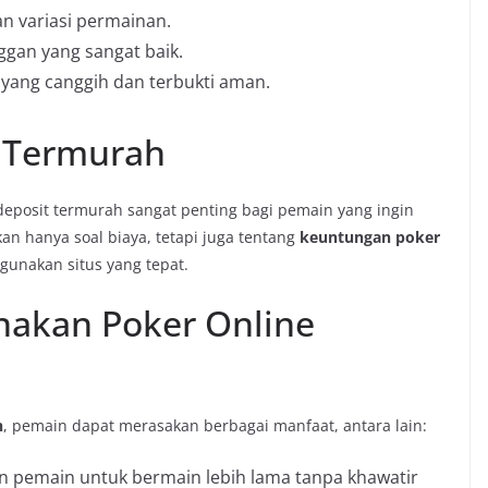
an variasi permainan.
ggan yang sangat baik.
yang canggih dan terbukti aman.
t Termurah
eposit termurah sangat penting bagi pemain yang ingin
n hanya soal biaya, tetapi juga tentang
keuntungan poker
gunakan situs yang tepat.
akan Poker Online
h
, pemain dapat merasakan berbagai manfaat, antara lain:
n pemain untuk bermain lebih lama tanpa khawatir