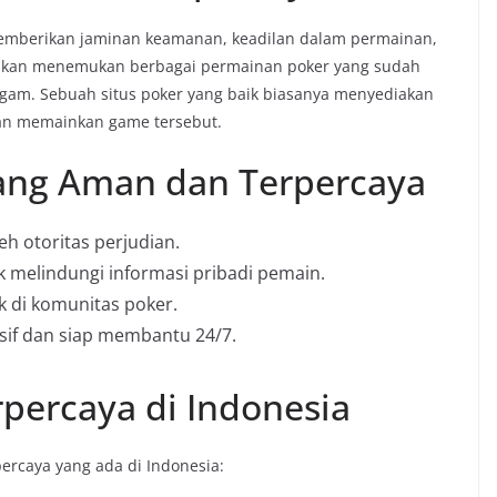
emberikan jaminan keamanan, keadilan dalam permainan,
 akan menemukan berbagai permainan poker yang sudah
agam. Sebuah situs poker yang baik biasanya menyediakan
tuan memainkan game tersebut.
 yang Aman dan Terpercaya
eh otoritas perjudian.
 melindungi informasi pribadi pemain.
ik di komunitas poker.
sif dan siap membantu 24/7.
rpercaya di Indonesia
percaya yang ada di Indonesia: