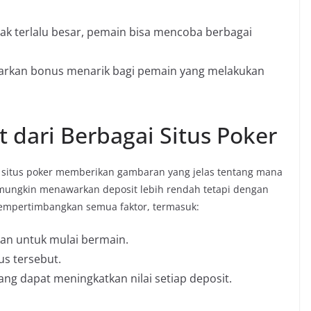
dak terlalu besar, pemain bisa mencoba berbagai
warkan bonus menarik bagi pemain yang melakukan
 dari Berbagai Situs Poker
 situs poker memberikan gambaran yang jelas tentang mana
 mungkin menawarkan deposit lebih rendah tetapi dengan
mempertimbangkan semua faktor, termasuk:
an untuk mulai bermain.
us tersebut.
ng dapat meningkatkan nilai setiap deposit.