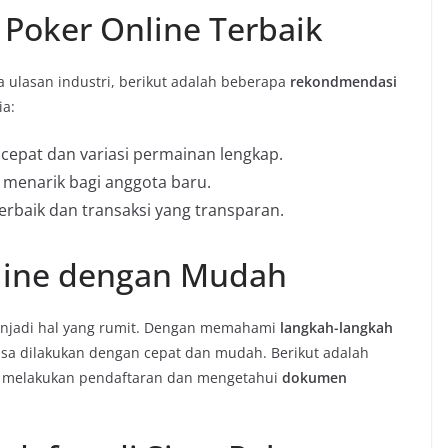
Poker Online Terbaik
a ulasan industri, berikut adalah beberapa
rekondmendasi
ia:
cepat dan variasi permainan lengkap.
menarik bagi anggota baru.
erbaik dan transaksi yang transparan.
nline dengan Mudah
 menjadi hal yang rumit. Dengan memahami
langkah-langkah
bisa dilakukan dengan cepat dan mudah. Berikut adalah
 melakukan pendaftaran dan mengetahui
dokumen