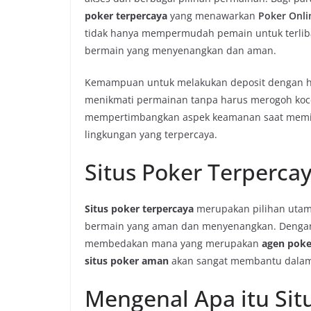
poker terpercaya
yang menawarkan
Poker Onli
tidak hanya mempermudah pemain untuk terlib
bermain yang menyenangkan dan aman.
Kemampuan untuk melakukan deposit dengan h
menikmati permainan tanpa harus merogoh kocek
mempertimbangkan aspek keamanan saat memil
lingkungan yang terpercaya.
Situs Poker Terperca
Situs poker terpercaya
merupakan pilihan utam
bermain yang aman dan menyenangkan. Dengan b
membedakan mana yang merupakan
agen poke
situs poker aman
akan sangat membantu dalam
Mengenal Apa itu Sit