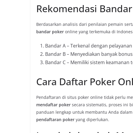
Rekomendasi Bandar 
Berdasarkan analisis dari penilaian pemain sert
bandar poker
online yang terkemuka di Indones
Bandar A – Terkenal dengan pelayanan 
Bandar B – Menyediakan banyak bonus 
Bandar C – Memiliki sistem keamanan t
Cara Daftar Poker O
Pendaftaran di situs poker online tidak perlu
mendaftar poker
secara sistematis, proses ini 
panduan lengkap untuk membantu Anda dalam
pendaftaran poker
yang diperlukan.