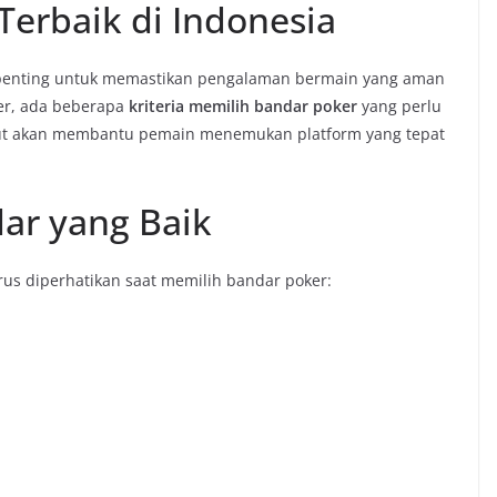
Terbaik di Indonesia
penting untuk memastikan pengalaman bermain yang aman
er, ada beberapa
kriteria memilih bandar poker
yang perlu
but akan membantu pemain menemukan platform yang tepat
dar yang Baik
rus diperhatikan saat memilih bandar poker: