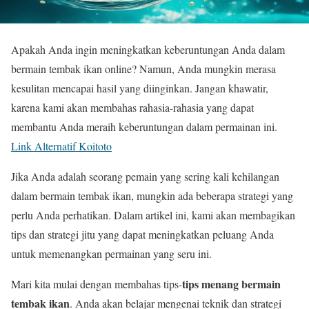
Apakah Anda ingin meningkatkan keberuntungan Anda dalam
bermain tembak ikan online? Namun, Anda mungkin merasa
kesulitan mencapai hasil yang diinginkan. Jangan khawatir,
karena kami akan membahas rahasia-rahasia yang dapat
membantu Anda meraih keberuntungan dalam permainan ini.
Link Alternatif Koitoto
Jika Anda adalah seorang pemain yang sering kali kehilangan
dalam bermain tembak ikan, mungkin ada beberapa strategi yang
perlu Anda perhatikan. Dalam artikel ini, kami akan membagikan
tips dan strategi jitu yang dapat meningkatkan peluang Anda
untuk memenangkan permainan yang seru ini.
tips menang bermain
Mari kita mulai dengan membahas tips-
tembak ikan
. Anda akan belajar mengenai teknik dan strategi