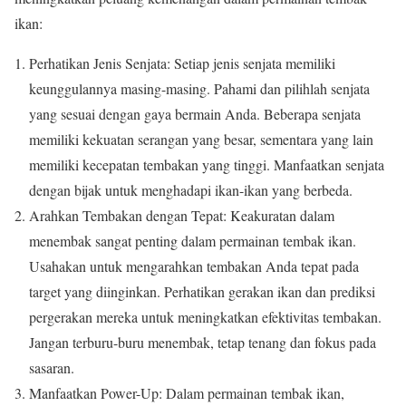
ikan:
Perhatikan Jenis Senjata: Setiap jenis senjata memiliki
keunggulannya masing-masing. Pahami dan pilihlah senjata
yang sesuai dengan gaya bermain Anda. Beberapa senjata
memiliki kekuatan serangan yang besar, sementara yang lain
memiliki kecepatan tembakan yang tinggi. Manfaatkan senjata
dengan bijak untuk menghadapi ikan-ikan yang berbeda.
Arahkan Tembakan dengan Tepat: Keakuratan dalam
menembak sangat penting dalam permainan tembak ikan.
Usahakan untuk mengarahkan tembakan Anda tepat pada
target yang diinginkan. Perhatikan gerakan ikan dan prediksi
pergerakan mereka untuk meningkatkan efektivitas tembakan.
Jangan terburu-buru menembak, tetap tenang dan fokus pada
sasaran.
Manfaatkan Power-Up: Dalam permainan tembak ikan,