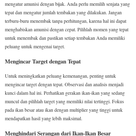
mengatur amunisi dengan bijak. Anda perlu memilih senjata yang
tepat dan mengatur jumlah tembakan yang dilakukan. Jangan
terburu-buru menembak tanpa perhitungan, karena hal ini dapat
menghabiskan amunisi dengan cepat. Pilihlah momen yang tepat
untuk menembak dan pastikan setiap tembakan Anda memiliki
peluang untuk mengenai target.
Mengincar Target dengan Tepat
Untuk meningkatkan peluang kemenangan, penting untuk
mengincar target dengan tepat. Observasi dan analisis menjadi
kunci dalam hal ini. Perhatikan gerakan ikan-ikan yang sedang
muncul dan pilihlah target yang memiliki nilai tertinggi. Fokus
pada ikan besar atau ikan dengan multiplier yang tinggi untuk
mendapatkan hasil yang lebih maksimal.
Menghindari Serangan dari Ikan-Ikan Besar