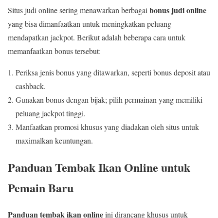
bonus judi online
Situs judi online sering menawarkan berbagai
yang bisa dimanfaatkan untuk meningkatkan peluang
mendapatkan jackpot. Berikut adalah beberapa cara untuk
memanfaatkan bonus tersebut:
Periksa jenis bonus yang ditawarkan, seperti bonus deposit atau
cashback.
Gunakan bonus dengan bijak; pilih permainan yang memiliki
peluang jackpot tinggi.
Manfaatkan promosi khusus yang diadakan oleh situs untuk
maximalkan keuntungan.
Panduan Tembak Ikan Online untuk
Pemain Baru
Panduan tembak ikan online
ini dirancang khusus untuk