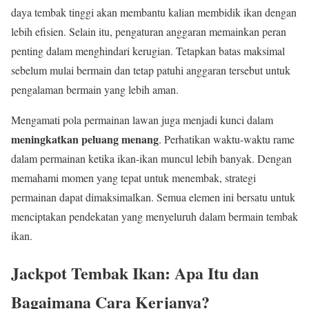
daya tembak tinggi akan membantu kalian membidik ikan dengan
lebih efisien. Selain itu, pengaturan anggaran memainkan peran
penting dalam menghindari kerugian. Tetapkan batas maksimal
sebelum mulai bermain dan tetap patuhi anggaran tersebut untuk
pengalaman bermain yang lebih aman.
Mengamati pola permainan lawan juga menjadi kunci dalam
meningkatkan peluang menang
. Perhatikan waktu-waktu rame
dalam permainan ketika ikan-ikan muncul lebih banyak. Dengan
memahami momen yang tepat untuk menembak, strategi
permainan dapat dimaksimalkan. Semua elemen ini bersatu untuk
menciptakan pendekatan yang menyeluruh dalam bermain tembak
ikan.
Jackpot Tembak Ikan: Apa Itu dan
Bagaimana Cara Kerjanya?