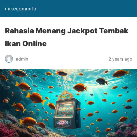
mikecommito
Rahasia Menang Jackpot Tembak
Ikan Online
admin
2 years ago