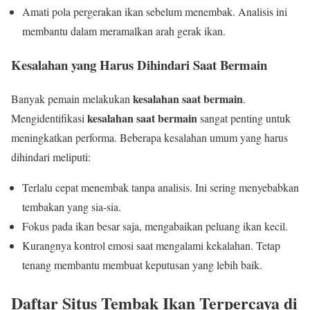
Amati pola pergerakan ikan sebelum menembak. Analisis ini
membantu dalam meramalkan arah gerak ikan.
Kesalahan yang Harus Dihindari Saat Bermain
kesalahan saat bermain
Banyak pemain melakukan
.
kesalahan saat bermain
Mengidentifikasi
sangat penting untuk
meningkatkan performa. Beberapa kesalahan umum yang harus
dihindari meliputi:
Terlalu cepat menembak tanpa analisis. Ini sering menyebabkan
tembakan yang sia-sia.
Fokus pada ikan besar saja, mengabaikan peluang ikan kecil.
Kurangnya kontrol emosi saat mengalami kekalahan. Tetap
tenang membantu membuat keputusan yang lebih baik.
Daftar Situs Tembak Ikan Terpercaya di