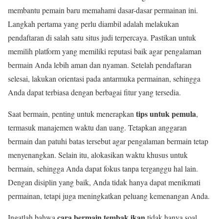
membantu pemain baru memahami dasar-dasar permainan ini.
Langkah pertama yang perlu diambil adalah melakukan
pendaftaran di salah satu situs judi terpercaya. Pastikan untuk
memilih platform yang memiliki reputasi baik agar pengalaman
bermain Anda lebih aman dan nyaman. Setelah pendaftaran
selesai, lakukan orientasi pada antarmuka permainan, sehingga
Anda dapat terbiasa dengan berbagai fitur yang tersedia.
tips untuk pemula
Saat bermain, penting untuk menerapkan
,
termasuk manajemen waktu dan uang. Tetapkan anggaran
bermain dan patuhi batas tersebut agar pengalaman bermain tetap
menyenangkan. Selain itu, alokasikan waktu khusus untuk
bermain, sehingga Anda dapat fokus tanpa terganggu hal lain.
Dengan disiplin yang baik, Anda tidak hanya dapat menikmati
permainan, tetapi juga meningkatkan peluang kemenangan Anda.
cara bermain tembak ikan
Ingatlah bahwa
tidak hanya soal