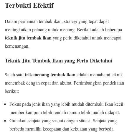
Terbukti Efektif
Dalam permainan tembak ikan, strategi yang tepat dapat
meningkatkan peluang untuk menang. Berikut adalah beberapa
teknik jitu tembak ikan
yang perlu diketahui untuk mencapai
kemenangan.
Teknik Jitu Tembak Ikan yang Perlu Diketahui
trik menang tembak ikan
Salah satu
adalah memahami teknik
menembak dengan cepat dan akurat. Pertimbangkan pendekatan
berikut:
Fokus pada jenis ikan yang lebih mudah ditembak. Ikan kecil
memberikan poin lebih rendah namun lebih mudah didapat.
Gunakan senjata yang sesuai dengan situasi. Senjata yang
berbeda memiliki kecepatan dan kekuatan yang berbeda.