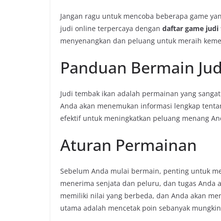
Jangan ragu untuk mencoba beberapa game yang
judi online terpercaya dengan
daftar game judi
menyenangkan dan peluang untuk meraih kem
Panduan Bermain Jud
Judi tembak ikan adalah permainan yang sangat 
Anda akan menemukan informasi lengkap tentang
efektif untuk meningkatkan peluang menang An
Aturan Permainan
Sebelum Anda mulai bermain, penting untuk m
menerima senjata dan peluru, dan tugas Anda a
memiliki nilai yang berbeda, dan Anda akan me
utama adalah mencetak poin sebanyak mungkin