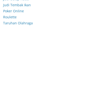
Judi Tembak Ikan
Poker Online
Roulette
Taruhan Olahraga