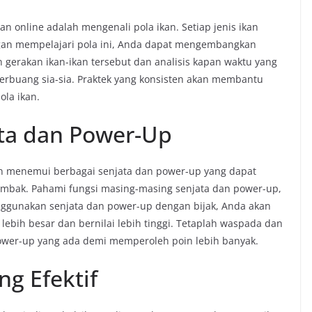
an online adalah mengenali pola ikan. Setiap jenis ikan
gan mempelajari pola ini, Anda dapat mengembangkan
n gerakan ikan-ikan tersebut dan analisis kapan waktu yang
erbuang sia-sia. Praktek yang konsisten akan membantu
ola ikan.
ta dan Power-Up
an menemui berbagai senjata dan power-up yang dapat
mbak. Pahami fungsi masing-masing senjata dan power-up,
nggunakan senjata dan power-up dengan bijak, Anda akan
ebih besar dan bernilai lebih tinggi. Tetaplah waspada dan
ower-up yang ada demi memperoleh poin lebih banyak.
g Efektif