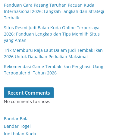
Panduan Cara Pasang Taruhan Pacuan Kuda
Internasional 2026: Langkah-langkah dan Strategi
Terbaik
Situs Resmi Judi Balap Kuda Online Terpercaya
2026: Panduan Lengkap dan Tips Memilih Situs
yang Aman
Trik Memburu Raja Laut Dalam Judi Tembak Ikan
2026 Untuk Dapatkan Perkalian Maksimal
Rekomendasi Game Tembak Ikan Penghasil Uang
Terpopuler di Tahun 2026
Recent Comments
No comments to show.
Bandar Bola
Bandar Togel
Judi balap Kuda