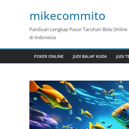
Skip
mikecommito
to
content
Panduan Lengkap Pasar Taruhan Bola Online
di Indonesia
POKER ONLINE
JUDI BALAP KUDA
JUDI 