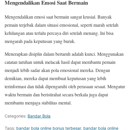
Mengendalikan Emosi Saat Bermain
Mengendalikan emosi saat bermain sangat krusial. Banyak
pemain terjebak dalam situasi emosional, seperti marah setelah
kehilangan atau terlalu percaya diri setelah menang. Ini bisa
mengarah pada keputusan yang buruk.
Menerapkan disiplin dalam bertaruh adalah kunci. Menggunakan
catatan taruhan untuk melacak hasil dapat membantu pemain
menjadi lebih sadar akan pola emosional mereka. Dengan
demikian, mereka dapat membuat keputusan yang lebih
terinformasi dan tidak dipengaruhi oleh perasaan sesaat. Mengatur
waktu bermain dan beristirahat secara berkala juga dapat
membantu menjaga stabilitas mental.
Categories:
Bandar Bola
Tags:
bandar bola online bonus terbesar
,
bandar bola online