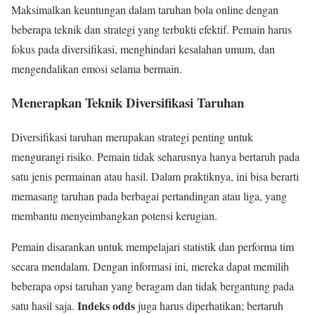
Maksimalkan keuntungan dalam taruhan bola online dengan
beberapa teknik dan strategi yang terbukti efektif. Pemain harus
fokus pada diversifikasi, menghindari kesalahan umum, dan
mengendalikan emosi selama bermain.
Menerapkan Teknik Diversifikasi Taruhan
Diversifikasi taruhan merupakan strategi penting untuk
mengurangi risiko. Pemain tidak seharusnya hanya bertaruh pada
satu jenis permainan atau hasil. Dalam praktiknya, ini bisa berarti
memasang taruhan pada berbagai pertandingan atau liga, yang
membantu menyeimbangkan potensi kerugian.
Pemain disarankan untuk mempelajari statistik dan performa tim
secara mendalam. Dengan informasi ini, mereka dapat memilih
beberapa opsi taruhan yang beragam dan tidak bergantung pada
Indeks odds
satu hasil saja.
juga harus diperhatikan; bertaruh