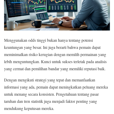
Menggunakan odds tinggi bukan hanya tentang potensi
keuntungan yang besar. Ini juga berarti bahwa pemain dapat
meminimalkan risiko kerugian dengan memilih permainan yang
lebih menguntungkan. Kunci untuk sukses terletak pada analisis
yang cermat dan pemilihan bandar yang memiliki reputasi baik.
Dengan mengikuti strategi yang tepat dan memanfaatkan
informasi yang ada, pemain dapat meningkatkan peluang mereka
untuk menang secara konsisten. Pengetahuan tentang pasar
taruhan dan tren statistik juga menjadi faktor penting yang
mendukung keputusan mereka.