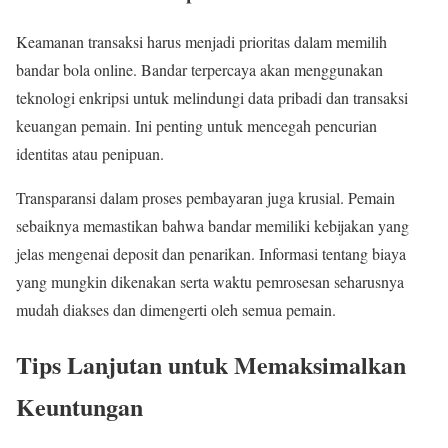
Keamanan transaksi harus menjadi prioritas dalam memilih
bandar bola online. Bandar terpercaya akan menggunakan
teknologi enkripsi untuk melindungi data pribadi dan transaksi
keuangan pemain. Ini penting untuk mencegah pencurian
identitas atau penipuan.
Transparansi dalam proses pembayaran juga krusial. Pemain
sebaiknya memastikan bahwa bandar memiliki kebijakan yang
jelas mengenai deposit dan penarikan. Informasi tentang biaya
yang mungkin dikenakan serta waktu pemrosesan seharusnya
mudah diakses dan dimengerti oleh semua pemain.
Tips Lanjutan untuk Memaksimalkan
Keuntungan