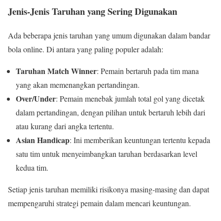
Jenis-Jenis Taruhan yang Sering Digunakan
Ada beberapa jenis taruhan yang umum digunakan dalam bandar
bola online. Di antara yang paling populer adalah:
Taruhan Match Winner
: Pemain bertaruh pada tim mana
yang akan memenangkan pertandingan.
Over/Under
: Pemain menebak jumlah total gol yang dicetak
dalam pertandingan, dengan pilihan untuk bertaruh lebih dari
atau kurang dari angka tertentu.
Asian Handicap
: Ini memberikan keuntungan tertentu kepada
satu tim untuk menyeimbangkan taruhan berdasarkan level
kedua tim.
Setiap jenis taruhan memiliki risikonya masing-masing dan dapat
mempengaruhi strategi pemain dalam mencari keuntungan.