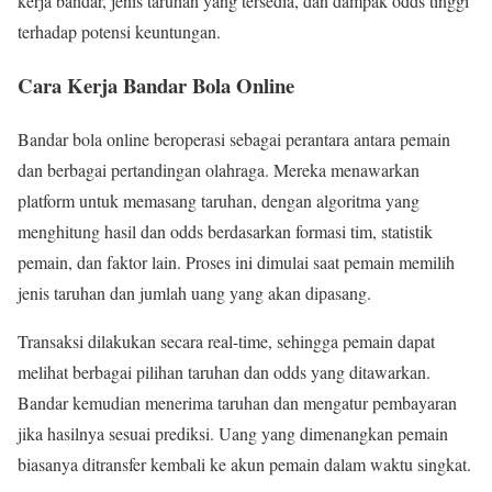
kerja bandar, jenis taruhan yang tersedia, dan dampak odds tinggi
terhadap potensi keuntungan.
Cara Kerja Bandar Bola Online
Bandar bola online beroperasi sebagai perantara antara pemain
dan berbagai pertandingan olahraga. Mereka menawarkan
platform untuk memasang taruhan, dengan algoritma yang
menghitung hasil dan odds berdasarkan formasi tim, statistik
pemain, dan faktor lain. Proses ini dimulai saat pemain memilih
jenis taruhan dan jumlah uang yang akan dipasang.
Transaksi dilakukan secara real-time, sehingga pemain dapat
melihat berbagai pilihan taruhan dan odds yang ditawarkan.
Bandar kemudian menerima taruhan dan mengatur pembayaran
jika hasilnya sesuai prediksi. Uang yang dimenangkan pemain
biasanya ditransfer kembali ke akun pemain dalam waktu singkat.