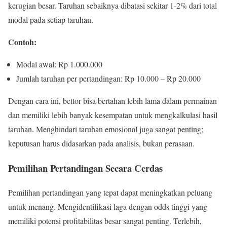
kerugian besar. Taruhan sebaiknya dibatasi sekitar 1-2% dari total
modal pada setiap taruhan.
Contoh:
Modal awal: Rp 1.000.000
Jumlah taruhan per pertandingan: Rp 10.000 – Rp 20.000
Dengan cara ini, bettor bisa bertahan lebih lama dalam permainan
dan memiliki lebih banyak kesempatan untuk mengkalkulasi hasil
taruhan. Menghindari taruhan emosional juga sangat penting;
keputusan harus didasarkan pada analisis, bukan perasaan.
Pemilihan Pertandingan Secara Cerdas
Pemilihan pertandingan yang tepat dapat meningkatkan peluang
untuk menang. Mengidentifikasi laga dengan odds tinggi yang
memiliki potensi profitabilitas besar sangat penting. Terlebih,