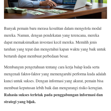
Banyak pemain baru merasa kesulitan dalam mengelola modal
mereka. Namun, dengan pendekatan yang terencana, mereka
dapat memaksimalkan investasi kecil mereka. Memilih jenis
taruhan yang tepat dan mengetahui kapan waktu yang baik untuk
bertaruh dapat membuat perbedaan besar.
Membangun pengetahuan tentang cara kerja balap kuda serta
mengenali faktor-faktor yang memengaruhi performa kuda adalah
kunci untuk sukses. Dengan informasi yang akurat, pemain bisa
membuat keputusan lebih baik dan mengurangi risiko kerugian.
Rahasia sukses terletak pada penggabungan informasi dan
strategi yang bijak.