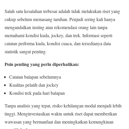
Salah satu kesalahan terbesar adalah tidak melakukan riset yang
cukup sebelum memasang taruhan. Penjudi sering kali hanya
mengandalkan insting atau rekomendasi orang lain tanpa
memahami kondisi kuda, jockey, dan trek. Informasi seperti
catatan performa kuda, kondisi cuaca, dan tersedianya data
statistik sangat penting.
Poin penting yang perlu diperhatikan:
Catatan balapan sebelumnya
Kualitas pelatih dan jockey
Kondisi trek pada hari balapan
Tanpa analisis yang tepat, risiko kehilangan modal menjadi lebih
tinggi. Menginvestasikan waktu untuk riset dapat memberikan
wawasan yang bermanfaat dan meningkatkan kemungkinan