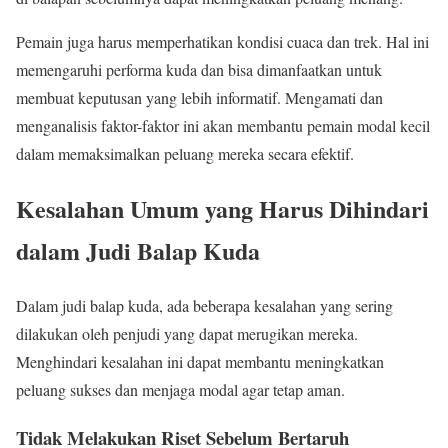
Pemain juga harus memperhatikan kondisi cuaca dan trek. Hal ini
memengaruhi performa kuda dan bisa dimanfaatkan untuk
membuat keputusan yang lebih informatif. Mengamati dan
menganalisis faktor-faktor ini akan membantu pemain modal kecil
dalam memaksimalkan peluang mereka secara efektif.
Kesalahan Umum yang Harus Dihindari
dalam Judi Balap Kuda
Dalam judi balap kuda, ada beberapa kesalahan yang sering
dilakukan oleh penjudi yang dapat merugikan mereka.
Menghindari kesalahan ini dapat membantu meningkatkan
peluang sukses dan menjaga modal agar tetap aman.
Tidak Melakukan Riset Sebelum Bertaruh