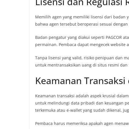
Lisensi dan Regulasi
Memilih agen yang memiliki lisensi dari badan
bahwa agen tersebut beroperasi sesuai dengan 
Badan pengatur yang diakui seperti PAGCOR a
permainan. Pembaca dapat mengecek website age
Tanpa lisensi yang valid, risiko penipuan dan 
untuk mentransaksikan uang di situs resmi dan 
Keamanan Transaksi 
Keamanan transaksi adalah aspek krusial dalam
untuk melindungi data pribadi dan keuangan pe
terkemuka atau e-wallet yang sudah dikenal, jug
Pembaca harus memeriksa apakah agen menawar