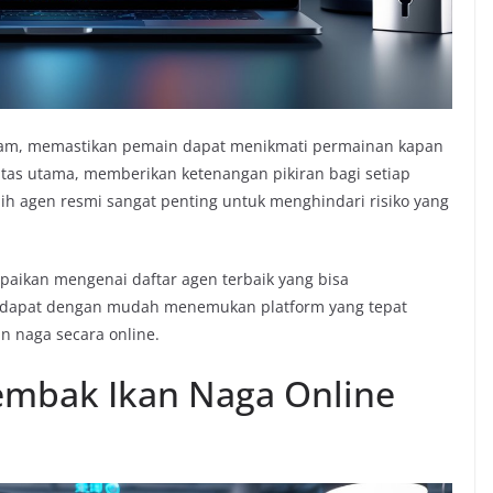
jam, memastikan pemain dapat menikmati permainan kapan
itas utama, memberikan ketenangan pikiran bagi setiap
ih agen resmi sangat penting untuk menghindari risiko yang
ampaikan mengenai daftar agen terbaik yang bisa
n dapat dengan mudah menemukan platform yang tepat
n naga secara online.
embak Ikan Naga Online