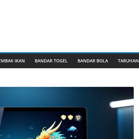
TEMBAK IKAN
BANDAR TOGEL
BANDAR BOLA
TARUHAN