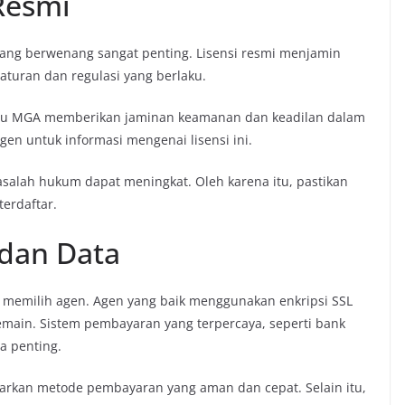
 Resmi
 yang berwenang sangat penting. Lisensi resmi menjamin
aturan dan regulasi yang berlaku.
tau MGA memberikan jaminan keamanan dan keadilan dalam
n untuk informasi mengenai lisensi ini.
masalah hukum dapat meningkat. Oleh karena itu, pastikan
terdaftar.
dan Data
 memilih agen. Agen yang baik menggunakan enkripsi SSL
main. Sistem pembayaran yang terpercaya, seperti bank
a penting.
kan metode pembayaran yang aman dan cepat. Selain itu,