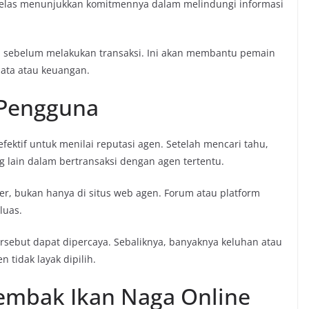
 jelas menunjukkan komitmennya dalam melindungi informasi
i sebelum melakukan transaksi. Ini akan membantu pemain
data atau keuangan.
 Pengguna
fektif untuk menilai reputasi agen. Setelah mencari tahu,
lain dalam bertransaksi dengan agen tertentu.
er, bukan hanya di situs web agen. Forum atau platform
luas.
sebut dapat dipercaya. Sebaliknya, banyaknya keluhan atau
 tidak layak dipilih.
embak Ikan Naga Online