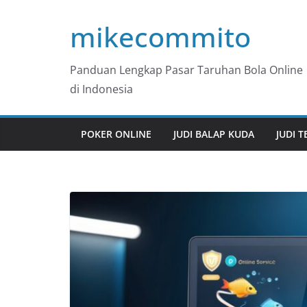
Skip
mikecommito
to
content
Panduan Lengkap Pasar Taruhan Bola Online
di Indonesia
POKER ONLINE
JUDI BALAP KUDA
JUDI 