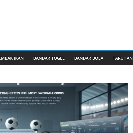
TEMBAK IKAN
BANDAR TOGEL
BANDAR BOLA
TARUHAN