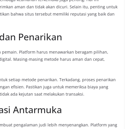
mkan aman dan tidak akan dicuri. Selain itu, penting untuk
kan bahwa situs tersebut memiliki reputasi yang baik dan
dan Penarikan
emain. Platform harus menawarkan beragam pilihan,
t digital. Masing-masing metode harus aman dan cepat,
ntuk setiap metode penarikan. Terkadang, proses penarikan
ngan efisien. Pastikan juga untuk memeriksa biaya yang
idak ada kejutan saat melakukan transaksi.
gasi Antarmuka
mbuat pengalaman judi lebih menyenangkan. Platform yang