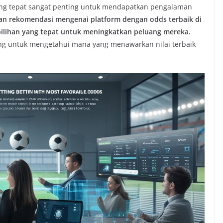
ang tepat sangat penting untuk mendapatkan pengalaman
kan rekomendasi mengenai platform dengan odds terbaik di
ihan yang tepat untuk meningkatkan peluang mereka.
ing untuk mengetahui mana yang menawarkan nilai terbaik