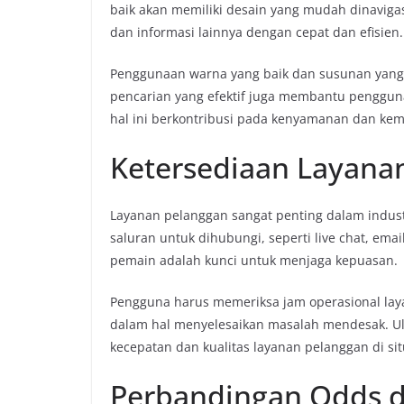
baik akan memiliki desain yang mudah dinavig
dan informasi lainnya dengan cepat dan efisien.
Penggunaan warna yang baik dan susunan yang 
pencarian yang efektif juga membantu penggun
hal ini berkontribusi pada kenyamanan dan k
Ketersediaan Layana
Layanan pelanggan sangat penting dalam industr
saluran untuk dihubungi, seperti live chat, em
pemain adalah kunci untuk menjaga kepuasan.
Pengguna harus memeriksa jam operasional laya
dalam hal menyelesaikan masalah mendesak. Ul
kecepatan dan kualitas layanan pelanggan di sit
Perbandingan Odds da