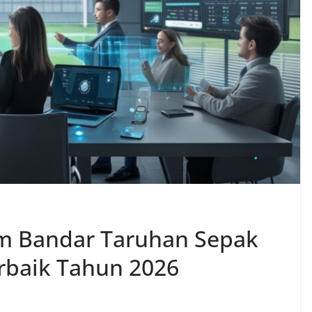
m Bandar Taruhan Sepak
rbaik Tahun 2026