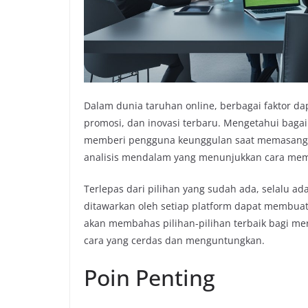
Dalam dunia taruhan online, berbagai faktor d
promosi, dan inovasi terbaru. Mengetahui bag
memberi pengguna keunggulan saat memasang t
analisis mendalam yang menunjukkan cara memi
Terlepas dari pilihan yang sudah ada, selalu 
ditawarkan oleh setiap platform dapat membuat
akan membahas pilihan-pilihan terbaik bagi mer
cara yang cerdas dan menguntungkan.
Poin Penting