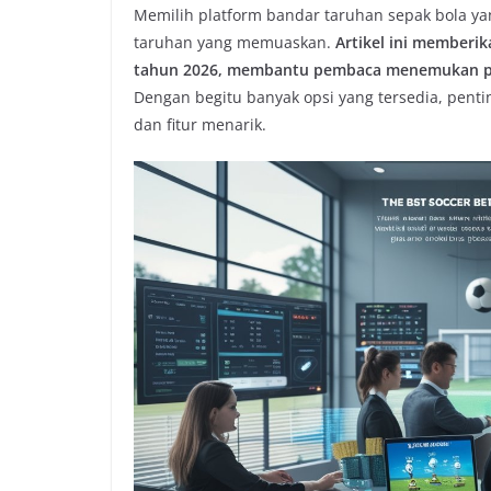
Memilih platform bandar taruhan sepak bola y
taruhan yang memuaskan.
Artikel ini memberi
tahun 2026, membantu pembaca menemukan pil
Dengan begitu banyak opsi yang tersedia, pent
dan fitur menarik.