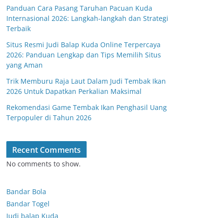
Panduan Cara Pasang Taruhan Pacuan Kuda
Internasional 2026: Langkah-langkah dan Strategi
Terbaik
Situs Resmi Judi Balap Kuda Online Terpercaya
2026: Panduan Lengkap dan Tips Memilih Situs
yang Aman
Trik Memburu Raja Laut Dalam Judi Tembak Ikan
2026 Untuk Dapatkan Perkalian Maksimal
Rekomendasi Game Tembak Ikan Penghasil Uang
Terpopuler di Tahun 2026
Recent Comments
No comments to show.
Bandar Bola
Bandar Togel
Judi balap Kuda