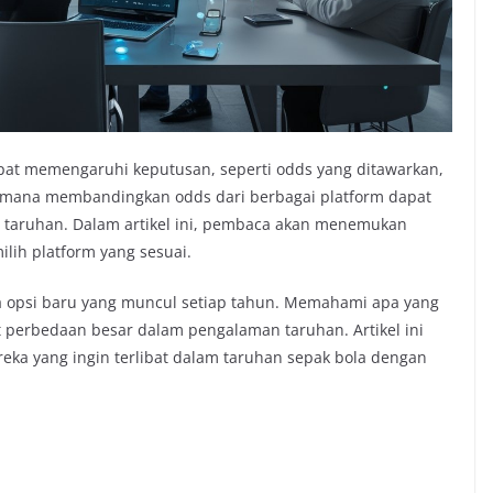
apat memengaruhi keputusan, seperti odds yang ditawarkan,
aimana membandingkan odds dari berbagai platform dapat
aruhan. Dalam artikel ini, pembaca akan menemukan
lih platform yang sesuai.
ada opsi baru yang muncul setiap tahun. Memahami apa yang
 perbedaan besar dalam pengalaman taruhan. Artikel ini
eka yang ingin terlibat dalam taruhan sepak bola dengan