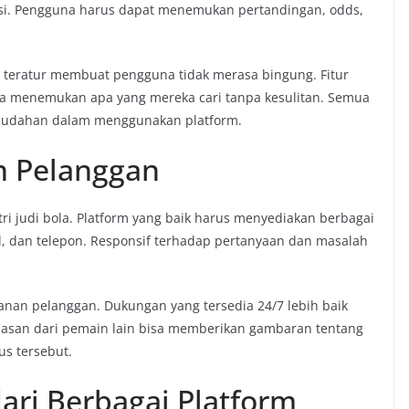
asi. Pengguna harus dapat menemukan pertandingan, odds,
teratur membuat pengguna tidak merasa bingung. Fitur
a menemukan apa yang mereka cari tanpa kesulitan. Semua
emudahan dalam menggunakan platform.
n Pelanggan
i judi bola. Platform yang baik harus menyediakan berbagai
ail, dan telepon. Responsif terhadap pertanyaan dan masalah
nan pelanggan. Dukungan yang tersedia 24/7 lebih baik
asan dari pemain lain bisa memberikan gambaran tentang
us tersebut.
ri Berbagai Platform