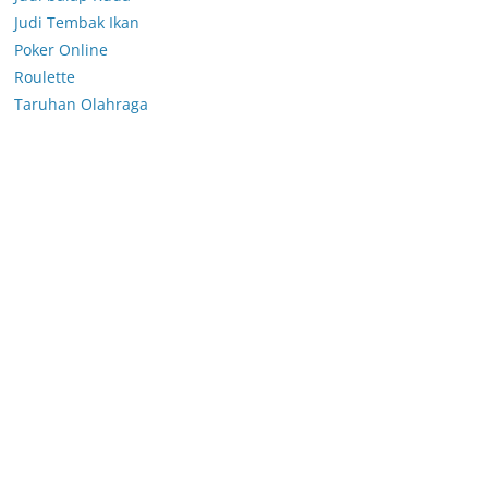
Judi Tembak Ikan
Poker Online
Roulette
Taruhan Olahraga