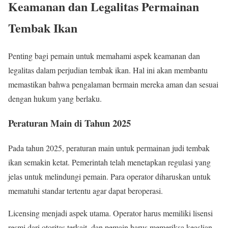
Keamanan dan Legalitas Permainan
Tembak Ikan
Penting bagi pemain untuk memahami aspek keamanan dan
legalitas dalam perjudian tembak ikan. Hal ini akan membantu
memastikan bahwa pengalaman bermain mereka aman dan sesuai
dengan hukum yang berlaku.
Peraturan Main di Tahun 2025
Pada tahun 2025, peraturan main untuk permainan judi tembak
ikan semakin ketat. Pemerintah telah menetapkan regulasi yang
jelas untuk melindungi pemain. Para operator diharuskan untuk
mematuhi standar tertentu agar dapat beroperasi.
Licensing menjadi aspek utama. Operator harus memiliki lisensi
resmi dari otoritas terkait, dan pemain harus memeriksa keaslian