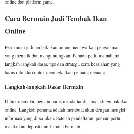
online dan platform game.
Cara Bermain Judi Tembak Ikan
Online
Permainan judi tembak ikan online menawarkan pengalaman
yang menarik dan menguntungkan. Pemain perlu memahami
langkah-langkah dasar, tips dan strategi, serta kesalahan yang
harus dihindari untuk meningkatkan peluang menang.
Langkah-langkah Dasar Bermain
Untuk memulai, pemain harus mendaftar di situs judi tembak ikan
online. Langkah pertama adalah membuat akun dengan mengisi
informasi yang diperlukan. Setelah pendaftaran, pemain perlu
melakukan deposit untuk mulai bermain.