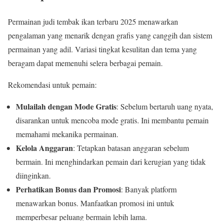
Permainan judi tembak ikan terbaru 2025 menawarkan
pengalaman yang menarik dengan grafis yang canggih dan sistem
permainan yang adil. Variasi tingkat kesulitan dan tema yang
beragam dapat memenuhi selera berbagai pemain.
Rekomendasi untuk pemain:
Mulailah dengan Mode Gratis
: Sebelum bertaruh uang nyata,
disarankan untuk mencoba mode gratis. Ini membantu pemain
memahami mekanika permainan.
Kelola Anggaran
: Tetapkan batasan anggaran sebelum
bermain. Ini menghindarkan pemain dari kerugian yang tidak
diinginkan.
Perhatikan Bonus dan Promosi
: Banyak platform
menawarkan bonus. Manfaatkan promosi ini untuk
memperbesar peluang bermain lebih lama.