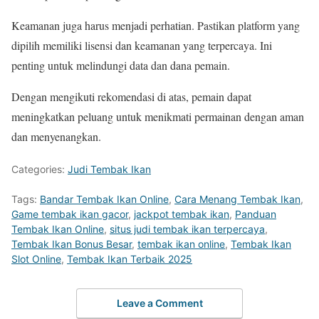
Keamanan juga harus menjadi perhatian. Pastikan platform yang
dipilih memiliki lisensi dan keamanan yang terpercaya. Ini
penting untuk melindungi data dan dana pemain.
Dengan mengikuti rekomendasi di atas, pemain dapat
meningkatkan peluang untuk menikmati permainan dengan aman
dan menyenangkan.
Categories:
Judi Tembak Ikan
Tags:
Bandar Tembak Ikan Online
,
Cara Menang Tembak Ikan
,
Game tembak ikan gacor
,
jackpot tembak ikan
,
Panduan
Tembak Ikan Online
,
situs judi tembak ikan terpercaya
,
Tembak Ikan Bonus Besar
,
tembak ikan online
,
Tembak Ikan
Slot Online
,
Tembak Ikan Terbaik 2025
Leave a Comment