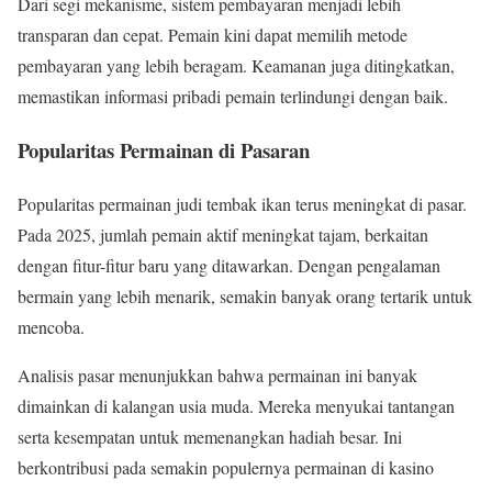
Dari segi mekanisme, sistem pembayaran menjadi lebih
transparan dan cepat. Pemain kini dapat memilih metode
pembayaran yang lebih beragam. Keamanan juga ditingkatkan,
memastikan informasi pribadi pemain terlindungi dengan baik.
Popularitas Permainan di Pasaran
Popularitas permainan judi tembak ikan terus meningkat di pasar.
Pada 2025, jumlah pemain aktif meningkat tajam, berkaitan
dengan fitur-fitur baru yang ditawarkan. Dengan pengalaman
bermain yang lebih menarik, semakin banyak orang tertarik untuk
mencoba.
Analisis pasar menunjukkan bahwa permainan ini banyak
dimainkan di kalangan usia muda. Mereka menyukai tantangan
serta kesempatan untuk memenangkan hadiah besar. Ini
berkontribusi pada semakin populernya permainan di kasino