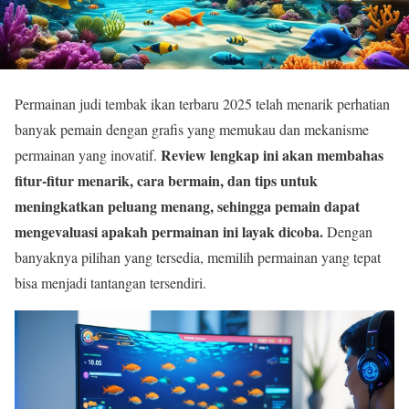
Permainan judi tembak ikan terbaru 2025 telah menarik perhatian
banyak pemain dengan grafis yang memukau dan mekanisme
Review lengkap ini akan membahas
permainan yang inovatif.
fitur-fitur menarik, cara bermain, dan tips untuk
meningkatkan peluang menang, sehingga pemain dapat
mengevaluasi apakah permainan ini layak dicoba.
Dengan
banyaknya pilihan yang tersedia, memilih permainan yang tepat
bisa menjadi tantangan tersendiri.