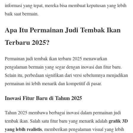
informasi yang tepat, mereka bisa membuat keputusan yang lebih
baik saat bermain.
Apa Itu Permainan Judi Tembak Ikan
Terbaru 2025?
Permainan judi tembak ikan terbaru 2025 menawarkan
pengalaman bermain yang segar dengan inovasi dan fitur baru.
Selain itu, perbedaan signifikan dari versi sebelumnya menjadikan
permainan ini lebih menarik dan kompetitif di pasar.
Inovasi Fitur Baru di Tahun 2025
Tahun 2025 membawa berbagai inovasi dalam permainan judi
grafik 3D
tembak ikan. Salah satu fitur baru yang menarik adalah
yang lebih realistis
, memberikan pengalaman visual yang lebih