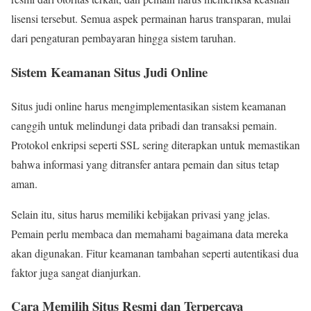
lisensi tersebut. Semua aspek permainan harus transparan, mulai
dari pengaturan pembayaran hingga sistem taruhan.
Sistem Keamanan Situs Judi Online
Situs judi online harus mengimplementasikan sistem keamanan
canggih untuk melindungi data pribadi dan transaksi pemain.
Protokol enkripsi seperti SSL sering diterapkan untuk memastikan
bahwa informasi yang ditransfer antara pemain dan situs tetap
aman.
Selain itu, situs harus memiliki kebijakan privasi yang jelas.
Pemain perlu membaca dan memahami bagaimana data mereka
akan digunakan. Fitur keamanan tambahan seperti autentikasi dua
faktor juga sangat dianjurkan.
Cara Memilih Situs Resmi dan Terpercaya