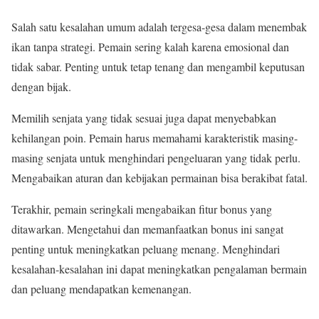
Salah satu kesalahan umum adalah tergesa-gesa dalam menembak
ikan tanpa strategi. Pemain sering kalah karena emosional dan
tidak sabar. Penting untuk tetap tenang dan mengambil keputusan
dengan bijak.
Memilih senjata yang tidak sesuai juga dapat menyebabkan
kehilangan poin. Pemain harus memahami karakteristik masing-
masing senjata untuk menghindari pengeluaran yang tidak perlu.
Mengabaikan aturan dan kebijakan permainan bisa berakibat fatal.
Terakhir, pemain seringkali mengabaikan fitur bonus yang
ditawarkan. Mengetahui dan memanfaatkan bonus ini sangat
penting untuk meningkatkan peluang menang. Menghindari
kesalahan-kesalahan ini dapat meningkatkan pengalaman bermain
dan peluang mendapatkan kemenangan.