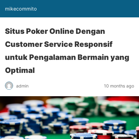
mikecommito
Situs Poker Online Dengan
Customer Service Responsif
untuk Pengalaman Bermain yang
Optimal
admin
10 months ago