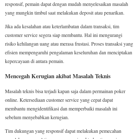
responsif, pemain dapat dengan mudah menyelesaikan masalah
yang mungkin timbul saat melakukan deposit atau penarikan.
Jika ada kesalahan atau keterlambatan dalam transaksi, tim
customer service segera siap membantu. Hal ini mengurangi
risiko kehilangan uang atau merasa frustasi. Proses transaksi yang
efisien mempengaruhi pengalaman keseluruhan dan menciptakan
kepercayaan di antara pemain.
Mencegah Kerugian akibat Masalah Teknis
Masalah teknis bisa terjadi kapan saja dalam permainan poker
online. Ketersediaan customer service yang cepat dapat
membantu mengidentifikasi dan memperbaiki masalah ini
sebelum menyebabkan kerugian.
Tim dukungan yang responsif dapat melakukan pemecahan