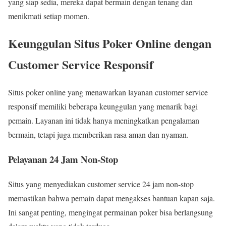
yang siap sedia, mereka dapat bermain dengan tenang dan
menikmati setiap momen.
Keunggulan Situs Poker Online dengan
Customer Service Responsif
Situs poker online yang menawarkan layanan customer service
responsif memiliki beberapa keunggulan yang menarik bagi
pemain. Layanan ini tidak hanya meningkatkan pengalaman
bermain, tetapi juga memberikan rasa aman dan nyaman.
Pelayanan 24 Jam Non-Stop
Situs yang menyediakan customer service 24 jam non-stop
memastikan bahwa pemain dapat mengakses bantuan kapan saja.
Ini sangat penting, mengingat permainan poker bisa berlangsung