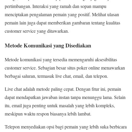
pertimbangan. Interaksi yang ramah dan sopan mampu
menciptakan pengalaman pemain yang positif. Melihat ulasan
pemain lain juga dapat memberikan gambaran tentang kualitas
customer service yang ditawarkan.
Metode Komunikasi yang Disediakan
Metode komunikasi yang tersedia memengaruhi aksesibilitas
customer service. Sebagian besar situs poker online menawarkan
berbagai saluran, termasuk live chat, email, dan telepon.
Live chat adalah metode paling cepat. Dengan fitur ini, pemain
dapat mendapatkan jawaban instan tanpa menunggu lama. Selain
itu, email juga penting untuk masalah yang lebih kompleks,
meskipun waktu respon biasanya lebih lambat.
Telepon menyediakan opsi bagi pemain yang lebih suka berbicara