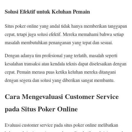
Solusi Efektif untuk Keluhan Pemain
Situs poker online yang andal tidak hanya memberikan tanggapan
cepat, tetapi juga solusi efektif. Mereka memahami bahwa setiap
masalah membutuhkan penanganan yang tepat dan sesuai.
Dengan adanya tim profesional yang terlatih, masalah seperti
kesalahan transaksi atau kendala teknis dapat diselesaikan dengan
cepat. Pemain merasa puas ketika keluhan mereka ditangani
dengan segera dan solusi yang diberikan sangat membantu.
Cara Mengevaluasi Customer Service
pada Situs Poker Online
Evaluasi customer service pada situs poker online melibatkan