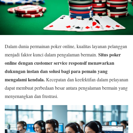
Dalam dunia permainan poker online, kualitas layanan pelanggan
Situs poker
menjadi faktor kunci dalam pengalaman bermain.
online dengan customer service responsif menawarkan
dukungan instan dan solusi bagi para pemain yang
mengalami kendala.
Kecepatan dan keefektifan dalam pelayanan
dapat membuat perbedaan besar antara pengalaman bermain yang
menyenangkan dan frustrasi.