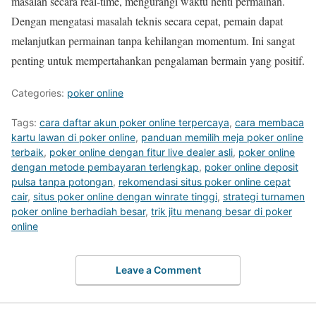
masalah secara real-time, mengurangi waktu henti permainan.
Dengan mengatasi masalah teknis secara cepat, pemain dapat
melanjutkan permainan tanpa kehilangan momentum. Ini sangat
penting untuk mempertahankan pengalaman bermain yang positif.
Categories:
poker online
Tags:
cara daftar akun poker online terpercaya
,
cara membaca
kartu lawan di poker online
,
panduan memilih meja poker online
terbaik
,
poker online dengan fitur live dealer asli
,
poker online
dengan metode pembayaran terlengkap
,
poker online deposit
pulsa tanpa potongan
,
rekomendasi situs poker online cepat
cair
,
situs poker online dengan winrate tinggi
,
strategi turnamen
poker online berhadiah besar
,
trik jitu menang besar di poker
online
Leave a Comment