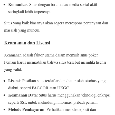
Komunitas
: Situs dengan forum atau media sosial aktif
seringkali lebih terpercaya.
Situs yang baik biasanya akan segera merespons pertanyaan dan
masalah yang muncul.
Keamanan dan Lisensi
Keamanan adalah faktor utama dalam memilih situs poker.
Pemain harus memastikan bahwa situs tersebut memiliki lisensi
yang valid.
Lisensi
: Pastikan situs terdaftar dan diatur oleh otoritas yang
diakui, seperti PAGCOR atau UKGC.
Keamanan Data
: Situs harus menggunakan teknologi enkripsi
seperti SSL untuk melindungi informasi pribadi pemain.
Metode Pembayaran
: Perhatikan metode deposit dan