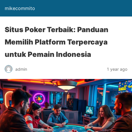
mikecommito
Situs Poker Terbaik: Panduan
Memilih Platform Terpercaya
untuk Pemain Indonesia
admin
1 year ago