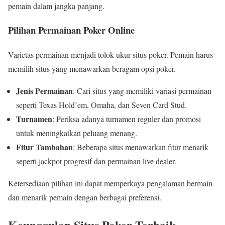
pemain dalam jangka panjang.
Pilihan Permainan Poker Online
Varietas permainan menjadi tolok ukur situs poker. Pemain harus
memilih situs yang menawarkan beragam opsi poker.
Jenis Permainan
: Cari situs yang memiliki variasi permainan
seperti Texas Hold’em, Omaha, dan Seven Card Stud.
Turnamen
: Periksa adanya turnamen reguler dan promosi
untuk meningkatkan peluang menang.
Fitur Tambahan
: Beberapa situs menawarkan fitur menarik
seperti jackpot progresif dan permainan live dealer.
Ketersediaan pilihan ini dapat memperkaya pengalaman bermain
dan menarik pemain dengan berbagai preferensi.
Keunggulan Situs Poker Terbaik