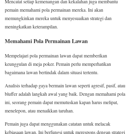
Mencatat setiap kemenangan dan kekalahan juga membantu
pemain memahami pola permainan mereka. Ini akan
memungkinkan mereka untuk menyesuaikan strategi dan
meningkatkan keterampilan.
Memahami Pola Permainan Lawan
Mempelajari pola permainan lawan dapat memberikan
keunggulan di meja poker. Pemain perlu memperhatikan
bagaimana lawan bertindak dalam situasi tertentu.
Analisis terhadap gaya bermain lawan seperti agresif, pasif, atau
bluffer adalah langkah awal yang baik. Dengan memahami pola
ini, seorang pemain dapat memutuskan kapan harus melipat,
menelepon, atau menaikkan taruhan.
Pemain juga dapat menggunakan catatan untuk melacak
kebiasaan lawan. Ini berfungsi untuk merespons dengan strategi