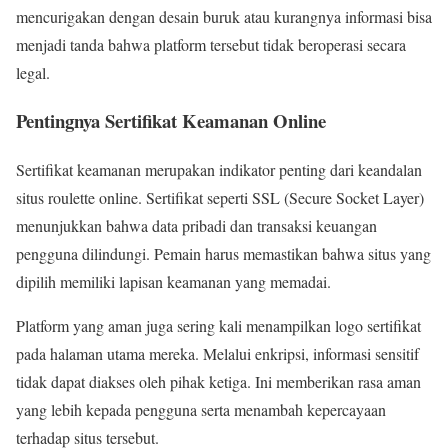
mencurigakan dengan desain buruk atau kurangnya informasi bisa
menjadi tanda bahwa platform tersebut tidak beroperasi secara
legal.
Pentingnya Sertifikat Keamanan Online
Sertifikat keamanan merupakan indikator penting dari keandalan
situs roulette online. Sertifikat seperti SSL (Secure Socket Layer)
menunjukkan bahwa data pribadi dan transaksi keuangan
pengguna dilindungi. Pemain harus memastikan bahwa situs yang
dipilih memiliki lapisan keamanan yang memadai.
Platform yang aman juga sering kali menampilkan logo sertifikat
pada halaman utama mereka. Melalui enkripsi, informasi sensitif
tidak dapat diakses oleh pihak ketiga. Ini memberikan rasa aman
yang lebih kepada pengguna serta menambah kepercayaan
terhadap situs tersebut.