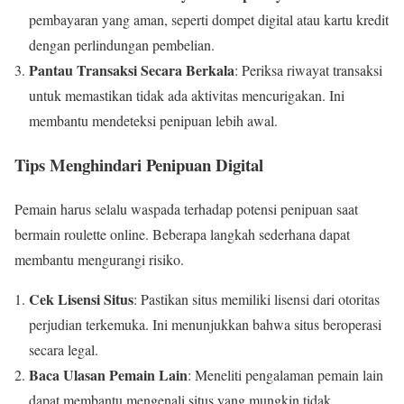
pembayaran yang aman, seperti dompet digital atau kartu kredit
dengan perlindungan pembelian.
Pantau Transaksi Secara Berkala
: Periksa riwayat transaksi
untuk memastikan tidak ada aktivitas mencurigakan. Ini
membantu mendeteksi penipuan lebih awal.
Tips Menghindari Penipuan Digital
Pemain harus selalu waspada terhadap potensi penipuan saat
bermain roulette online. Beberapa langkah sederhana dapat
membantu mengurangi risiko.
Cek Lisensi Situs
: Pastikan situs memiliki lisensi dari otoritas
perjudian terkemuka. Ini menunjukkan bahwa situs beroperasi
secara legal.
Baca Ulasan Pemain Lain
: Meneliti pengalaman pemain lain
dapat membantu mengenali situs yang mungkin tidak