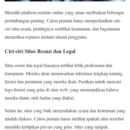
Memilih platform roulette online yang aman melibatkan beberapa
pertimbangan penting. Calon pemain harus memperhatikan ciri-
ciri situs resmi, pentingnya sertifikat keamanan, dan bagaimana
memeriksa reputasi melalui ulasan pengguna.
Ciri-ciri Situs Resmi dan Legal
Situs resmi dan legal biasanya terlihat lebih profesional dan
transparan. Mereka akan menawarkan informasi lengkap tentang
lisensi dan peraturan yang mereka ikuti. Pastikan untuk mencari
logo lisensi yang jelas di situs web, yang menunjukkan bahwa
mereka diatur oleh badan yang diakui.
Selain itu, situs yang baik menyediakan syarat dan ketentuan yang
mudah diakses. Calon pemain harus melihat apakah situs tersebut
memiliki kebijakan privasi yang jelas. Situs yang tampak