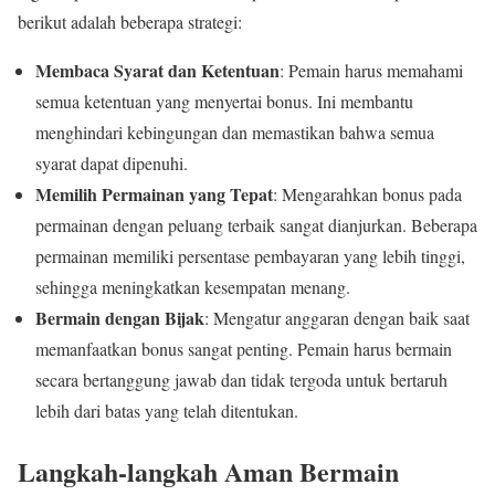
berikut adalah beberapa strategi:
Membaca Syarat dan Ketentuan
: Pemain harus memahami
semua ketentuan yang menyertai bonus. Ini membantu
menghindari kebingungan dan memastikan bahwa semua
syarat dapat dipenuhi.
Memilih Permainan yang Tepat
: Mengarahkan bonus pada
permainan dengan peluang terbaik sangat dianjurkan. Beberapa
permainan memiliki persentase pembayaran yang lebih tinggi,
sehingga meningkatkan kesempatan menang.
Bermain dengan Bijak
: Mengatur anggaran dengan baik saat
memanfaatkan bonus sangat penting. Pemain harus bermain
secara bertanggung jawab dan tidak tergoda untuk bertaruh
lebih dari batas yang telah ditentukan.
Langkah-langkah Aman Bermain