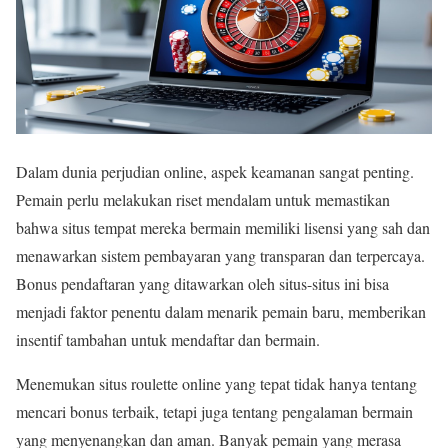
Dalam dunia perjudian online, aspek keamanan sangat penting.
Pemain perlu melakukan riset mendalam untuk memastikan
bahwa situs tempat mereka bermain memiliki lisensi yang sah dan
menawarkan sistem pembayaran yang transparan dan terpercaya.
Bonus pendaftaran yang ditawarkan oleh situs-situs ini bisa
menjadi faktor penentu dalam menarik pemain baru, memberikan
insentif tambahan untuk mendaftar dan bermain.
Menemukan situs roulette online yang tepat tidak hanya tentang
mencari bonus terbaik, tetapi juga tentang pengalaman bermain
yang menyenangkan dan aman. Banyak pemain yang merasa