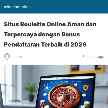
mikecommito
Situs Roulette Online Aman dan
Terpercaya dengan Bonus
Pendaftaran Terbaik di 2026
admin
3 months ago