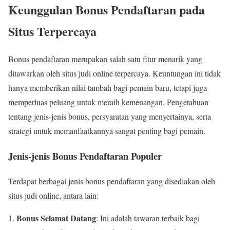
Keunggulan Bonus Pendaftaran pada
Situs Terpercaya
Bonus pendaftaran merupakan salah satu fitur menarik yang
ditawarkan oleh situs judi online terpercaya. Keuntungan ini tidak
hanya memberikan nilai tambah bagi pemain baru, tetapi juga
memperluas peluang untuk meraih kemenangan. Pengetahuan
tentang jenis-jenis bonus, persyaratan yang menyertainya, serta
strategi untuk memanfaatkannya sangat penting bagi pemain.
Jenis-jenis Bonus Pendaftaran Populer
Terdapat berbagai jenis bonus pendaftaran yang disediakan oleh
situs judi online, antara lain:
Bonus Selamat Datang
: Ini adalah tawaran terbaik bagi