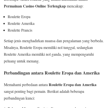
Permainan Casino Online Terlengkap
mencakup:
Roulette Eropa
Roulette Amerika
Roulette Prancis
Setiap jenis menghadirkan nuansa dan pengalaman yang berbeda.
Misalnya, Roulette Eropa memiliki nol tunggal, sedangkan
Roulette Amerika memiliki nol ganda, yang mempengaruhi
peluang untuk menang.
Perbandingan antara Roulette Eropa dan Amerika
Roulette Eropa dan Amerika
Memahami perbedaan antara
sangat penting bagi pemain. Berikut adalah beberapa
perbandingan kunci: