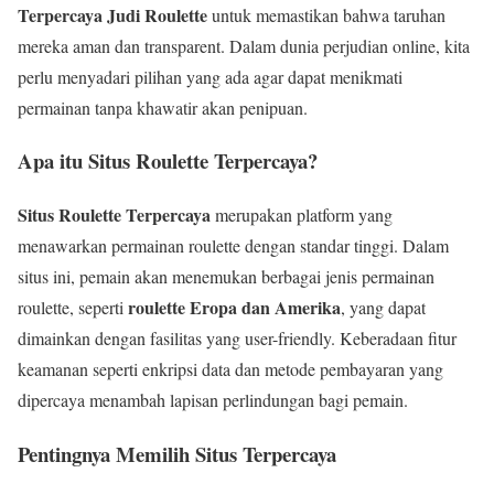
Terpercaya Judi Roulette
untuk memastikan bahwa taruhan
mereka aman dan transparent. Dalam dunia perjudian online, kita
perlu menyadari pilihan yang ada agar dapat menikmati
permainan tanpa khawatir akan penipuan.
Apa itu Situs Roulette Terpercaya?
Situs Roulette Terpercaya
merupakan platform yang
menawarkan permainan roulette dengan standar tinggi. Dalam
situs ini, pemain akan menemukan berbagai jenis permainan
roulette Eropa dan Amerika
roulette, seperti
, yang dapat
dimainkan dengan fasilitas yang user-friendly. Keberadaan fitur
keamanan seperti enkripsi data dan metode pembayaran yang
dipercaya menambah lapisan perlindungan bagi pemain.
Pentingnya Memilih Situs Terpercaya