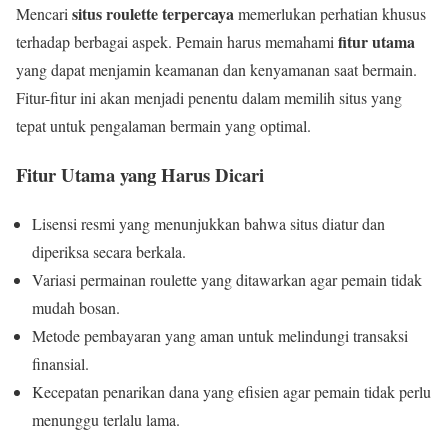
situs roulette terpercaya
Mencari
memerlukan perhatian khusus
fitur utama
terhadap berbagai aspek. Pemain harus memahami
yang dapat menjamin keamanan dan kenyamanan saat bermain.
Fitur-fitur ini akan menjadi penentu dalam memilih situs yang
tepat untuk pengalaman bermain yang optimal.
Fitur Utama yang Harus Dicari
Lisensi resmi yang menunjukkan bahwa situs diatur dan
diperiksa secara berkala.
Variasi permainan roulette yang ditawarkan agar pemain tidak
mudah bosan.
Metode pembayaran yang aman untuk melindungi transaksi
finansial.
Kecepatan penarikan dana yang efisien agar pemain tidak perlu
menunggu terlalu lama.