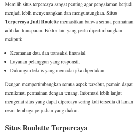
Memilih situs terpercaya sangat penting agar pengalaman berjudi
Situs
menjadi lebih menyenangkan dan menguntungkan.
Terpercaya Judi Roulette
memastikan bahwa semua permainan
adil dan transparan. Faktor lain yang perlu dipertimbangkan
meliputi:
Keamanan data dan transaksi finansial.
Layanan pelanggan yang responsif.
Dukungan teknis yang memadai jika diperlukan.
Dengan mempertimbangkan semua aspek tersebut, pemain dapat
menikmati permainan dengan tenang. Informasi lebih lanjut
mengenai situs yang dapat dipercaya sering kali tersedia di laman
resmi lembaga perjudian yang diakui.
Situs Roulette Terpercaya