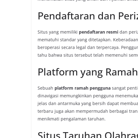
Pendaftaran dan Peri
Situs yang memiliki
pendaftaran resmi
dan peri
mematuhi standar yang ditetapkan. Keberadaan 
beroperasi secara legal dan terpercaya. Pengg
tahu bahwa situs tersebut telah memenuhi sem
Platform yang Rama
Sebuah
platform ramah pengguna
sangat penti
dinavigasi memungkinkan pengguna menemukan m
jelas dan antarmuka yang bersih dapat membuat
terbaru juga akan mempermudah berbagai trans
menikmati pengalaman taruhan.
Situs Taruhan Olahra