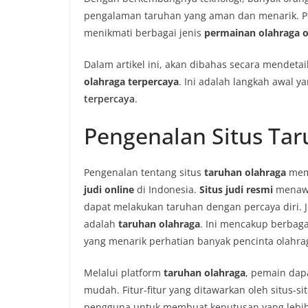
pengalaman taruhan yang aman dan menarik. Pe
menikmati berbagai jenis
permainan olahraga o
Dalam artikel ini, akan dibahas secara mendetail
olahraga terpercaya
. Ini adalah langkah awal
terpercaya
.
Pengenalan Situs Ta
Pengenalan tentang situs
taruhan olahraga
memb
judi online
di Indonesia.
Situs judi resmi
menawa
dapat melakukan taruhan dengan percaya diri. J
adalah
taruhan olahraga
. Ini mencakup berbagai
yang menarik perhatian banyak pencinta olahra
Melalui platform
taruhan olahraga
, pemain da
mudah. Fitur-fitur yang ditawarkan oleh situs
pengguna untuk membuat keputusan yang lebih