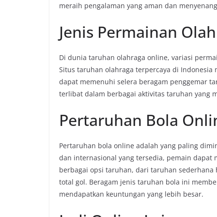
meraih pengalaman yang aman dan menyenangkan
Jenis Permainan Ola
Di dunia taruhan olahraga online, variasi perma
Situs taruhan olahraga terpercaya di Indonesi
dapat memenuhi selera beragam penggemar tar
terlibat dalam berbagai aktivitas taruhan yan
Pertaruhan Bola Onli
Pertaruhan bola online adalah yang paling dimi
dan internasional yang tersedia, pemain dapat
berbagai opsi taruhan, dari taruhan sederhana 
total gol. Beragam jenis taruhan bola ini memb
mendapatkan keuntungan yang lebih besar.