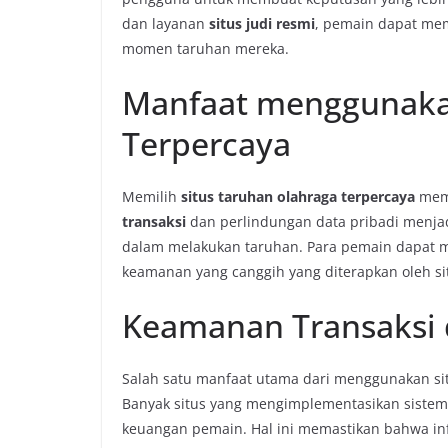
dan layanan
situs judi resmi
, pemain dapat me
momen taruhan mereka.
Manfaat menggunakan
Terpercaya
Memilih
situs taruhan olahraga terpercaya
memb
transaksi
dan perlindungan data pribadi menjad
dalam melakukan taruhan. Para pemain dapat me
keamanan yang canggih yang diterapkan oleh situ
Keamanan Transaksi 
Salah satu manfaat utama dari menggunakan si
Banyak situs yang mengimplementasikan sistem 
keuangan pemain. Hal ini memastikan bahwa info