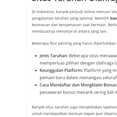
Di Indonesia, banyak penjudi online mencari s
pengalaman taruhan yang optimal. Memilih
ban
keamanan dan kenyamanan saat bermain. Berbag
membuatnya menonjol di antara yang lain.
Beberapa fitur penting yang harus diperhatikan 
Jenis Taruhan:
Beberapa situs menawark
memperluas pilihan dengan olahraga lai
Keunggulan Platform:
Platform yang m
pemain baru dalam menavigasi seluruh
Cara Mendaftar dan Mengklaim Bonus
penawaran bonus menarik sering kali m
Banyak situs taruhan juga menyediakan layana
untuk mendapatkan bantuan kapan pun diperlu