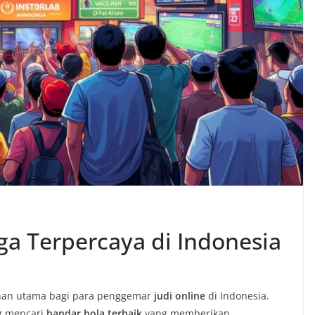
ga Terpercaya di Indonesia
han utama bagi para penggemar
judi online
di Indonesia.
g mencari
bandar bola terbaik
yang memberikan