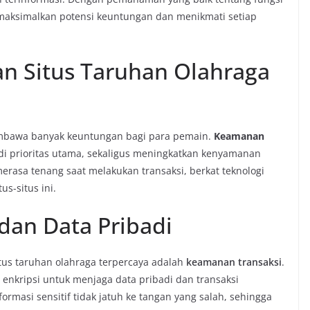
maksimalkan potensi keuntungan dan menikmati setiap
 Situs Taruhan Olahraga
awa banyak keuntungan bagi para pemain.
Keamanan
i prioritas utama, sekaligus meningkatkan kenyamanan
rasa tenang saat melakukan transaksi, berkat teknologi
s-situs ini.
dan Data Pribadi
tus taruhan olahraga terpercaya adalah
keamanan transaksi
.
enkripsi untuk menjaga data pribadi dan transaksi
rmasi sensitif tidak jatuh ke tangan yang salah, sehingga