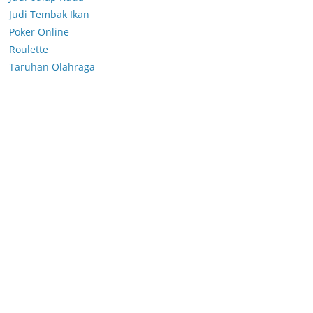
Judi Tembak Ikan
Poker Online
Roulette
Taruhan Olahraga