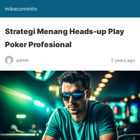
mikecommito
Strategi Menang Heads-up Play
Poker Profesional
admin
2 years ago