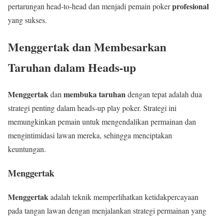
profesional
pertarungan head-to-head dan menjadi pemain poker
yang sukses.
Menggertak dan Membesarkan
Taruhan dalam Heads-up
Menggertak
membuka taruhan
dan
dengan tepat adalah dua
strategi penting dalam heads-up play poker. Strategi ini
memungkinkan pemain untuk mengendalikan permainan dan
mengintimidasi lawan mereka, sehingga menciptakan
keuntungan.
Menggertak
Menggertak
adalah teknik memperlihatkan ketidakpercayaan
pada tangan lawan dengan menjalankan strategi permainan yang