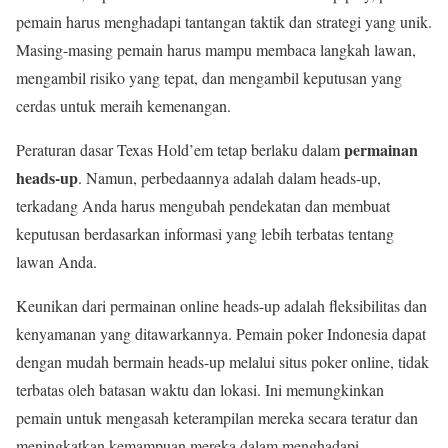
pemain harus menghadapi tantangan taktik dan strategi yang unik.
Masing-masing pemain harus mampu membaca langkah lawan,
mengambil risiko yang tepat, dan mengambil keputusan yang
cerdas untuk meraih kemenangan.
permainan
Peraturan dasar Texas Hold’em tetap berlaku dalam
heads-up
. Namun, perbedaannya adalah dalam heads-up,
terkadang Anda harus mengubah pendekatan dan membuat
keputusan berdasarkan informasi yang lebih terbatas tentang
lawan Anda.
Keunikan dari permainan online heads-up adalah fleksibilitas dan
kenyamanan yang ditawarkannya. Pemain poker Indonesia dapat
dengan mudah bermain heads-up melalui situs poker online, tidak
terbatas oleh batasan waktu dan lokasi. Ini memungkinkan
pemain untuk mengasah keterampilan mereka secara teratur dan
meningkatkan kemampuan mereka dalam menghadapi