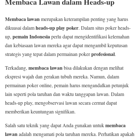
Membaca Lawan dalam Heads-up
Membaca lawan
merupakan keterampilan penting yang harus
heads-up play poker
dikuasai dalam
. Dalam situs poker heads-
pemain Indonesia
up,
perlu dapat mengidentifikasi kelemahan
dan kebiasaan lawan mereka agar dapat mengambil keputusan
profesional
strategis yang tepat dalam permainan poker
.
membaca lawan
Terkadang,
bisa dilakukan dengan melihat
ekspresi wajah dan gerakan tubuh mereka. Namun, dalam
permainan poker online, pemain harus mengandalkan petunjuk
lain seperti pola taruhan dan waktu tanggapan lawan. Dalam
heads-up play, mengobservasi lawan secara cermat dapat
memberikan keuntungan signifikan.
membaca
Salah satu teknik yang dapat Anda gunakan untuk
lawan
adalah mengamati pola taruhan mereka. Perhatikan apakah