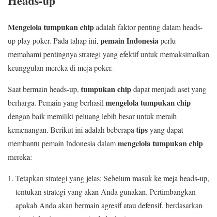
Heads-up
Mengelola tumpukan chip
adalah faktor penting dalam heads-
pemain Indonesia
up play poker. Pada tahap ini,
perlu
memahami pentingnya strategi yang efektif untuk memaksimalkan
keunggulan mereka di meja poker.
tumpukan chip
Saat bermain heads-up,
dapat menjadi aset yang
mengelola tumpukan chip
berharga. Pemain yang berhasil
dengan baik memiliki peluang lebih besar untuk meraih
tips
kemenangan. Berikut ini adalah beberapa
yang dapat
mengelola tumpukan chip
membantu pemain Indonesia dalam
mereka:
Tetapkan strategi yang jelas: Sebelum masuk ke meja heads-up,
tentukan strategi yang akan Anda gunakan. Pertimbangkan
apakah Anda akan bermain agresif atau defensif, berdasarkan