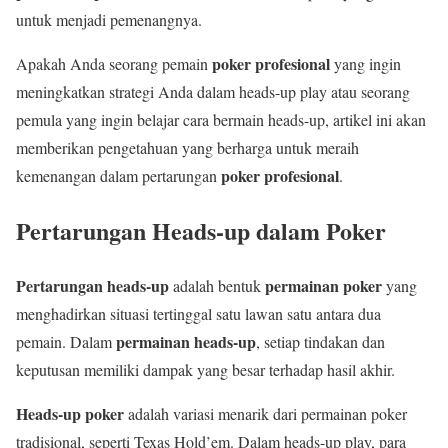
untuk menjadi pemenangnya.
poker profesional
Apakah Anda seorang pemain
yang ingin
meningkatkan strategi Anda dalam heads-up play atau seorang
pemula yang ingin belajar cara bermain heads-up, artikel ini akan
memberikan pengetahuan yang berharga untuk meraih
poker profesional
kemenangan dalam pertarungan
.
Pertarungan Heads-up dalam Poker
Pertarungan heads-up
permainan poker
adalah bentuk
yang
menghadirkan situasi tertinggal satu lawan satu antara dua
permainan heads-up
pemain. Dalam
, setiap tindakan dan
keputusan memiliki dampak yang besar terhadap hasil akhir.
Heads-up poker
adalah variasi menarik dari permainan poker
tradisional, seperti Texas Hold’em. Dalam heads-up play, para