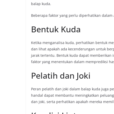
balap kuda.
Beberapa faktor yang perlu diperhatikan dalam 
Bentuk Kuda
Ketika menganalisa kuda, perhatikan bentuk me
dan lihat apakah ada kecenderungan untuk berp
jarak tertentu. Bentuk kuda dapat memberikan i
faktor yang menentukan dalam memprediksi has
Pelatih dan Joki
Peran pelatih dan joki dalam balap kuda juga p
handal dapat membantu meningkatkan peluang k
dan joki, serta perhatikan apakah mereka memil