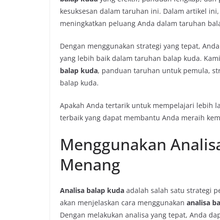
kesuksesan dalam taruhan ini. Dalam artikel in
meningkatkan peluang Anda dalam taruhan bal
Dengan menggunakan strategi yang tepat, And
yang lebih baik dalam taruhan balap kuda. Ka
balap kuda
, panduan taruhan untuk pemula, str
balap kuda.
Apakah Anda tertarik untuk mempelajari lebih l
terbaik yang dapat membantu Anda meraih kem
Menggunakan Analisa
Menang
Analisa balap kuda
adalah salah satu strategi 
akan menjelaskan cara menggunakan
analisa b
Dengan melakukan analisa yang tepat, Anda d