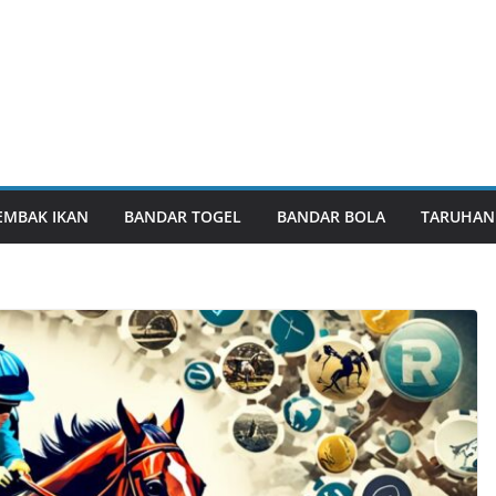
TEMBAK IKAN
BANDAR TOGEL
BANDAR BOLA
TARUHAN