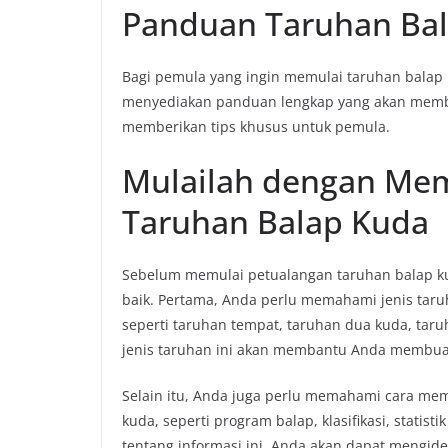
Panduan Taruhan Ba
Bagi pemula yang ingin memulai taruhan balap k
menyediakan panduan lengkap yang akan memb
memberikan tips khusus untuk pemula.
Mulailah dengan Me
Taruhan Balap Kuda
Sebelum memulai petualangan taruhan balap ku
baik. Pertama, Anda perlu memahami jenis taruh
seperti taruhan tempat, taruhan dua kuda, tar
jenis taruhan ini akan membantu Anda membuat
Selain itu, Anda juga perlu memahami cara me
kuda, seperti program balap, klasifikasi, stati
tentang informasi ini, Anda akan dapat mengi