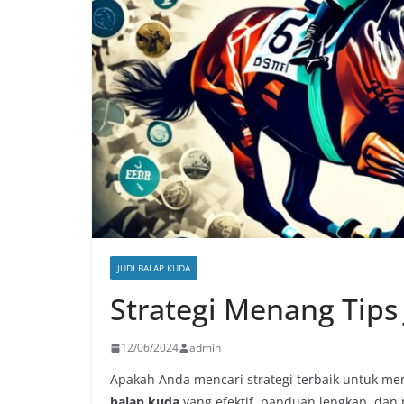
JUDI BALAP KUDA
Strategi Menang Tips
12/06/2024
admin
Apakah Anda mencari strategi terbaik untuk m
balap kuda
yang efektif, panduan lengkap, dan