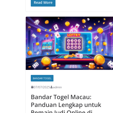
Read More
BANDAR TOGEL
07/07/2025
admin
Bandar Togel Macau:
Panduan Lengkap untuk
Pemain Judi Online di