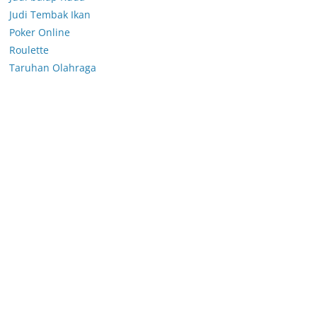
Judi Tembak Ikan
Poker Online
Roulette
Taruhan Olahraga