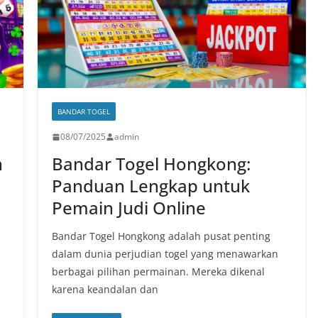
BANDAR TOGEL
08/07/2025
admin
n
Bandar Togel Hongkong:
Panduan Lengkap untuk
Pemain Judi Online
i
Bandar Togel Hongkong adalah pusat penting
dalam dunia perjudian togel yang menawarkan
berbagai pilihan permainan. Mereka dikenal
karena keandalan dan