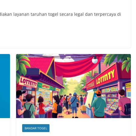
akan layanan taruhan togel secara legal dan terpercaya di
BANDAR TOGEL