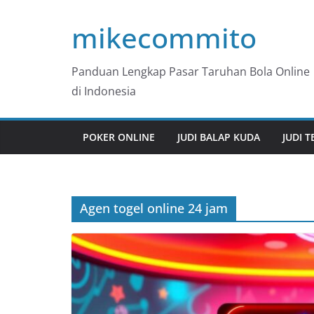
Skip
mikecommito
to
content
Panduan Lengkap Pasar Taruhan Bola Online
di Indonesia
POKER ONLINE
JUDI BALAP KUDA
JUDI 
Agen togel online 24 jam