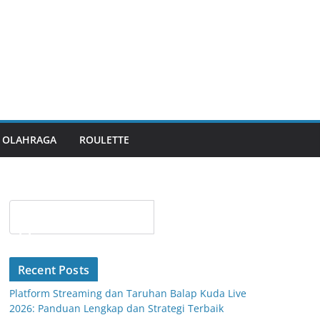
 OLAHRAGA
ROULETTE
Recent Posts
Platform Streaming dan Taruhan Balap Kuda Live
2026: Panduan Lengkap dan Strategi Terbaik