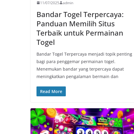
11/07/2025
admin
Bandar Togel Terpercaya:
Panduan Memilih Situs
Terbaik untuk Permainan
Togel
Bandar Togel Terpercaya menjadi topik penting
bagi para penggemar permainan togel.
Menemukan bandar yang terpercaya dapat
meningkatkan pengalaman bermain dan
Read More