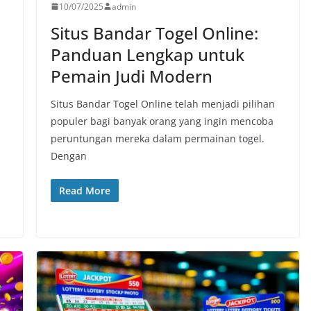
10/07/2025
admin
Situs Bandar Togel Online:
Panduan Lengkap untuk
Pemain Judi Modern
Situs Bandar Togel Online telah menjadi pilihan
populer bagi banyak orang yang ingin mencoba
peruntungan mereka dalam permainan togel.
Dengan
Read More