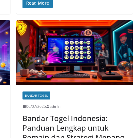
Read More
BANDAR TOGEL
06/07/2025
admin
Bandar Togel Indonesia:
Panduan Lengkap untuk
Pemain dan Strategi Menang