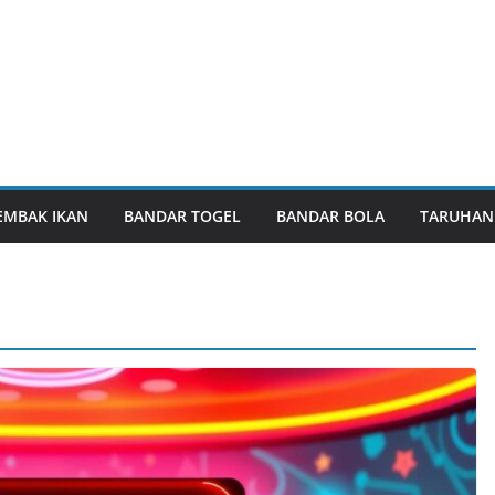
TEMBAK IKAN
BANDAR TOGEL
BANDAR BOLA
TARUHAN