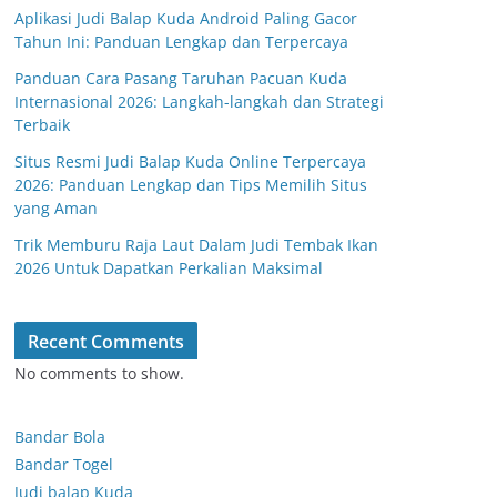
Aplikasi Judi Balap Kuda Android Paling Gacor
Tahun Ini: Panduan Lengkap dan Terpercaya
Panduan Cara Pasang Taruhan Pacuan Kuda
Internasional 2026: Langkah-langkah dan Strategi
Terbaik
Situs Resmi Judi Balap Kuda Online Terpercaya
2026: Panduan Lengkap dan Tips Memilih Situs
yang Aman
Trik Memburu Raja Laut Dalam Judi Tembak Ikan
2026 Untuk Dapatkan Perkalian Maksimal
Recent Comments
No comments to show.
Bandar Bola
Bandar Togel
Judi balap Kuda