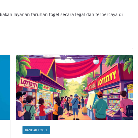
akan layanan taruhan togel secara legal dan terpercaya di
BANDAR TOGEL