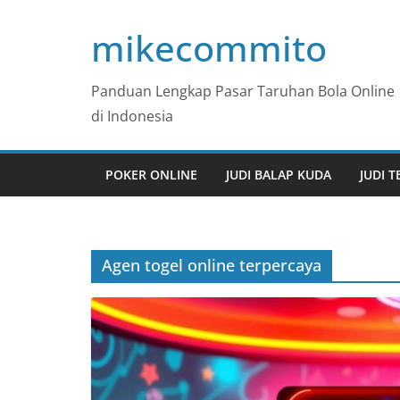
Skip
mikecommito
to
content
Panduan Lengkap Pasar Taruhan Bola Online
di Indonesia
POKER ONLINE
JUDI BALAP KUDA
JUDI 
Agen togel online terpercaya