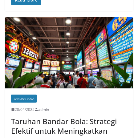
BANDAR BOLA
20/04/2025
admin
Taruhan Bandar Bola: Strategi
Efektif untuk Meningkatkan