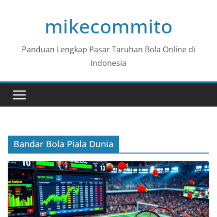
Skip
mikecommito
to
content
Panduan Lengkap Pasar Taruhan Bola Online di
Indonesia
Bandar Bola Piala Dunia