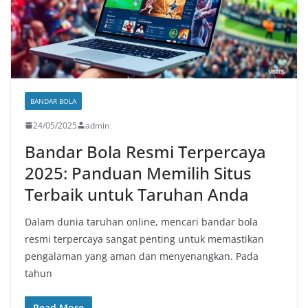
BANDAR BOLA
24/05/2025
admin
Bandar Bola Resmi Terpercaya
2025: Panduan Memilih Situs
Terbaik untuk Taruhan Anda
Dalam dunia taruhan online, mencari bandar bola
resmi terpercaya sangat penting untuk memastikan
pengalaman yang aman dan menyenangkan. Pada
tahun
Read More