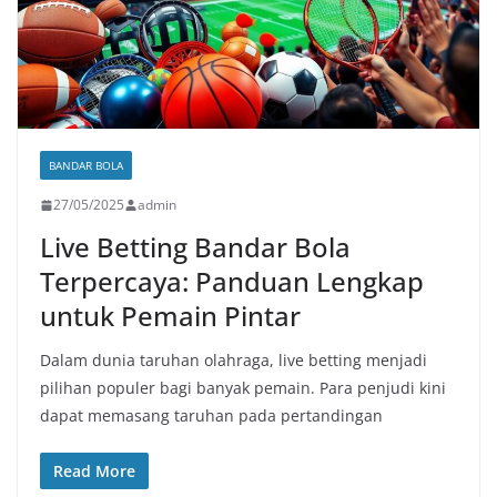
BANDAR BOLA
27/05/2025
admin
Live Betting Bandar Bola
Terpercaya: Panduan Lengkap
untuk Pemain Pintar
Dalam dunia taruhan olahraga, live betting menjadi
pilihan populer bagi banyak pemain. Para penjudi kini
dapat memasang taruhan pada pertandingan
Read More